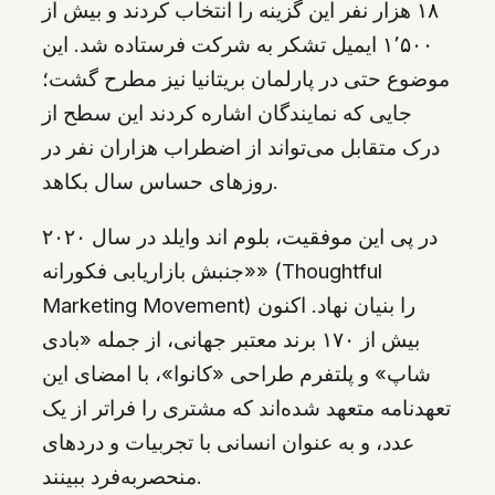
۱۸ هزار نفر این گزینه را انتخاب کردند و بیش از
۱٬۵۰۰ ایمیل تشکر به شرکت فرستاده شد. این
موضوع حتی در پارلمان بریتانیا نیز مطرح گشت؛
جایی که نمایندگان اشاره کردند این سطح از
درک متقابل می‌تواند از اضطراب هزاران نفر در
روزهای حساس سال بکاهد.
در پی این موفقیت، بلوم اند وایلد در سال ۲۰۲۰
«جنبش بازاریابی فکورانه» (Thoughtful
Marketing Movement) را بنیان نهاد. اکنون
بیش از ۱۷۰ برند معتبر جهانی، از جمله «بادی
شاپ» و پلتفرم طراحی «کانوا»، با امضای این
تعهدنامه‌ متعهد شده‌اند که مشتری را فراتر از یک
عدد، و به عنوان انسانی با تجربیات و دردهای
منحصربه‌فرد ببینند.