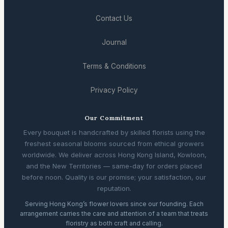
Contact Us
Journal
Terms & Conditions
Privacy Policy
Our Commitment
Every bouquet is handcrafted by skilled florists using the
freshest seasonal blooms sourced from ethical growers
worldwide. We deliver across Hong Kong Island, Kowloon,
and the New Territories — same-day for orders placed
before noon. Quality is our promise; your satisfaction, our
reputation.
Serving Hong Kong’s flower lovers since our founding. Each
arrangement carries the care and attention of a team that treats
floristry as both craft and calling.