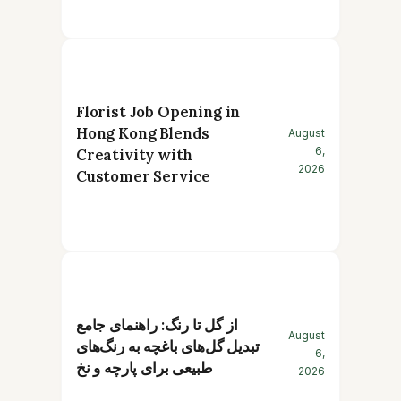
Florist Job Opening in
Hong Kong Blends
August
6,
Creativity with
2026
Customer Service
از گل تا رنگ: راهنمای جامع
August
تبدیل گل‌های باغچه به رنگ‌های
6,
طبیعی برای پارچه و نخ
2026