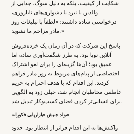
شکایت از کیفیت، بلکه به دلیل سوگ، جدایی از
والدین یا نبرد با دشواری‌های ناباروری،
درخواستی ساده داشتند: «لطفاً با تبلیغات روز
مادر مزاحم ما نشوید.»
پاسخ این شرکت که در آن زمان یک خرده‌فروش
آنلاین نوپا بود، به طرز شگفت‌آوری ساده اما
عمیق بود؛ آن‌ها گزینه‌ای را برای لغو اشتراکِ
اختصاصی از پیام‌های مربوط به روز مادر فراهم
کردند. این اقدام که با هدف احترام به حریم
عاطفی مخاطبان انجام شد، خیلی زود به الگویی
برای انسانی‌تر کردن فضای کسب‌وکار تبدیل شد.
تولد جنبش «بازاریابی فکورانه»
واکنش‌ها به این اقدام فراتر از انتظار بود. حدود