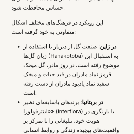
حساس محافظت شود.
این رویکرد در فرهنگ‌های مختلف اشکال
متفاوتی به خود گرفته است:
در ژاپن:
صنعت گل از دیرباز با استفاده از
زبان گل‌ها (Hanakotoba) به استقبال این
موضوع رفته است. در روز مادر، گل میخک
قرمز نماد مادران در قید حیات و میخک
سفید نماد یادبود مادران از دست رفته
است.
در بریتانیا:
برندهای باسابقه‌ای نظیر
«اینترفولورا» (Interflora) با بازنگری در
هویت خود، تبلیغاتی را با تمرکز بر
واقعیت‌های پیچیده زندگی و روابط انسانی