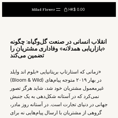
Skip
HK$ 0.00
Milad Flower
to
content
انقلاب انسانی در صنعت گل‌وگیاه: چگونه
«بازاریابی همدلانه» وفاداری مشتریان را
تضمین می‌کند
زمانی که استارتاپ بریتانیایی «بلوم اند وایلد»
(Bloom & Wild) در بهار ۲۰۱۹ متوجه پیام‌های
غیرمعمول مشتریان خود شد، شاید هرگز تصور
نمی‌کرد که در آستانه شکل‌دهی به یک جنبش
جهانی در دنیای تجارت است. در آستانه روز مادر،
گروهی از مشتریان با ارسال پیام‌هایی نه برای