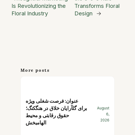
Is Revolutionizing the
Transforms Floral
Floral Industry
Design
→
More posts
عنوان: فرصت شغلی ویژه
برای گلآرایان خلاق در هنگکنگ؛
August
6,
حقوق رقابتی و محیط
2026
الهامبخش