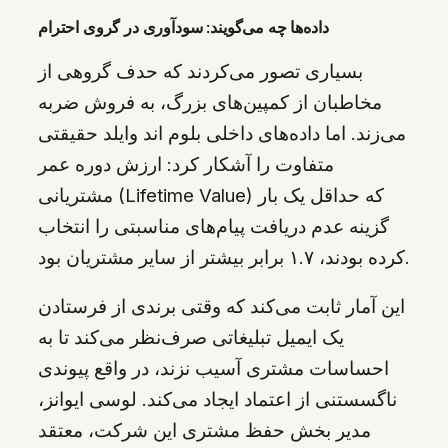
داده‌ها چه می‌گویند: سودآوری در گروی احترام
بسیاری تصور می‌کردند که حدف گروهی از
مخاطبان از کمپین‌های بزرگ، به فروش ضربه
می‌زند. اما داده‌های داخلی بلوم اند وایلد حقیقتی
متفاوت را آشکار کرد: ارزش دوره عمر
مشتریانی (Lifetime Value) که حداقل یک بار
گزینه عدم دریافت پیام‌های مناسبتی را انتخاب
کرده بودند، ۱.۷ برابر بیشتر از سایر مشتریان بود.
این آمار ثابت می‌کند که وقتی برندی از فرستادن
یک ایمیل تبلیغاتی صرف‌نظر می‌کند تا به
احساسات مشتری آسیب نزند، در واقع پیوندی
ناگسستنی از اعتماد ایجاد می‌کند. لوسی ایوانز،
مدیر بخش حفظ مشتری این شرکت، معتقد