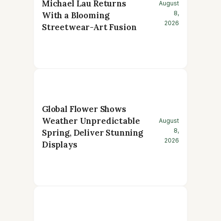
Michael Lau Returns
August
8,
With a Blooming
2026
Streetwear-Art Fusion
Global Flower Shows
Weather Unpredictable
August
8,
Spring, Deliver Stunning
2026
Displays