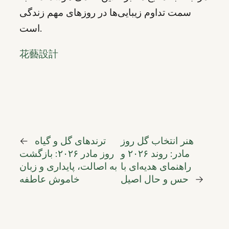
سمت تداوم زیبایی‌ها در روزهای مهم زندگی
است.
花藝設計
هنر انتخاب گل روز
ترندهای گل و گیاه
←
مادر: روند ۲۰۲۶ و
روز مادر ۲۰۲۶: بازگشت
راهنمای هدیه‌ای با
به اصالت، پایداری و زبان
→
حس و حال اصیل
خاموش عاطفه