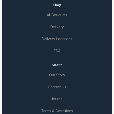
Shop
All Bouquets
Delivery
Delivery Locations
FAQ
About
Our Story
Contact Us
Journal
Terms & Conditions