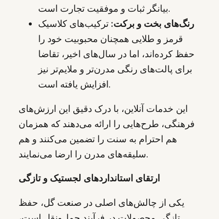
بیانگر ثبات و موفقیت تجارت است.
رنگ‌های بخت و برکت:
ترکیب‌های کلاسیک
قرمز و طلایی همچنان محبوبیت خود را
حفظ کرده‌اند، اما در سال‌های اخیر، تقاضا
برای پالت‌های رنگی مدرن‌تر و ملایم‌تر نیز
افزایش یافته است.
این خدمات آنلاین، با درک دقیق این ارزش‌های
فرهنگی، طرح‌هایی را ارائه می‌دهند که همزمان
هم احترام به سنت را تضمین می‌کنند و هم
سلیقه‌های مدرن را ارضا می‌نمایند.
ارتقای استانداردهای لجستیک و تازگی
یکی از چالش‌های اصلی در صنعت گل، حفظ
تازگی محصولات در فرآیند حمل‌ونقل است،