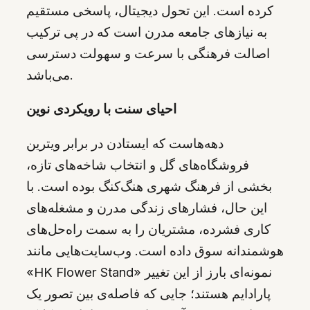
کرده است. این تحول دیجیتال، پاسخی مستقیم
به نیازهای جامعه مدرن است که در پی ترکیب
اصالت فرهنگی با سرعت و سهولت دسترسی
می‌باشد.
احیای سنت با رویکردی نوین
دهه‌هاست که ایستادن در برابر ویترین
فروشگاه‌های گل و انتخاب شاخه‌های تازه،
بخشی از فرهنگ شهری هنگ‌کنگ بوده است. با
این حال، فشارهای زندگی مدرن و مشغله‌های
کاری فشرده، مشتریان را به سمت راه‌حل‌های
هوشمندانه سوق داده است. وب‌سایت‌هایی مانند
«HK Flower Stand» نمونه‌ای بارز از این تغییر
پارادایم هستند؛ جایی که فاصله‌ی بین تصور یک