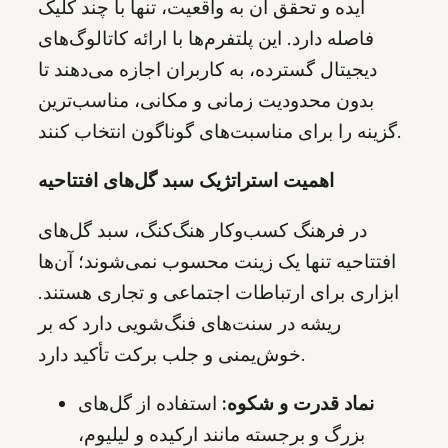
ایده و تحقق آن به واقعیت، تنها با چند کلیک
فاصله دارد. این پلتفرم‌ها با ارائه کاتالوگ‌های
دیجیتال گسترده، به کاربران اجازه می‌دهند تا
بدون محدودیت زمانی و مکانی، مناسب‌ترین
گزینه را برای مناسبت‌های گوناگون انتخاب کنند.
اهمیت استراتژیک سبد گل‌های افتتاحیه
در فرهنگ کسب‌وکار هنگ‌کنگ، سبد گل‌های
افتتاحیه تنها یک زینت محسوب نمی‌شوند؛ آن‌ها
ابزاری برای ارتباطات اجتماعی و تجاری هستند.
ریشه در سنت‌های فنگ‌شویی دارد که بر
خوش‌یمنی و جلب برکت تأکید دارد.
نماد قدرت و شکوه:
استفاده از گل‌های
بزرگ و برجسته مانند ارکیده و لیلیوم،