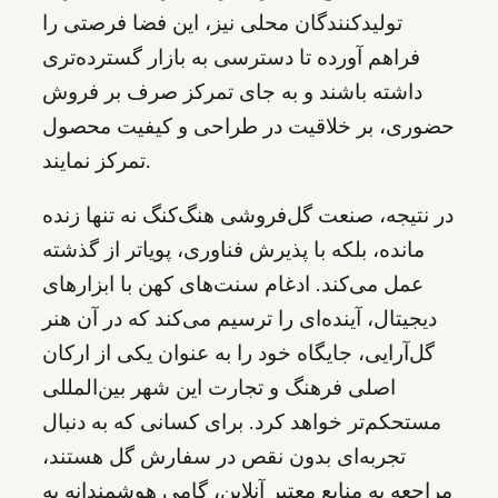
تولیدکنندگان محلی نیز، این فضا فرصتی را
فراهم آورده تا دسترسی به بازار گسترده‌تری
داشته باشند و به جای تمرکز صرف بر فروش
حضوری، بر خلاقیت در طراحی و کیفیت محصول
تمرکز نمایند.
در نتیجه، صنعت گل‌فروشی هنگ‌کنگ نه تنها زنده
مانده، بلکه با پذیرش فناوری، پویاتر از گذشته
عمل می‌کند. ادغام سنت‌های کهن با ابزارهای
دیجیتال، آینده‌ای را ترسیم می‌کند که در آن هنر
گل‌آرایی، جایگاه خود را به عنوان یکی از ارکان
اصلی فرهنگ و تجارت این شهر بین‌المللی
مستحکم‌تر خواهد کرد. برای کسانی که به دنبال
تجربه‌ای بدون نقص در سفارش گل هستند،
مراجعه به منابع معتبر آنلاین، گامی هوشمندانه به