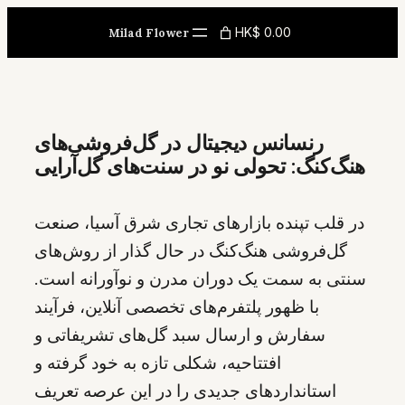
Skip
HK$ 0.00
Milad Flower
to
content
رنسانس دیجیتال در گل‌فروشی‌های
هنگ‌کنگ: تحولی نو در سنت‌های گل‌آرایی
در قلب تپنده بازارهای تجاری شرق آسیا، صنعت
گل‌فروشی هنگ‌کنگ در حال گذار از روش‌های
سنتی به سمت یک دوران مدرن و نوآورانه است.
با ظهور پلتفرم‌های تخصصی آنلاین، فرآیند
سفارش و ارسال سبد گل‌های تشریفاتی و
افتتاحیه، شکلی تازه به خود گرفته و
استانداردهای جدیدی را در این عرصه تعریف