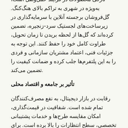
به‌ویژه در شهری به تراکم بالای هنگ‌کنگ.
گل‌فروشان برجسته آنلاین با سرمایه‌گذاری در
زیرساخت‌های لجستیک سرد-زنجیره، تضمین
کرده‌اند که گل‌ها از لحظه بریدن تا زمان تحویل،
طراوت کامل خود را حفظ کنند. این توجه به
جزئیات فنی، اعتماد مشتریان سازمانی و فردی
را به این پلتفرم‌ها جلب کرده و ضمانت کیفیت را
تضمین می‌کند.
تأثیر بر جامعه و اقتصاد محلی
رقابت در بازار دیجیتال، به نفع مصرف‌کنندگان
تمام شده است. شفافیت در قیمت‌گذاری،
امکان مقایسه طرح‌ها و خدمات پشتیبانی
تخصصی، سطح انتظارات را بالا برده است. برای