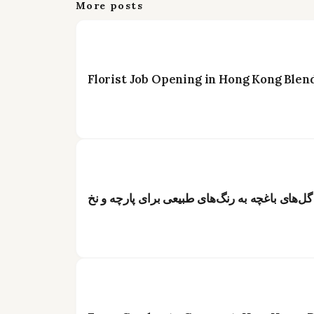
More posts
Florist Job Opening in Hong Kong Blen
 گل‌های باغچه به رنگ‌های طبیعی برای پارچه و نخ