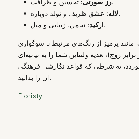
تحسین و ظرافت.
رز صورتی:
عشق ظریف و تولد دوباره.
لاله:
تجمل، زیبایی و میل.
ارکید:
نند پرهیز از رنگ‌های مرتبط با سوگواری
ابر زوج)، هدیه ولنتاین شما را به بیانیه‌ای
‌نوردد، به شرطی که قواعد نگارشی فرهنگی
آن را بدانید.
Floristy