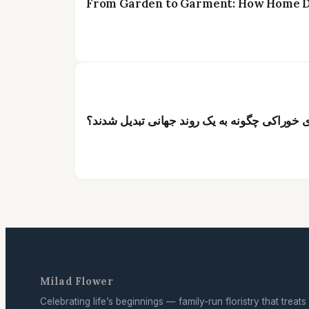
From Garden to Garment: How Home Dy
ای خوراکی چگونه به یک روند جهانی تبدیل شدند؟
Milad Flower
Celebrating life’s beginnings — family-run floristry that treats