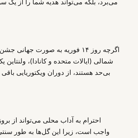
می‌برد، بلکه می‌تواند هدیه شما را از یک س
اگرچه روز ۱۴ فوریه به صورت جه
شمالی (ایالات متحده و کانادا)، ولنتای
بی‌حد هستند، از دوران ویکتوریایی باقی 
احترام به آداب محلی می‌تواند از برو