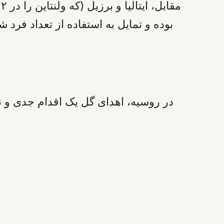
بوده و تمایل به استفاده از تعداد فرد
در روسیه، اهدای گل یک اقدام جدی و نم