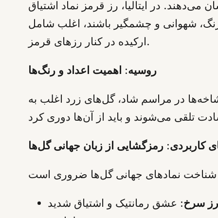
 حرارت لاتین را نشان می‌دهند. در ایتالیا، رز قرمز نماد اشتیاق
 پررنگ، شهوانی و چشمگیر باشند، اغلب شامل
ارکیده در کنار رزهای قرمز.
روسیه: اهمیت اعداد و رنگ‌ها
اخه‌ها در مراسم شاد، گل‌های زرد اغلب به
ی کاربردی: رمزگشایی از زبان جهانی گل‌ها
ز سرخ: