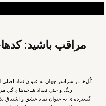
مراقب باشید: کدهای 
گُل‌ها در سراسر جهان به عنوان نماد اصلی 
رنگ و حتی تعداد شاخه‌های گل می‌تو
گسترده‌ای به عنوان نماد عشق و اشتیاق پذ