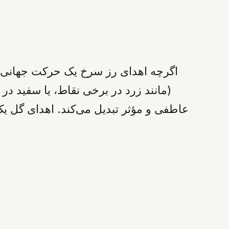
اگرچه اهدای رز سرخ یک حرکت جهانی و
(مانند زرد در برخی نقاط، یا سفید در ب
عاطفی و مؤثر تبدیل می‌کند. اهدای گل ی