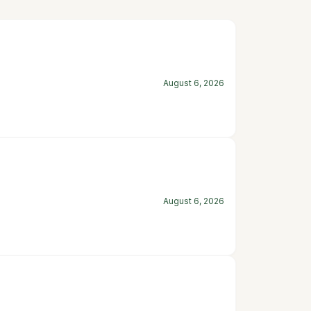
August 6, 2026
August 6, 2026