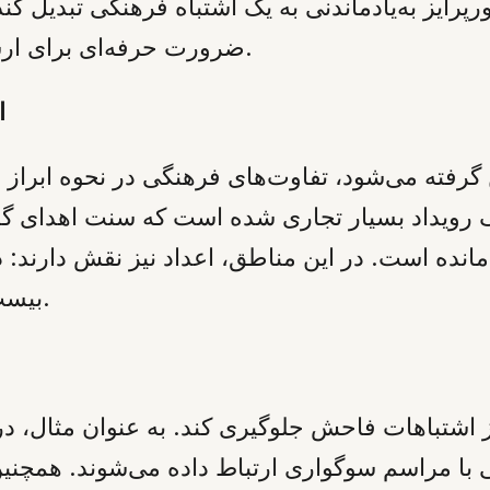
ورپرایز به‌یادماندنی به یک اشتباه فرهنگی تبدیل ک
ضرورت حرفه‌ای برای ارسال یک پیام عاشقانه صحیح و معنادار است.
ا
انی جشن گرفته می‌شود، تفاوت‌های فرهنگی در نحوه ا
ن یک رویداد بسیار تجاری شده است که سنت اهدای 
مانده است. در این مناطق، اعداد نیز نقش دارند: 
بیست و چهار شاخه نشان‌دهنده تعهد ابدی است.
ز اشتباهات فاحش جلوگیری کند. به عنوان مثال، در 