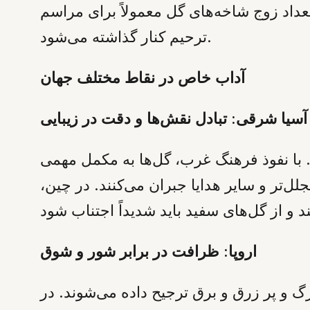
عداد زوج شاخه‌های گل معمولاً برای مراسم
ترحیم کنار گذاشته می‌شود.
آداب خاص در نقاط مختلف جهان
آسیا شرقی: تبادل نقش‌ها و دقت در زیبایی
. با نفوذ فرهنگ غرب، گل‌ها به مکمل مهمی
ز سفید) با اهدای گل‌های مجلل‌تر و سایر هدایا جبران می‌کنند. در چین،
اروپا: ظرافت در برابر شور و شوق
رگ و پر زرق و برق ترجیح داده می‌شوند. در