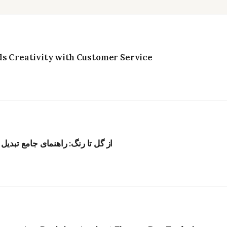
ds Creativity with Customer Service
از گل تا رنگ: راهنمای جامع تبدیل