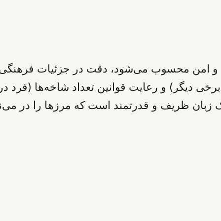
 امن محسوب می‌شود، دقت در جزئیات فرهنگی، ما
رخی دیگر) و رعایت قوانین تعداد شاخه‌ها (فرد در بر
ک زبان ظریف و قدرتمند است که مرزها را در می