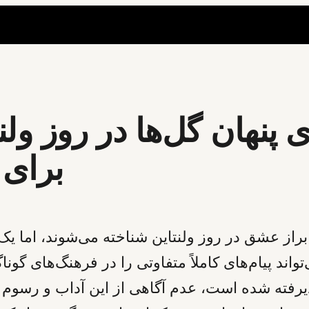
پنهان گل‌ها در روز ولن
برای 
ابراز عشق در روز ولنتاین شناخته می‌شوند، اما ی
اند پیام‌های کاملاً متفاوتی را در فرهنگ‌های گون
یرفته شده است، عدم آگاهی از این آداب و رسوم مح