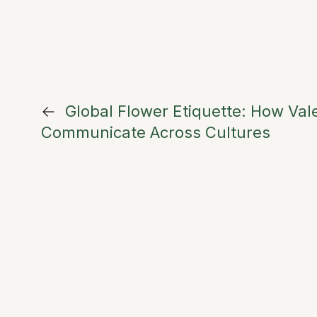
←
Global Flower Etiquette: How Val
Communicate Across Cultures