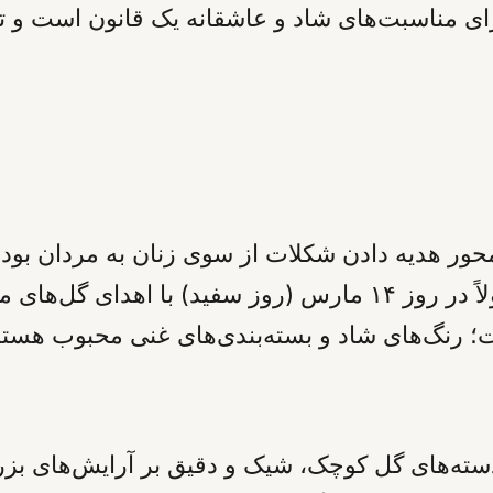
رای مناسبت‌های شاد و عاشقانه یک قانون است و ت
 محور هدیه دادن شکلات از سوی زنان به مردان بود
تبدیل شده‌اند. با این حال، مردان معمولاً در روز ۱۴ مارس (رو
؛ دسته‌های گل کوچک، شیک و دقیق بر آرایش‌های بز