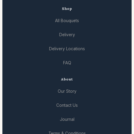
Shop
All Bouquets
Delivery
Delivery Locations
FAQ
About
Our Story
Contact Us
Journal
Terms & Conditions