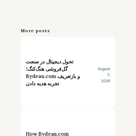
More posts
تحول دیجیتال در صنعت
گل‌فروشی هنگ‌کنگ؛
August
7,
Bydeau.com و بازتعریف
2026
تجربه هدیه دادن
How Bydeau.com