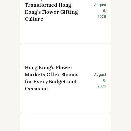
Transformed Hong
August
6,
Kong’s Flower Gifting
2026
Culture
Hong Kong’s Flower
Markets Offer Blooms
August
6,
for Every Budget and
2026
Occasion