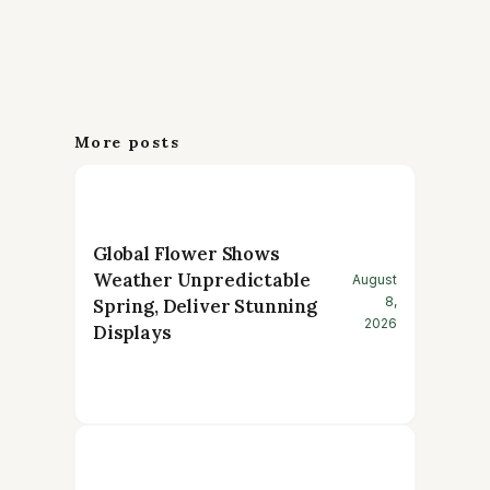
More posts
Global Flower Shows
Weather Unpredictable
August
8,
Spring, Deliver Stunning
2026
Displays