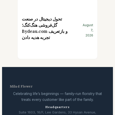
تحول دیجیتال در صنعت
گل‌فروشی هنگ‌کنگ؛
August
7,
Bydeau.com و بازتعریف
2026
تجربه هدیه دادن
Milad Flower
Celebrating life’s beginnings — family-run floristry that
treats every customer like part of the family.
Headquarters
Suite 1603, 16/F, Lee Gardens, 33 Hysan Avenue,