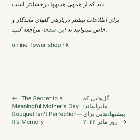
دید که از همهی هدیهها درخشانتر است.
برای اطلاعات بیشتر دربارهی گلهای ماندگار و
مراجعه کنید.
خاص میتوانید به
این صفحه
online flower shop hk
گل‌هایی که
The Secret to a
←
مادرانه‌اند:
Meaningful Mother’s Day
پیشنهادهایی برای
Bouquet Isn’t Perfection—
→
روز مادر ۲۰۲۶
It’s Memory