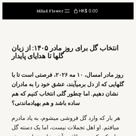
Skip
HK$ 0.00
Milad Flower
to
content
انتخاب گل برای روز مادر ۱۴۰۵: از زبان
گلها تا هدایای پایدار
روز مادر امسال، ۱۰ مه ۲۰۲۶، فرصتی است تا با
گلهایی که از دل برمیآیند، عشق خود را به مادران
نشان دهیم. اما چطور گلی انتخاب کنیم که هم
ساده باشد و هم بهیادماندنی؟
هر بار که وارد گل فروشی میشوم، به یاد مادرم
میافتم. او اهل تجملات نیست، اما یک دسته گل