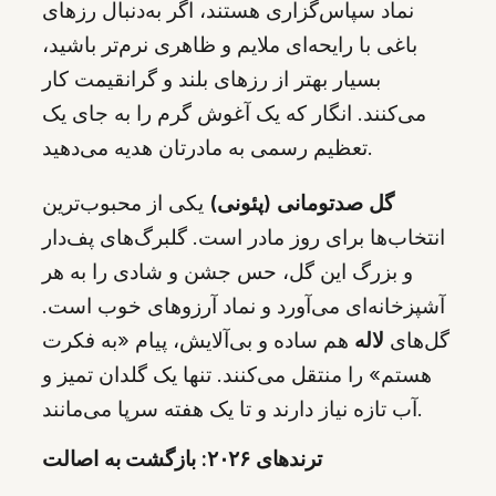
نماد سپاس‌گزاری هستند، اگر به‌دنبال رزهای
باغی با رایحه‌ای ملایم و ظاهری نرم‌تر باشید،
بسیار بهتر از رزهای بلند و گرانقیمت کار
می‌کنند. انگار که یک آغوش گرم را به جای یک
تعظیم رسمی به مادرتان هدیه می‌دهید.
گل صدتومانی (پئونی)
یکی از محبوب‌ترین
انتخاب‌ها برای روز مادر است. گلبرگ‌های پف‌دار
و بزرگ این گل، حس جشن و شادی را به هر
آشپزخانه‌ای می‌آورد و نماد آرزوهای خوب است.
گل‌های
لاله
هم ساده و بی‌آلایش، پیام «به فکرت
هستم» را منتقل می‌کنند. تنها یک گلدان تمیز و
آب تازه نیاز دارند و تا یک هفته سرپا می‌مانند.
ترندهای ۲۰۲۶: بازگشت به اصالت