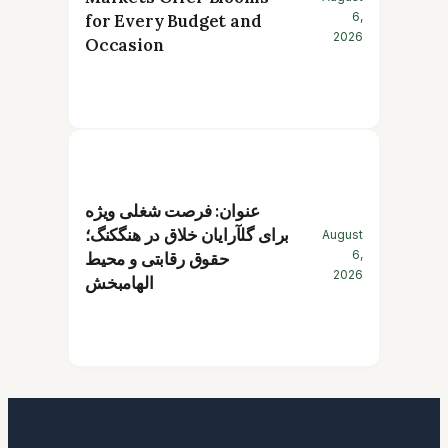
6,
for Every Budget and
2026
Occasion
عنوان: فرصت شغلی ویژه
برای گلآرایان خلاق در هنگکنگ؛
August
6,
حقوق رقابتی و محیط
2026
الهامبخش