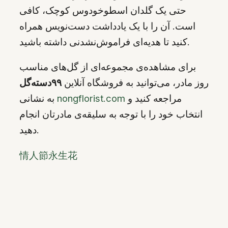
حتی یک گلدان اسطوخودوس کوچک، کافی
است. آن را با یک یادداشت دست‌نویس همراه
کنید تا هدیه‌ای فراموش‌نشدنی داشته باشید.
برای مشاهده‌ی مجموعه‌ای از گل‌های مناسب
روز مادر، می‌توانید به فروشگاه آنلاین
۹۹دسته‌گل
مراجعه کنید و
nongflorist.com
به نشانی
انتخاب خود را با توجه به سلیقه‌ی مادرتان انجام
دهید.
情人節永生花