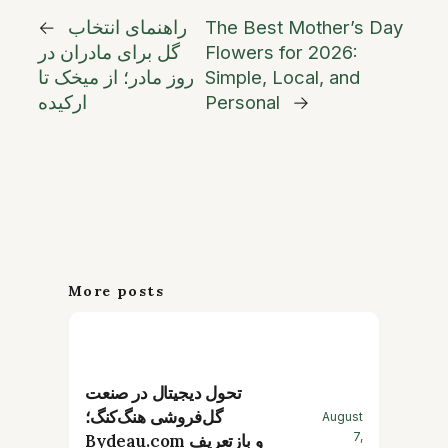
The Best Mother’s Day
راهنمای انتخاب
←
Flowers for 2026:
گل برای مادران در
Simple, Local, and
روز مادر؛ از میخک تا
→
Personal
ارکیده
More posts
تحول دیجیتال در صنعت
گل‌فروشی هنگ‌کنگ؛
August
7,
Bydeau.com و بازتعریف