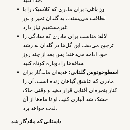
جدا کنید.
رز باغی:
برای مادری که کلاسیک را با
لطافت می‌پسندد. به گلدان تمیز و نور
غیرمستقیم نیاز دارد.
لاله:
مناسب برای مادری که سادگی را
ترجیح می‌دهد. این گل‌ها در گلدان به رشد
خود ادامه می‌دهند؛ پس بعد از چند روز
ساقه‌ها را دوباره کوتاه کنید.
اسطوخودوس گلدانی:
هدیه‌ای ماندگار برای
مادری که عاشق گیاهان زنده است. آن را
کنار پنجره‌ای آفتابی قرار دهید و وقتی خاک
خشک شد آبیاری کنید. او تا ماه‌ها از آن
لذت خواهد برد.
داستانی که ماندگار شد