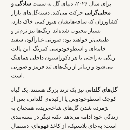
برای سال ۲۰۲۶، دنیای گل به سمت
سادگی و
محلی‌گرایی
حرکت می‌کند. دسته‌گل‌های بازار
کشاورزان که ساقه‌هایشان هنوز کمی خاک دارد،
بسیار محبوب شده‌اند. رنگ‌ها نیز نرم‌تر و
طبیعی‌تر خواهند بود: صورتی غبارآلود، سفید
خامه‌ای و اسطوخودوسی کمرنگ. این پالت
رنگی به‌راحتی با هر دکوراسیون داخلی هماهنگ
می‌شود و زیباتر از رنگ‌های تند قرمز و صورتی
است.
گل‌های گلدانی
نیز یک ترند بزرگ هستند. یک گیاه
کوچک اسطوخودوس یا ارکیده‌ی گلدانی، پس از
پژمرده شدن گل‌های شاخه‌بریده، همچنان به
زندگی خود ادامه می‌دهد. نکته دیگر در بسته‌بندی
است: به‌جای پلاستیک، از کاغذ قهوه‌ای، دستمال