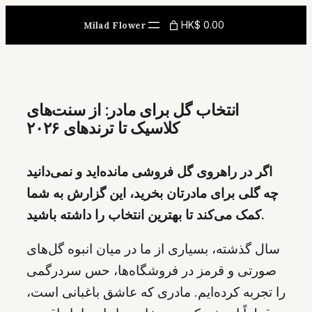
Skip
HK$ 0.00
Milad Flower
to
content
انتخاب گل برای مادر: از سنت‌های
کلاسیک تا ترندهای ۲۰۲۶
اگر در راهروی گل فروشی مانده‌اید و نمی‌دانید
چه گلی برای مادرتان بخرید، این گزارش به شما
کمک می‌کند تا بهترین انتخاب را داشته باشید.
سال گذشته، بسیاری از ما در میان انبوه گل‌های
صورتی و قرمز در فروشگاه‌ها، حس سردرگمی
را تجربه کرده‌ایم. مادری که عاشق باغبانی است،