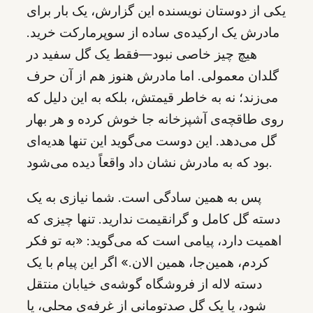
یکی از دوستان نویسنده این گزارش، یک بار برای
مادرش یک ارکیده‌ی ساده از سوپرمارکت خرید.
هیچ چیز خاصی نبود—فقط یک گل سفید در
گلدان معمولی. اما مادرش هنوز هم از آن حرف
می‌زند؛ نه به خاطر قیمتش، بلکه به این دلیل که
روی طاقچه‌ی آشپزخانه جا خوش کرده و هر بهار
گل می‌دهد. این دوست می‌گوید این تنها هدیه‌ای
بود که به مادرش نشان داد واقعاً دیده می‌شود.
پس به همین سادگی است. شما نیازی به یک
دسته گل کامل و گرانقیمت ندارید. تنها چیزی که
اهمیت دارد، پیامی است که می‌گوید: «به تو فکر
کردم، همین‌جا، همین الان.» اگر این پیام با یک
دسته لاله از فروشگاه گوشه‌ی خیابان منتقل
شود، یا یک گل صدتومانی از غرفه‌ی محلی، یا