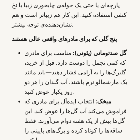
پارچه‌ای یا حتی یک حوله‌ی چایخوری زیبا با نخ
کنفی استفاده کنید. این کار هم زیباتر است و هم
نشان‌دهنده‌ی توجه بیشتر.
پنج گلی که برای مادرهای واقعی عالی هستند
گل صدتومانی (پئونی):
مناسب برای مادری
که کمی تجمل را دوست دارد. قبل از خرید،
گلبرگ‌ها را به آرامی فشار دهید—باید مانند
یک مارشمالو نرم باشند. آب گلدان را هر دو
روز یکبار عوض کنید.
میخک:
انتخاب ایده‌آل برای مادری که
فراموش می‌کند آب گل‌ها را عوض کند. این
گل‌ها بیش از یک هفته دوام می‌آورند. فقط
ساقه‌ها را کوتاه کرده و برگ‌های پایینی را