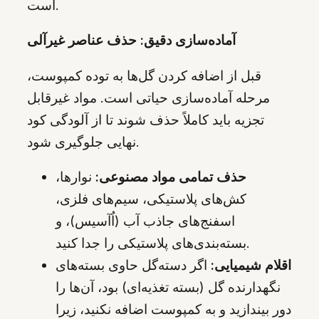
است.
آماده‌سازی دقیق: حذف عناصر غیرآلی
قبل از اضافه کردن گل‌ها به توده کمپوست،
مرحله آماده‌سازی حیاتی است. مواد غیرقابل
تجزیه باید کاملاً حذف شوند تا از آلودگی کود
نهایی جلوگیری شود.
حذف تمامی مواد مصنوعی:
نوارها،
کش‌های پلاستیکی، سیم‌های فلزی،
اسفنج‌های جاذب آب (اُآسیس)، و
بسته‌بندی‌های پلاستیکی را جدا کنید.
اقلام شیمیایی:
اگر دسته‌گل حاوی بسته‌های
نگهدارنده گل (بسته تغذیه‌ای) بود، آن‌ها را
دور بیندازید و به کمپوست اضافه نکنید، زیرا