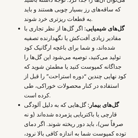
که ساقه‌های رز بسیار چوبی هستند و باید
به قطعات ریزتری خرد شوند.
گل‌های شیمیایی:
اگر گل‌ها از نظر تجاری با
مقادیر زیادی آفت‌کش یا نگهدارنده تصفیه
شده‌اند، و شما برای باغچه ارگانیک کود
تولید می‌کنید، توصیه می‌شود این گل‌ها را
جداگانه کمپوست کنید یا مطمئن شوید که
کود نهایی چندین “دوره استراحت” را قبل از
استفاده در کنار محصولات خوراکی، طی
کرده است.
گل‌های بیمار:
گل‌هایی که به دلیل آلودگی
قارچی یا باکتریایی پژمرده شده‌اند (و نه
صرفاً سن)، باید دور ریخته شوند. اگر دمای
توده کمپوست شما به اندازه کافی بالا نرود،