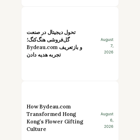
تحول دیجیتال در صنعت
گل‌فروشی هنگ‌کنگ؛
August
7,
Bydeau.com و بازتعریف
2026
تجربه هدیه دادن
How Bydeau.com
Transformed Hong
August
6,
Kong’s Flower Gifting
2026
Culture