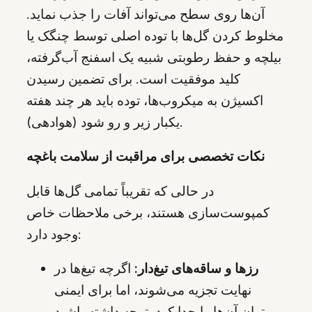
آن‌ها روی سطح می‌تواند آفات را جذب نماید.
مخلوط کردن گل‌ها با توده اصلی توسط چنگک یا
بیلچه و حفظ رطوبتی شبیه یک اسفنج آب‌گرفته،
کلید موفقیت است. برای تضمین رسیدن
اکسیژن به میکروب‌ها، توده باید هر چند هفته
یکبار زیر و رو شود (هوادهی).
نکات تخصصی برای مراقبت از سلامت باغچه
در حالی که تقریباً تمامی گل‌ها قابل
کمپوست‌سازی هستند، برخی ملاحظات خاص
وجود دارد:
رزها و ساقه‌های تیغ‌دار:
اگرچه تیغ‌ها در
نهایت تجزیه می‌شوند، اما برای ایمنی
می‌توان آن‌ها را جدا کرد. توجه داشته باشید