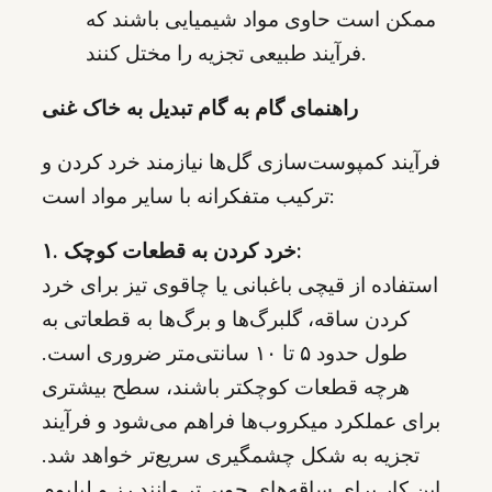
ممکن است حاوی مواد شیمیایی باشند که
فرآیند طبیعی تجزیه را مختل کنند.
راهنمای گام به گام تبدیل به خاک غنی
فرآیند کمپوست‌سازی گل‌ها نیازمند خرد کردن و
ترکیب متفکرانه با سایر مواد است:
۱. خرد کردن به قطعات کوچک:
استفاده از قیچی باغبانی یا چاقوی تیز برای خرد
کردن ساقه، گلبرگ‌ها و برگ‌ها به قطعاتی به
طول حدود ۵ تا ۱۰ سانتی‌متر ضروری است.
هرچه قطعات کوچکتر باشند، سطح بیشتری
برای عملکرد میکروب‌ها فراهم می‌شود و فرآیند
تجزیه به شکل چشمگیری سریع‌تر خواهد شد.
این کار برای ساقه‌های چوبی‌تر مانند رز و لیلیوم