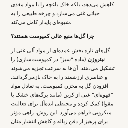
کاهش می‌دهد، بلکه خاک باغچه را با مواد مغذی
حیاتی غنی می‌سازد و چرخه طبیعی را به
شیوه‌ای پایدار کامل می‌کند.
چرا گل‌ها منبع عالی کمپوست هستند؟
گل‌های تازه بخش عمده‌ای از مواد آلی غنی از
نیتروژن
(ماده “سبز” در کمپوست‌سازی) را
تشکیل می‌دهند. آن‌ها به سرعت تجزیه می‌شوند
و عناصری ارزشمند را به خاک بازمی‌گردانند.
افزودن گل به مخزن کمپوست، به تعادل مواد
“قهوه‌ای” غنی از کربن (مانند برگ‌های خشک یا
مقوا) کمک کرده و محیطی ایده‌آل برای فعالیت
میکروبی فراهم می‌آورد. این روش، راهی مؤثر
برای پرهیز از دفن زباله و کاهش انتشار متان