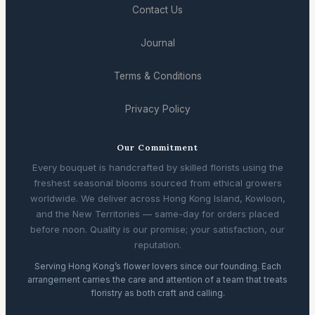
Contact Us
Journal
Terms & Conditions
Privacy Policy
Our Commitment
Every bouquet is handcrafted by skilled florists using the
freshest seasonal blooms sourced from ethical growers
worldwide. We deliver across Hong Kong Island, Kowloon,
and the New Territories — same-day for orders placed
before noon. Quality is our promise; your satisfaction, our
reputation.
Serving Hong Kong’s flower lovers since our founding. Each
arrangement carries the care and attention of a team that treats
floristry as both craft and calling.