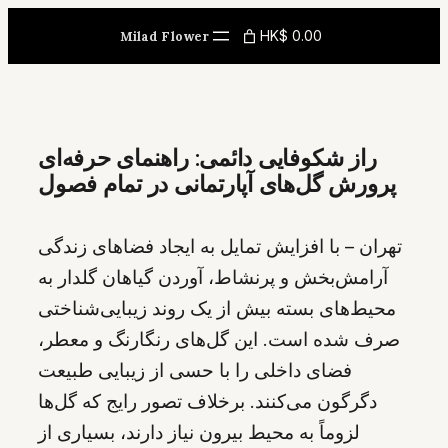
Skip
HK$ 0.00
Milad Flower
to
content
راز شکوفایی دائمی: راهنمای حرفه‌ای
پرورش گل‌های آپارتمانی در تمام فصول
تهران – با افزایش تمایل به ایجاد فضاهای زندگی
آرامش‌بخش و پرنشاط، آوردن گیاهان گلدار به
محیط‌های بسته بیش از یک روند زیبایی‌شناختی
صرف شده است. این گل‌های رنگارنگ و معطر،
فضای داخلی را با حسی از زیبایی طبیعت
دگرگون می‌کنند. برخلاف تصور رایج که گل‌ها
لزوماً به محیط بیرون نیاز دارند، بسیاری از