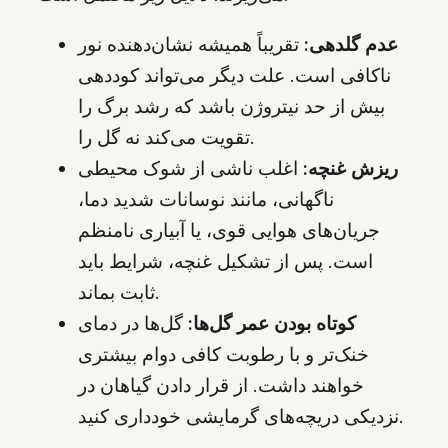
عدم گلدهی:
تقریباً همیشه نشان‌دهنده نور
ناکافی است. علت دیگر می‌تواند کوددهی
بیش از حد نیتروژن باشد که رشد برگ را
تقویت می‌کند نه گل را.
ریزش غنچه:
اغلب ناشی از شوک محیطی
ناگهانی، مانند نوسانات شدید دما،
جریان‌های هوایی قوی، یا آبیاری نامنظم
است. پس از تشکیل غنچه، شرایط باید
ثابت بماند.
کوتاه بودن عمر گل‌ها:
گل‌ها در دمای
خنک‌تر و با رطوبت کافی دوام بیشتری
خواهند داشت. از قرار دادن گیاهان در
نزدیکی دریچه‌های گرمایشی خودداری کنید.