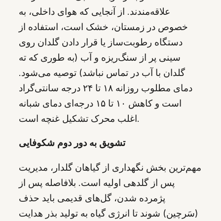
علاقه‌مندند. از آنجایی که هوای داخلی، به
خصوص در زمستان، خشک است، استفاده از
دستگاه رطوبت‌ساز یا قرار دادن گلدان روی
سینی پر از سنگ‌ریزه و آب (به طوری که ته
گلدان با آب در تماس نباشد) توصیه می‌شود.
دمای مطلوب روزانه ۱۸ تا ۲۴ درجه سانتی‌گراد
است و کاهش ۱۰ تا ۱۵ درجه‌ای دمای شبانه
اغلب محرک تشکیل غنچه است.
تشویق به دور دوم شکوفایی
مهم‌ترین بخش نگهداری از گیاهان گلدار، مدیریت
پس از گلدهی اولیه است. بلافاصله پس از
پژمرده شدن، گل‌های قدیمی باید حذف
(سَرچین) شوند تا انرژی گیاه به تولید بذر هدایت