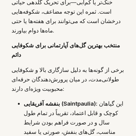
خنک‌تر یا کم‌آبی—برای تحریک گلدهی حیاتی
است. ثمره این توجه مضاعف، شکوفه‌هایی
درخشان است که می‌توانند برای هفته‌ها یا حتی
ماه‌ها دوام بیاورند.
منتخب بهترین گل‌های آپارتمانی برای شکوفایی
دائم
برخی از گونه‌ها به دلیل سازگاری بالا و شکوفایی
طولانی‌مدت، در میان پرورش‌دهندگان حرفه‌ای
محبوبیت ویژه‌ای دارند:
این گیاهان
بنفشه آفریقایی (Saintpaulia):
کوچک و قابل اعتماد، تقریباً در تمام طول
سال و در صورت فراهم بودن شرایط
مناسب، گل‌های بنفش، صورتی یا سفید