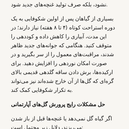
نشود، بلکه صرف تولید غنچه‌های جدید شود.
بسیاری از گیاهان پس از اولین شکوفایی به یک
دوره استراحت کوتاه (۴ تا ۸ هفته) نیاز دارند؛ در
این مدت، آبیاری را کاهش داده و کوددهی را
متوقف کنید. هنگامی که جوانه‌های جدید ظاهر
شدند، مراقبت‌های معمول را از سر بگیرید و در
صورت امکان نوردهی را افزایش دهید. برای
ارکیده‌ها، برش دادن ساقه گلدهی قدیمی بالای
گره‌ای که گل‌ها از آن خارج شده‌اند نیز می‌تواند
به تکرار شکوفایی کمک کند.
حل مشکلات رایج پرورش گل‌های آپارتمانی
اگر گیاه گل نمی‌دهد یا غنچه‌ها قبل از باز شدن
می‌ریزند، دلایل زیر محتمل است: