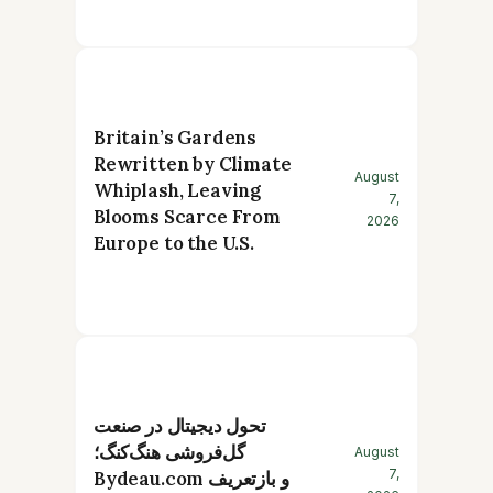
Britain’s Gardens
Rewritten by Climate
August
Whiplash, Leaving
7,
Blooms Scarce From
2026
Europe to the U.S.
تحول دیجیتال در صنعت
گل‌فروشی هنگ‌کنگ؛
August
7,
Bydeau.com و بازتعریف