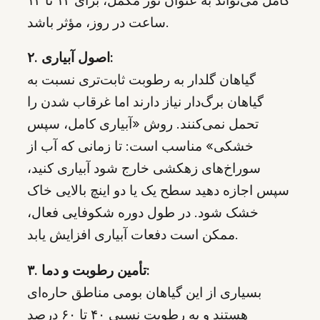
ساعت در روز، مؤثر باشد.
۲. اصول آبیاری:
گیاهان گلدار به رطوبت ثابت‌تری نسبت به
گیاهان برگ‌دار نیاز دارند اما غرقاب شدن را
تحمل نمی‌کنند. روش «آبیاری کامل، سپس
خشکی» مناسب است: تا زمانی که آب از
سوراخ‌های زهکشی خارج شود آبیاری کنید،
سپس اجازه دهید سطح یک یا دو اینچ بالایی خاک
خشک شود. در طول دوره شکوفایی فعال،
ممکن است دفعات آبیاری افزایش یابد.
۳. تأمین رطوبت و دما:
بسیاری از این گیاهان بومی مناطق حاره‌ای
هستند و به رطوبت نسبی ۴۰ تا ۶۰ درصد