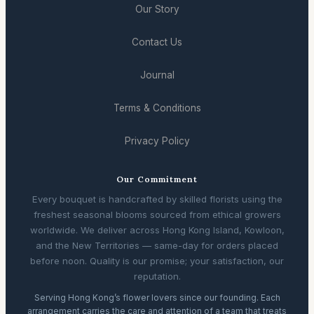
Our Story
Contact Us
Journal
Terms & Conditions
Privacy Policy
Our Commitment
Every bouquet is handcrafted by skilled florists using the
freshest seasonal blooms sourced from ethical growers
worldwide. We deliver across Hong Kong Island, Kowloon,
and the New Territories — same-day for orders placed
before noon. Quality is our promise; your satisfaction, our
reputation.
Serving Hong Kong’s flower lovers since our founding. Each
arrangement carries the care and attention of a team that treats