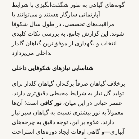
گونه‌های گیاهی به طور شگفت‌انگیزی با شرایط
آپارتمانی سازگار هستند و می‌توانند با
مراقبت‌های تخصصی، در طول سال شکوفا
شوند. این گزارش جامع، به بررسی نکات کلیدی
انتخاب و نگهداری از موفق‌ترین گیاهان گلدار
داخلی می‌پردازد.
شناسایی نیازهای شکوفایی داخلی
برخلاف گیاهان صرفاً برگ‌دار، گیاهان گلدار برای
تولید گل نیاز به شرایط محیطی دقیق‌تری دارند.
عنصر حیاتی در این میان،
نور کافی
است؛ آن‌ها
معمولاً به نور بیشتری نسبت به گیاهان سبز نیاز
دارند. علاوه بر این، توجه دقیق به چرخه‌های
آبیاری—و گاهی اوقات ایجاد دوره‌های استراحت