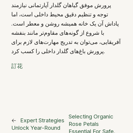
پرورش موفق گیاهان گلدار آپارتمانی نیازمند
توجه و تنظیم دقیق محیط داخلی است، اما
پاداش آن یک خانه همیشه روشن و معطر است.
با شروع از گونه‌های مقاوم‌تر مانند بنفشه
آفریقایی، می‌توان به تدریج مهارت‌های لازم برای
پرورش باغ‌های گلدار داخلی را کسب کرد.
訂花
Selecting Organic
←
Expert Strategies
Rose Petals
Unlock Year-Round
Essential For Safe,