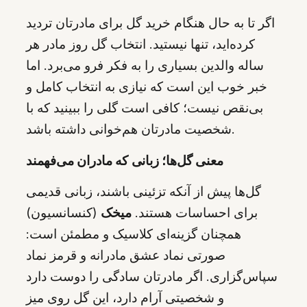
اگر تا به حال هنگام خرید گل برای مادرتان تردید
کرده‌اید، تنها نیستید. انتخاب گل روز مادر هر
ساله والدین بسیاری را به فکر فرو می‌برد. اما
خبر خوب این است که نیازی به انتخاب کامل و
بی‌نقص نیست؛ کافی است گلی را ببینید که با
شخصیت مادرتان هم‌خوانی داشته باشد.
معنی گل‌ها؛ زبانی که مادران می‌فهمند
گل‌ها پیش از آنکه تزئینی باشند، زبانی قدیمی
برای احساسات هستند.
میخک
(کنسانسیون)
همچنان گزینه‌ای کلاسیک و مطمئن است:
صورتی نماد عشق مادرانه و قرمز نماد
سپاس‌گزاری. اگر مادرتان سادگی را دوست دارد
و شخصیتی آرام دارد، این گل روی میز