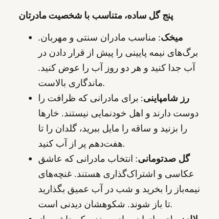
پنج گل ساده، متناسب با شخصیت مادرتان
میخک
: مناسب مادران سنتی و مهربان.
برگ‌های نیمه پایینی را پیش از قرار دادن در
آب جدا کنید و هر دو روز آب را عوض کنید.
ماندگاری بالاست.
رز شامپاینی
: برای مادرانی که ظرافت را
دوست دارند و اهل خودنمایی نیستند. خارها
را بزنید و ساقه را مایل ببرید، گلدان را تا
هفت‌دهم پر از آب کنید.
گل صدتومانی
: انتخاب مادرانی که عاشق
عکاسی و اشتراک‌گذاری هستند. غنچه‌های
نیمه‌باز را بخرید و شب در آب عمیق بگذارید
تا باز شوند. شکوهشان دیدنی است.