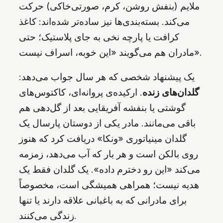
ملایم (بنفش روشن، کرم، صورتی‌خاکی) حرکت
می‌کند. بسته‌بندی‌ها نیز ساده‌تر شده‌اند: کاغذ
کرافت یا پارچه نخی به جای پلاستیک؛ حتی
مادران هم می‌گویند «این خوبه، اسراف نیست».
یک پیشنهاد شخصی که هر سال جواب می‌دهد:
گلدان‌های زنده
. ارکیده‌ی پروانه‌ای، کاکتوس‌های
گوشتی یا بنفشه آفریقایی بعد از گل‌دهی هم
باقی می‌مانند. مادر یکی از دوستان پارسال یک
گلدان مینیاتوری «ونکا» دریافت کرد که هنوز
روی بالکن است و هر بار که آب می‌دهد، زمزمه
می‌کند «این رو دخترم داده». یک گلدان فقط یک
هدیه نیست؛ همراهی همیشگی است، مخصوصاً
برای مادرانی که به باغبانی علاقه دارند یا تنها
زندگی می‌کنند.