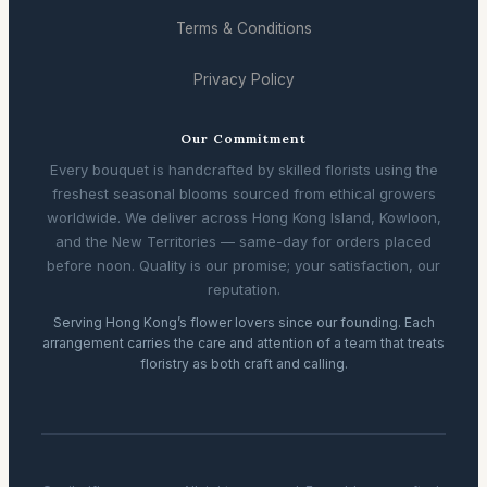
Terms & Conditions
Privacy Policy
Our Commitment
Every bouquet is handcrafted by skilled florists using the
freshest seasonal blooms sourced from ethical growers
worldwide. We deliver across Hong Kong Island, Kowloon,
and the New Territories — same-day for orders placed
before noon. Quality is our promise; your satisfaction, our
reputation.
Serving Hong Kong’s flower lovers since our founding. Each
arrangement carries the care and attention of a team that treats
floristry as both craft and calling.