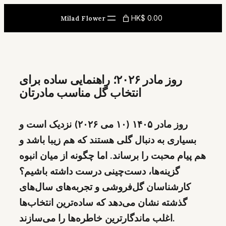
Skip
HK$ 0.00
Milad Flower
to
content
روز مادر ۲۰۲۶؛ راهنمایی ساده برای
انتخاب گل مناسب مادرتان
روز مادر ۱۴۰۵ (۱۰ می ۲۰۲۶) نزدیک است و
بسیاری به دنبال گلی هستند که هم زیبا باشد و
هم پیام محبت را برساند. اما چگونه از میان انبوه
گزینه‌ها، دست‌چینی درست داشته باشیم؟
کارشناسان گل‌فروشی و تجربه‌های سال‌های
گذشته نشان می‌دهد که ساده‌ترین انتخاب‌ها
اغلب ماندگارترین خاطره‌ها را می‌سازند.