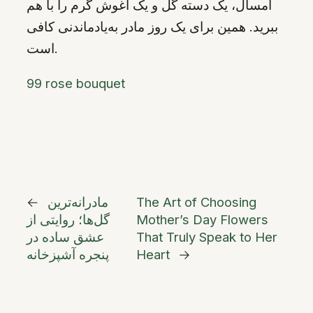
امسال، یک دسته گل و یک آغوش گرم را با هم
ببرید. همین برای یک روز مادر به‌یادماندنی کافی
است.
99 rose bouquet
The Art of Choosing
مادرانه‌ترین
←
Mother’s Day Flowers
گل‌ها؛ روایتی از
That Truly Speak to Her
عشق ساده در
→
Heart
پنجره آشپزخانه