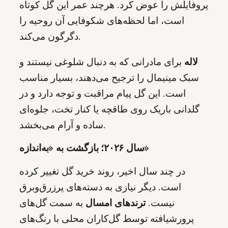
پروفایلش را عوض کرد. هرچند عمر این گل کوتاه
است، اما لحظه‌های شکوفایی آن روحیه را
دگرگون می‌کند.
لاله
برای مادرانی که به دنبال شلوغی نیستند و
سبک مینیمال را ترجیح می‌دهند، بسیار مناسب
است. این گل پیام مراقبت و توجه دارد و در
گلدانی باریک روی طاقچه یا کنار تخت، جلوه‌ای
ساده و آرام می‌بخشد.
سال ۲۰۲۶؛ بازگشت به «به‌اندازه»
در چند سال اخیر، روند خرید گل تغییر کرده
است. دیگر نیازی به دسته‌های پرزرق‌وبرق
نیست.
ترندهای امسال
به سمت گل‌های
پرورشیافته توسط گل‌کاران محلی با رنگ‌های