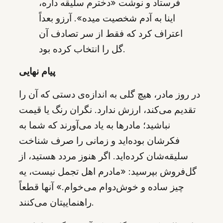
فرستاد و نوشت «دخترم سلیقه داره،
اینا به آدم شخصیت میده». آرزو بعداً
اعتراف کرد که فقط از سر تصادف آن
گل را انتخاب کرده بود.
پیام نهایی
در روز مادر، هیچ گلی به اندازه‌ی دستی که آن را
تقدیم می‌کند، ارزش ندارد. نگران رنگ یا قیمت
نباشید؛ مادرها به یاد می‌آورند که شما به
فکرشان بوده‌اید و زمانی را صرف شناخت
سلیقه‌شان کرده‌اید. اگر هنوز مردد هستید، از
گل‌فروش بپرسید: «مادرم اهل تجمل نیست، یه
چیز ساده و خوش‌دوام می‌خوام.» آنها قطعاً
راهنماییتان می‌کنند.