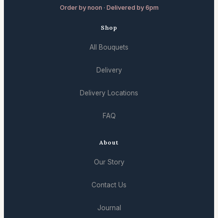
Order by noon · Delivered by 6pm
Shop
All Bouquets
Delivery
Delivery Locations
FAQ
About
Our Story
Contact Us
Journal