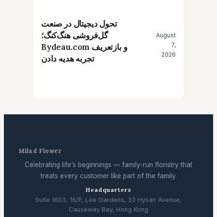
تحول دیجیتال در صنعت
گل‌فروشی هنگ‌کنگ؛
August
7,
Bydeau.com و بازتعریف
2026
تجربه هدیه دادن
Milad Flower
Celebrating life’s beginnings — family-run floristry that
treats every customer like part of the family.
Headquarters
Suite 1603, 16/F, Lee Gardens, 33 Hysan Avenue,
Causeway Bay, Hong Kong