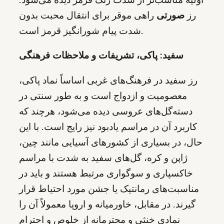
رز
صورتی
راهی موقر برای انتقال محبت بدون
شدت پیام شورانگیز قرمز است.
سفید: پاکی، تشریفات و ملاحظات فرهنگی
رز سفید در فرهنگ‌های غربی اساساً نماد پاکی،
معصومیت و ازدواج است و به طور سنتی در
دسته‌گل‌های عروسی دیده می‌شود، هرچند که
کاربرد آن در مراسم یادبود نیز رایج است. با این
حال، در بسیاری از کشورهای آسیایی مانند چین،
ژاپن و کره، گل‌های سفید به شدت با مراسم
خاکسپاری و سوگواری مرتبط هستند و باید در
مناسبت‌های رمانتیک یا جشن مورد احتیاط قرار
گیرند. در مقابل، خاورمیانه و اروپا معمولاً آن را
نمادی خنثی و محترمانه از خلوص و احترام