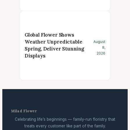
Global Flower Shows
Weather Unpredictable
August
8,
Spring, Deliver Stunning
2026
Displays
Milad Flower
Celebrating life’s beginnings — family-run floristry that
treats every customer like part of the family.