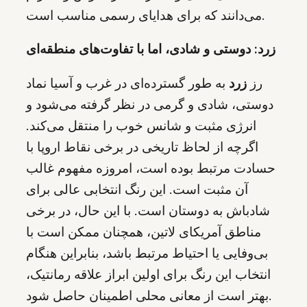
می‌دانند که برای هدایای رسمی مناسب است.
زرد: دوستی و شادی، اما با تفاوت‌های منطقه‌ای
رز
زرد
به طور گسترده‌ای در غرب و آسیا نماد
دوستی، شادی و گرمی در نظر گرفته می‌شود و
انرژی مثبت و شانس خوب را منتقل می‌کند.
اگرچه از لحاظ تاریخی در برخی نقاط اروپا با
حسادت مرتبط بوده است، امروزه مفهوم غالب
آن مثبت است. این رنگ انتخابی عالی برای
شادباش به دوستان است. با این حال، در برخی
مناطق آمریکای لاتین، همچنان ممکن است با
بی‌وفایی یا احتیاط مرتبط باشد، بنابراین هنگام
انتخاب این رنگ برای اولین ابراز علاقه رمانتیک،
بهتر است از معانی محلی اطمینان حاصل شود.