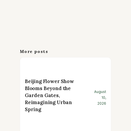
More posts
Beijing Flower Show
Blooms Beyond the
August
Garden Gates,
10,
Reimagining Urban
2026
Spring