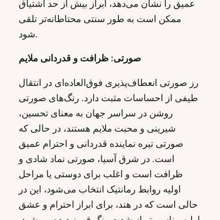
عمیق را نشان می‌دهد، ابراز بیش از حد اشتیاق
ممکن است به طور سنتی محتاطانه‌تر تلقی
شود.
صورتی: ظرافت و قدردانی ملایم
رز صورتی انعطاف‌پذیری فوق‌العاده‌ای در انتقال
طیفی از احساسات مثبت دارد. رنگ‌های صورتی
روشن در سراسر جهان به معنای تحسین،
شیرینی و محبت ملایم هستند، در حالی که
صورتی تیره نماینده قدردانی و احترام عمیق
است. در شرق آسیا، صورتی نماد شادی و
ظرافت است و اغلب برای دوستی یا مراحل
اولیه روابط رمانتیک انتخاب می‌شود، این در
حالی است که در هند، برای ابراز احترام و عشق
اولیه مناسب‌تر از شدت رنگ قرمز دیده می‌شود.