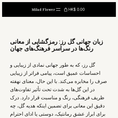
Skip
HK$ 0.00
Milad Flower
to
content
زبان جهانی گل رز: رمزگشایی از معانی
رنگ‌ها در سراسر فرهنگ‌های جهان
گل رز، که به طور جهانی نمادی از زیبایی و
احساسات عمیق است، پیامی فراتر از زیبایی
صرف را مخابره می‌کند. با این حال، معنای نهفته
در این گل‌ها به شدت تحت تأثیر تفاوت‌های
ظریف فرهنگی، رنگ و مناسبت قرار دارد. درک
دقیق این معانی برای تضمین اینکه هدیه گل، چه
برای ابراز عشق رمانتیک، دوستی یا ادای احترام