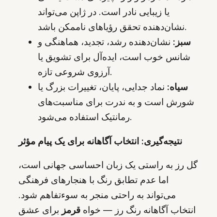
یا زیبایی نادر است. در ژاپن می‌تواند
نشان‌دهنده تحقق رؤیاهای ناممکن باشد.
سبز:
نشان‌دهنده رشد، تجدید، هماهنگی و
شانس خوب است، ایده‌آل برای تشویق یا
آرزوی شروعی تازه.
سیاه:
نماد جدایی، پایان، تغییرات بزرگ یا
شورش است و به ندرت برای مناسبت‌های
رمانتیک استفاده می‌شود.
نتیجه‌گیری: انتخاب آگاهانه‌ برای یک پیام مؤثر
گل رز به راستی یک زبان احساسی جهانی است،
اما عدم تطابق رنگ با هنجارهای فرهنگی
می‌تواند به راحتی منجر به سوءتفاهم شود.
انتخاب آگاهانه رنگ رز — خواه
قرمز
برای عشق