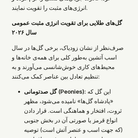
انرژی‌های مثبت را تقویت نمایند.
گل‌های طلایی برای تقویت انرژی‌ مثبت عمومی
سال ۲۰۲۶
صرف‌نظر از نشان زودیاک، برخی گل‌ها در سال
اسب آتشین به‌طور کلی برای همه‌ی خانه‌ها و
محیط‌های کاری خوش‌شانسی می‌آورند و به
تنظیم تعادل بین عناصر کمک می‌کنند:
این گل که
گل صدتومانی (Peonies):
«پادشاه گل‌ها» نامیده می‌شود، مظهر
ثروت، افتخار و هماهنگی است. قرار دادن
انواع قرمز یا صورتی آن در بخش جنوبی
(که جهت اسب و عنصر آتش است) توصیه