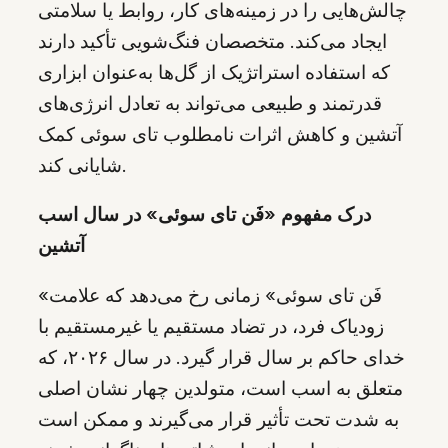
چالش‌هایی را در زمینه‌های کار، روابط یا سلامتی
ایجاد می‌کند. متخصصان فنگ‌شویی تأکید دارند
که استفاده استراتژیک از گل‌ها به‌عنوان ابزاری
قدرتمند و طبیعی می‌تواند به تعادل انرژی‌های
آتشین و کاهش اثرات نامطلوب تای سوئی کمک
شایانی کند.
درک مفهوم «فَن تای سوئی» در سال اسب
آتشین
«فَن تای سوئی» زمانی رخ می‌دهد که علامت
زودیاک فرد، در تضاد مستقیم یا غیرمستقیم با
خدای حاکم بر سال قرار گیرد. در سال ۲۰۲۶، که
متعلق به اسب است، متولدین چهار نشان اصلی
به شدت تحت تأثیر قرار می‌گیرند و ممکن است