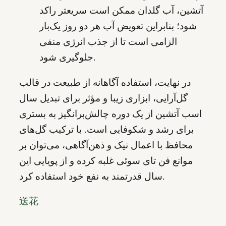
آتشین، آب گلدان ممکن است سریعتر راکد
شود؛ بنابراین تعویض آب هر دو روز یک‌بار
الزامی است تا از جذب انرژی منفی
جلوگیری شود.
در نهایت، استفاده آگاهانه از طبیعت در قالب
گل‌آرایی، ابزاری زیبا و مؤثر برای تبدیل سال
اسب آتشین از یک دوره چالش‌برانگیز به بستری
برای رشد و شکوفایی است. با ترکیب گل‌های
محافظ با اعمال نیک و ذهن‌آگاهی، می‌توان بر
موانع فن تای سوئی غلبه کرده و از پویایی این
سال قدرتمند به نفع خود استفاده کرد.
送花