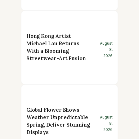
Hong Kong Artist
Michael Lau Returns
August
8,
With a Blooming
2026
Streetwear-Art Fusion
Global Flower Shows
Weather Unpredictable
August
8,
Spring, Deliver Stunning
2026
Displays