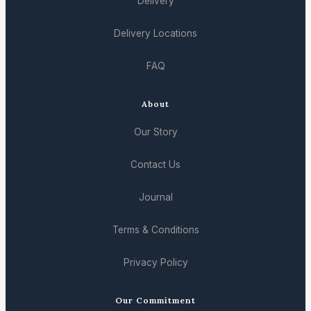
Delivery
Delivery Locations
FAQ
About
Our Story
Contact Us
Journal
Terms & Conditions
Privacy Policy
Our Commitment