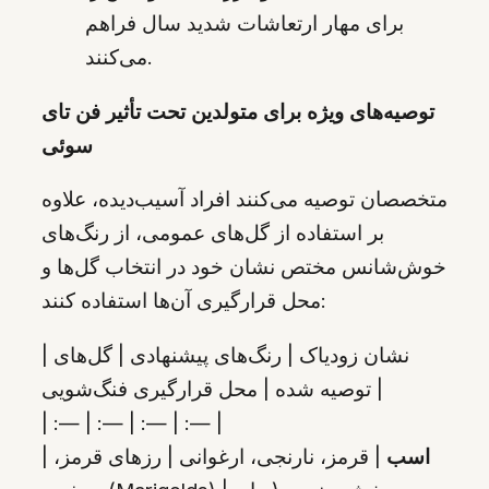
برای مهار ارتعاشات شدید سال فراهم
می‌کنند.
توصیه‌های ویژه برای متولدین تحت تأثیر فن تای
سوئی
متخصصان توصیه می‌کنند افراد آسیب‌دیده، علاوه
بر استفاده از گل‌های عمومی، از رنگ‌های
خوش‌شانس مختص نشان خود در انتخاب گل‌ها و
محل قرارگیری آن‌ها استفاده کنند:
| نشان زودیاک | رنگ‌های پیشنهادی | گل‌های
توصیه شده | محل قرارگیری فنگ‌شویی |
| :— | :— | :— | :— |
اسب
| قرمز، نارنجی، ارغوانی | رزهای قرمز،
|