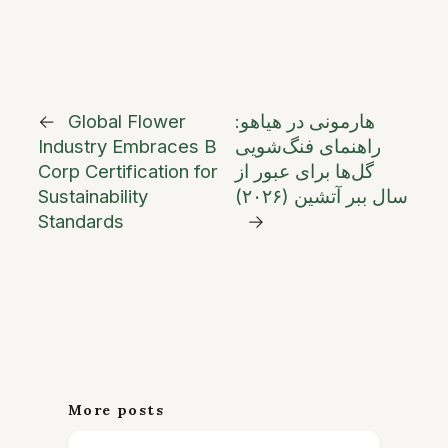
هارمونی در هیاهو:
Global Flower
←
راهنمای فنگ‌شویی
Industry Embraces B
گل‌ها برای عبور از
Corp Certification for
سال ببر آتشین (۲۰۲۶)
Sustainability
Standards
→
More posts