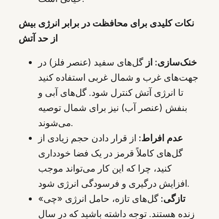
نکات کلیدی برای محافظت در برابر انرژی بیش
از حد آتش
خنک‌سازی: از
گل‌های سفید (عنصر فلز) در
جهت‌های غرب و شمال غربی استفاده کنید
تا انرژی آتش کنترل شود. گل‌های آبی و
بنفش (عنصر آب) نیز برای شمال توصیه
می‌شوند.
عدم افراط:
از قرار دادن حجم زیادی از
گل‌های کاملاً قرمز در یک فضا خودداری
کنید، چرا که این کار می‌تواند موجب
افزایش درگیری و فرسودگی انرژی شود.
تازگی:
گل‌های تازه، حامل انرژی «چی»
زنده هستند. توجه داشته باشید که در سال