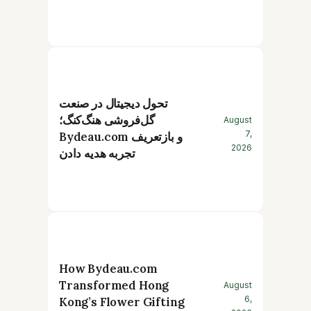
تحول دیجیتال در صنعت
گل‌فروشی هنگ‌کنگ؛
August
7,
Bydeau.com و بازتعریف
2026
تجربه هدیه دادن
How Bydeau.com
Transformed Hong
August
6,
Kong’s Flower Gifting