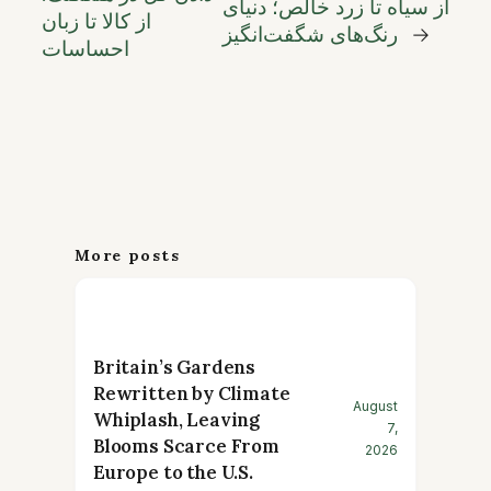
از سیاه تا زرد خالص؛ دنیای
از کالا تا زبان
→
رنگ‌های شگفت‌انگیز
احساسات
More posts
Britain’s Gardens
Rewritten by Climate
August
Whiplash, Leaving
7,
Blooms Scarce From
2026
Europe to the U.S.