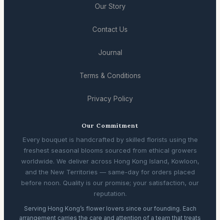
Our Story
Contact Us
Journal
Terms & Conditions
Privacy Policy
Our Commitment
Every bouquet is handcrafted by skilled florists using the
freshest seasonal blooms sourced from ethical growers
worldwide. We deliver across Hong Kong Island, Kowloon,
and the New Territories — same-day for orders placed
before noon. Quality is our promise; your satisfaction, our
reputation.
Serving Hong Kong’s flower lovers since our founding. Each
arrangement carries the care and attention of a team that treats