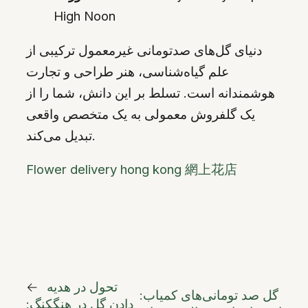
High Noon
دنیای گل‌های صدتومانی غیرمعمول ترکیبی از
علم گیاه‌شناسی، هنر طراحی و تجارت
هوشمندانه است. تسلط بر این دانش، شما را از
یک گلفروش معمولی به یک متخصص واقعی
تبدیل می‌کند.
Flower delivery hong kong 網上花店
تحول در هدیه
←
گل صد تومانی‌های کمیاب:
دادن گل در هنگکنگ: