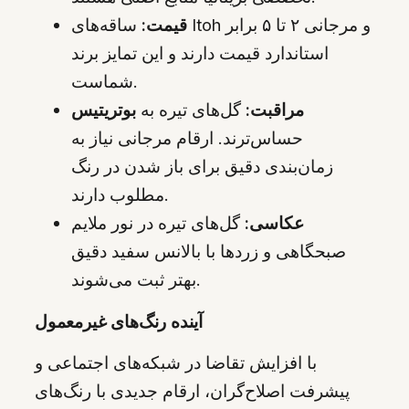
قیمت:
ساقه‌های Itoh و مرجانی ۲ تا ۵ برابر
استاندارد قیمت دارند و این تمایز برند
شماست.
مراقبت:
گل‌های تیره به
بوتریتیس
حساس‌ترند. ارقام مرجانی نیاز به
زمان‌بندی دقیق برای باز شدن در رنگ
مطلوب دارند.
عکاسی:
گل‌های تیره در نور ملایم
صبحگاهی و زردها با بالانس سفید دقیق
بهتر ثبت می‌شوند.
آینده رنگ‌های غیرمعمول
با افزایش تقاضا در شبکه‌های اجتماعی و
پیشرفت اصلاح‌گران، ارقام جدیدی با رنگ‌های