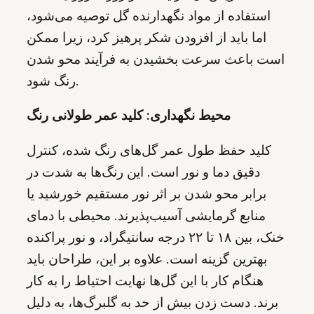
استفاده از مواد نگهدارنده گل توصیه می‌شود،
اما باید از افزودن شکر پرهیز کرد، زیرا ممکن
است باعث سرعت بخشیدن به فرآیند محو شدن
رنگ شود.
محیط نگهداری: کلید عمر طولانی رنگ
کلید حفظ طول عمر گل‌های رنگ شده، کنترل
دقیق دما و نور است. این رنگ‌ها به شدت در
برابر محو شدن بر اثر نور مستقیم خورشید یا
منابع گرمایشی آسیب‌پذیرند. محیطی با دمای
خنک، بین ۱۸ تا ۲۲ درجه سانتیگراد، و نور پراکنده
بهترین گزینه است. علاوه بر این، طراحان باید
هنگام کار با این گل‌ها نهایت احتیاط را به کار
برند. دست زدن بیش از حد به گلبرگ‌ها، به دلیل