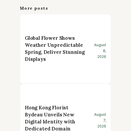
More posts
Global Flower Shows
Weather Unpredictable
August
8,
Spring, Deliver Stunning
2026
Displays
Hong Kong Florist
Bydeau Unveils New
August
7,
Digital Identity with
2026
Dedicated Domain