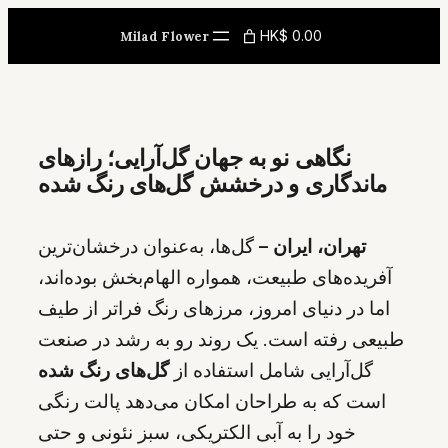
Skip
HK$ 0.00
Milad Flower
to
content
نگاهی نو به جهان گل‌آرایی؛ رازهای
ماندگاری و درخشش گل‌های رنگ شده
تهران، ایران –
گل‌ها، به‌عنوان درخشان‌ترین
آفریده‌های طبیعت، همواره الهام‌بخش بوده‌اند،
اما در دنیای امروز، مرزهای رنگ فراتر از طیف
طبیعی رفته است. یک روند رو به رشد در صنعت
گل‌آرایی شامل استفاده از
گل‌های رنگ شده
است که به طراحان امکان می‌دهد پالت رنگی
خود را به آبی الکتریکی، سبز نئونی و حتی