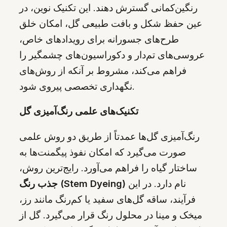
رنگین‌کمانی گسترش دهند. این تکنیک نوین، در
عین حفظ شکل و بافت طبیعی گل، امکان خلق
طرح‌های جسورانه برای رویدادهای خاص،
عروسی‌های تم‌دار و دکوراسیون‌های چشمگیر را
فراهم می‌کند، مشروط بر آنکه از روش‌های
نگهداری تخصصی پیروی شود.
تکنیک‌های علمی رنگ‌آمیزی گل
رنگ‌آمیزی گل‌ها عمدتاً از طریق دو روش علمی
صورت می‌گیرد که امکان نفوذ پیگمنت‌ها به
ساختار گیاه را فراهم می‌آورد. رایج‌ترین روش،
نام دارد. در این
جذب رنگ (Stem Dyeing)
فرآیند، ساقه گل‌های سفید یا کم‌رنگ مانند رز،
میخک و مینا در محلول رنگ قرار می‌گیرد. گل از