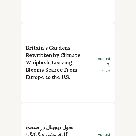
Britain’s Gardens
Rewritten by Climate
August
Whiplash, Leaving
7,
Blooms Scarce From
2026
Europe to the U.S.
تحول دیجیتال در صنعت
گل‌فروشی هنگ‌کنگ؛
August