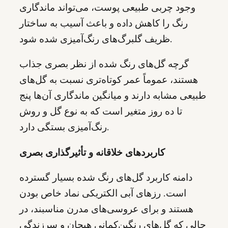
وجود چربی طبیعی پوست، می‌تواند ماندگاری
رنگ را کاهش داده و باعث آسیب به ساختار
ظریف گلبرگ‌های رنگ‌آمیزی شده شود.
گرچه گل‌های رنگ شده از نظر بصری جذاب
هستند، عموماً عمر کوتاه‌تری نسبت به گل‌های
طبیعی مشابه دارند و میانگین ماندگاری آن‌ها پنج
تا ده روز متغیر است که به نوع گل و روش
رنگ‌آمیزی بستگی دارد.
کاربردهای خلاقانه و تأثیرگذاری بصری
دامنه کاربرد گل‌های رنگ شده بسیار گسترده
است. رزهای آبی الکتریکی نماد خاص بودن
هستند و برای عروسی‌های مدرن مناسبند، در
حالی که گل‌های رنگین‌کمانی هیجان و سرزندگی