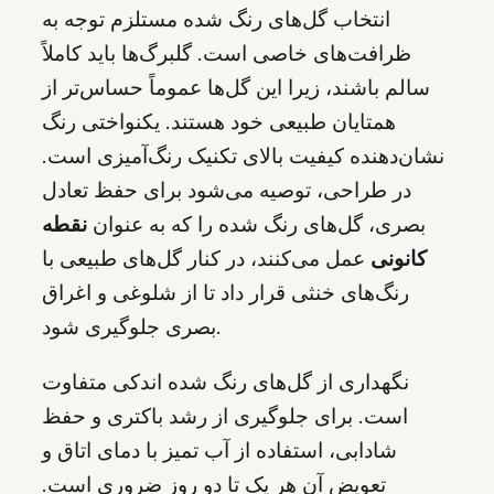
انتخاب گل‌های رنگ شده مستلزم توجه به
ظرافت‌های خاصی است. گلبرگ‌ها باید کاملاً
سالم باشند، زیرا این گل‌ها عموماً حساس‌تر از
همتایان طبیعی خود هستند. یکنواختی رنگ
نشان‌دهنده کیفیت بالای تکنیک رنگ‌آمیزی است.
در طراحی، توصیه می‌شود برای حفظ تعادل
بصری، گل‌های رنگ شده را که به عنوان
نقطه
کانونی
عمل می‌کنند، در کنار گل‌های طبیعی با
رنگ‌های خنثی قرار داد تا از شلوغی و اغراق
بصری جلوگیری شود.
نگهداری از گل‌های رنگ شده اندکی متفاوت
است. برای جلوگیری از رشد باکتری و حفظ
شادابی، استفاده از آب تمیز با دمای اتاق و
تعویض آن هر یک تا دو روز ضروری است.