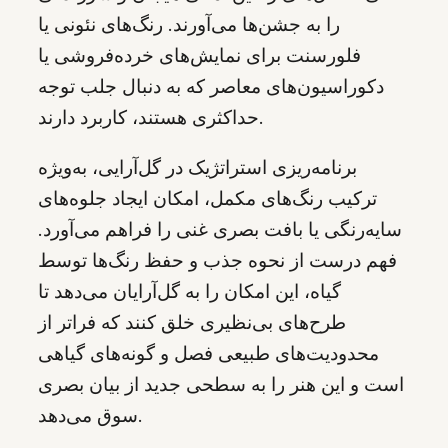
را به جشن‌ها می‌آورند. رنگ‌های نئونی یا
فلورسنت برای نمایش‌های خرده‌فروشی یا
دکوراسیون‌های معاصر که به دنبال جلب توجه
حداکثری هستند، کاربرد دارند.
برنامه‌ریزی استراتژیک در گل‌آرایی، به‌ویژه
ترکیب رنگ‌های مکمل، امکان ایجاد جلوه‌های
سایه‌رنگی یا بافت بصری غنی را فراهم می‌آورد.
فهم درست از نحوه جذب و حفظ رنگ‌ها توسط
گیاه، این امکان را به گل‌آرایان می‌دهد تا
طرح‌های بی‌نظیری خلق کنند که فراتر از
محدودیت‌های طبیعی فصل و گونه‌های گیاهی
است و این هنر را به سطحی جدید از بیان بصری
سوق می‌دهد.