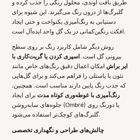
طریق بافت آوندی، محلول رنگی را جذب کرده و
گلبرگ‌ها از درون رنگ می‌گیرند. این شیوه برای
دستیابی به رنگ‌آمیزی یکنواخت و حتی ایجاد
افکت رنگین‌کمانی در یک گل واحد ایده‌آل است.
روش دیگر شامل کاربرد رنگ بر روی سطح
بیرونی گل است.
اسپری کردن یا گريت‌کاری با
ایر براش
امکان اعمال دقیق رنگ‌های خاص مانند
نئون یا پاستلی را فراهم می‌کند و برای گل‌هایی
که جذب رنگ پایین دارند مناسب است. همچنین،
رنگ‌آمیزی با غوطه‌وری کوتاه مدت
برای ایجاد
جلوه‌های سایه‌روشن (Ombré) یا دورنگ روی
گلبرگ‌های کوچک‌تر استفاده می‌شود.
چالش‌های طراحی و نگهداری تخصصی