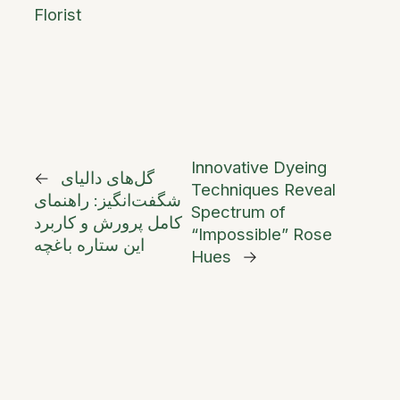
Florist
Innovative Dyeing
گل‌های دالیای
←
Techniques Reveal
شگفت‌انگیز: راهنمای
Spectrum of
کامل پرورش و کاربرد
“Impossible” Rose
این ستاره باغچه
Hues
→