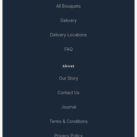
All Bouquets
Delivery
Delivery Locations
FAQ
About
Our Story
Contact Us
Journal
Terms & Conditions
Privacy Policy