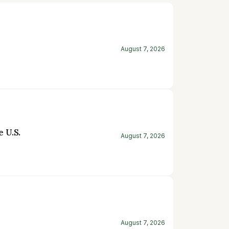
August 7, 2026
 U.S.
August 7, 2026
August 7, 2026