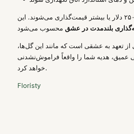
هزینه یک رز ماندگار از حدود ۸۰ دلار شروع می‌شود و دیزاین‌های لوکس شیشه‌ای تا ۲۵۰ دلار یا بیشتر قیمت‌گذاری می‌شوند. این
‌گذاری بلندمدت در عشق
ودگذر است؛ این نمادی از تعهد به عشقی است که مانند این گل‌ها،
ی عمیق، هدیه شما را واقعاً فراموش‌نشدنی
خواهد کرد.
Floristy