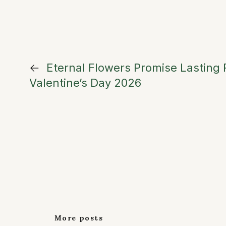
←
Eternal Flowers Promise Lasting
Valentine’s Day 2026
More posts