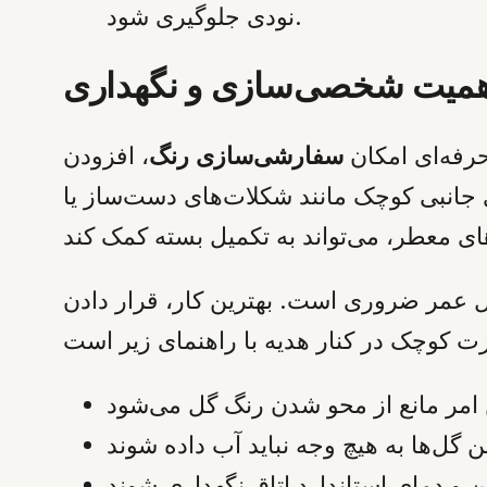
نودی جلوگیری شود.
همیت شخصی‌سازی و نگهداری
رفه‌ای امکان
سفارشی‌سازی رنگ
، افزودن
 جانبی کوچک مانند شکلات‌های دست‌ساز یا
ل عمر ضروری است. بهترین کار، قرار دادن