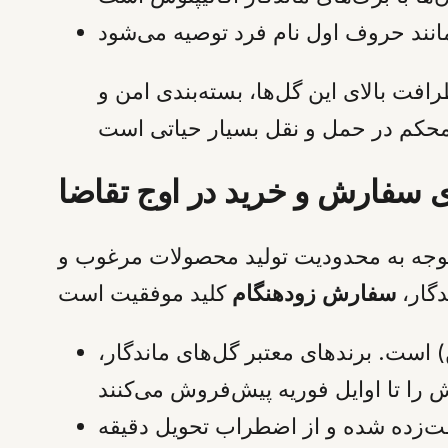
رافت بالای این گل‌ها، بسته‌بندی امن و
ی سفارش و خرید در اوج تقاضا
ود. باتوجه به محدودیت تولید محصولات مرغوب و
دگار،
سفارش زودهنگام
 است. برندهای معتبر گل‌های ماندگار،
ین است، تا گیرنده شگفت‌زده شده و از اضطراب تحویل دقیقه