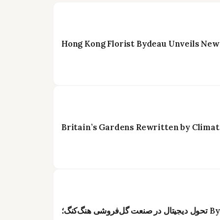
Hong Kong Florist Bydeau Unveils New
Britain’s Gardens Rewritten by Climat