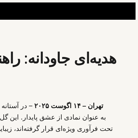
هدیه‌ای جاودانه: را
تهران – ۱۴ اگوست ۲۰۲۵
تحت فرآوری ویژه‌ای قرار گرفته‌اند، زیبا