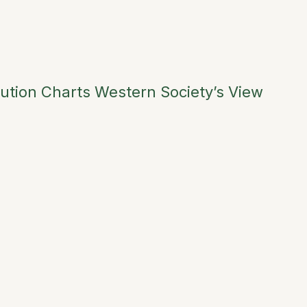
olution Charts Western Society’s View