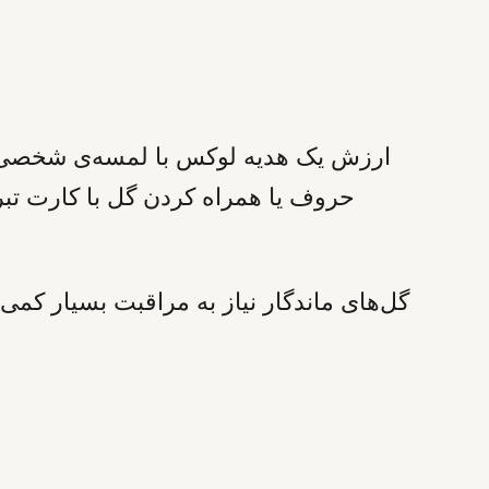
ارزش یک هدیه لوکس با لمسه‌ی شخصی‌س
حروف یا همراه کردن گل با کارت تبر
گل‌های ماندگار نیاز به مراقبت بسیار کم