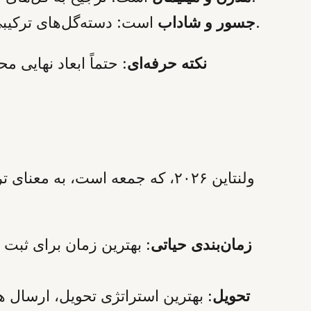
است: دسته‌گل‌های ترکیبی با رنگ‌های روشن و متنوع یا طرح‌های سه‌بعدی مانند حروف اول نام فرد توصیه می‌شود.
جسور و شاداب
نکته حرفه‌ای:
حتماً ابعاد نهایی م
ولنتاین ۲۰۲۶، که جمعه است، ب
زمان‌بندی حیاتی:
بهترین زمان برای ثبت س
تحویل: