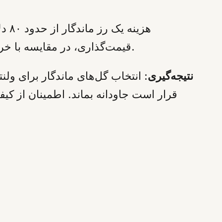
محسوب می‌شود.
قیمت‌گذاری، در مقایسه با خر
نتیجه‌گیری:
قرار است جاودانه بماند. اطمینان از ک