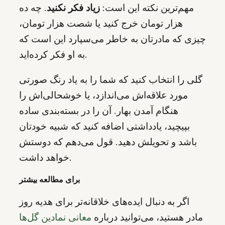
مهم‌ترین نکته این است:
زیاد فکر نکنید
. چه ده
هزار تومان خرج کنید یا شصت هزار تومان،
چیزی که مادرتان به خاطر می‌سپارد این است که
به او فکر کرده‌اید.
گلی را انتخاب کنید که شما را به یاد رنگ صورتی
مورد علاقه‌اش می‌اندازد، یا خوشحالی‌اش را
هنگام آمدن بهار. آن را در بسته‌بندی ساده
بپیچید، یادداشتی اضافه کنید که شبیه خودتان
باشد و تحویلش دهید. قول می‌دهم که دوستش
خواهد داشت.
برای مطالعه بیشتر
اگر به دنبال ایده‌های خلاقانه‌تر برای هدیه روز
مادر هستید، می‌توانید درباره
معانی نمادین گل‌ها