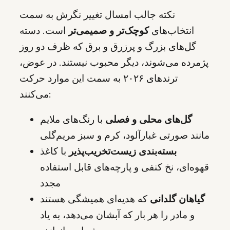
نکته جالب امسال تغییر نگرش به سمت
انتخاب‌های
کوچک‌تر و صمیمی‌تر
است. دسته
گل‌های بزرگ و پرزرق و برق که ظرف دو روز
پژمرده می‌شوند، دیگر محبوب نیستند. در عوض،
ترندهای ۲۰۲۶ به سمت این موارد حرکت
می‌کنند:
گل‌های محلی و فصلی
با رنگ‌های ملایم
مانند صورتی غبارآلود، کرم و سبز مریم‌گلی
بسته‌بندی زیست‌تخریب‌پذیر
با کاغذ
قهوه‌ای، نخ کنفی و پارچه‌های قابل استفاده
مجدد
گیاهان گلدانی
که هدیه‌ای همیشگی هستند
و مادر را هر بار که آبشان می‌دهد، به یاد