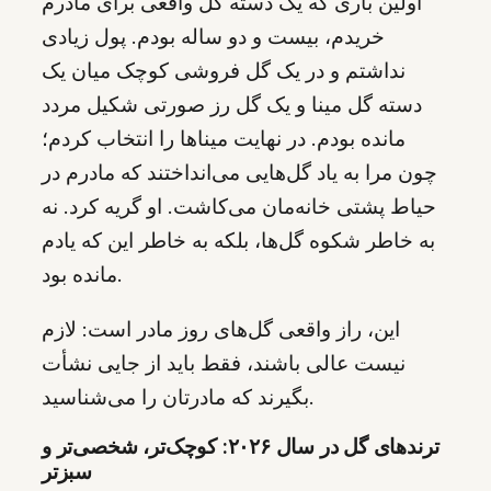
اولین باری که یک دسته گل واقعی برای مادرم
خریدم، بیست و دو ساله بودم. پول زیادی
نداشتم و در یک گل فروشی کوچک میان یک
دسته گل مینا و یک گل رز صورتی شکیل مردد
مانده بودم. در نهایت میناها را انتخاب کردم؛
چون مرا به یاد گل‌هایی می‌انداختند که مادرم در
حیاط پشتی خانه‌مان می‌کاشت. او گریه کرد. نه
به خاطر شکوه گل‌ها، بلکه به خاطر این که یادم
مانده بود.
این، راز واقعی گل‌های روز مادر است: لازم
نیست عالی باشند، فقط باید از جایی نشأت
بگیرند که مادرتان را می‌شناسید.
ترندهای گل در سال ۲۰۲۶: کوچک‌تر، شخصی‌تر و
سبزتر