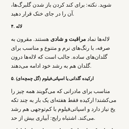
شوید. نکته: برای کند کردن باز شدن گلبرگ‌ها،
آن را در جای خنک قرار دهید.
۴. لاله
لاله‌ها نماد
مراقبت و شادی
هستند. مقرون به
صرفه، با رنگ‌های نرم و متنوع و مناسب برای
گلدان‌های ساده. جالب است که لاله‌ها درون
گلدان هم به رشد خود ادامه می‌دهند.
۵. ارکیده گلدانی یا اسپاتی‌فیلوم (گل چمچه‌ای)
مناسب برای مادرانی که می‌گویند همه چیز را
می‌کشند! ارکیده فقط هفته‌ای یک بار به چند تکه
یخ نیاز دارد و اسپاتی‌فیلوم با کم‌توجهی هم رشد
می‌کند. اشتباه رایج: آبیاری بیش از حد.