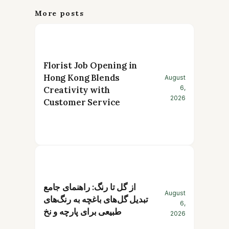
More posts
Florist Job Opening in
Hong Kong Blends
August
6,
Creativity with
2026
Customer Service
از گل تا رنگ: راهنمای جامع
August
تبدیل گل‌های باغچه به رنگ‌های
6,
طبیعی برای پارچه و نخ
2026