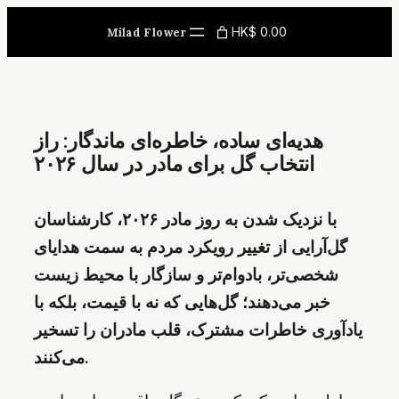
Skip
HK$ 0.00
Milad Flower
to
content
هدیه‌ای ساده، خاطره‌ای ماندگار: راز
انتخاب گل برای مادر در سال ۲۰۲۶
با نزدیک شدن به روز مادر ۲۰۲۶، کارشناسان
گل‌آرایی از تغییر رویکرد مردم به سمت هدایای
شخصی‌تر، بادوام‌تر و سازگار با محیط زیست
خبر می‌دهند؛ گل‌هایی که نه با قیمت، بلکه با
یادآوری خاطرات مشترک، قلب مادران را تسخیر
می‌کنند.