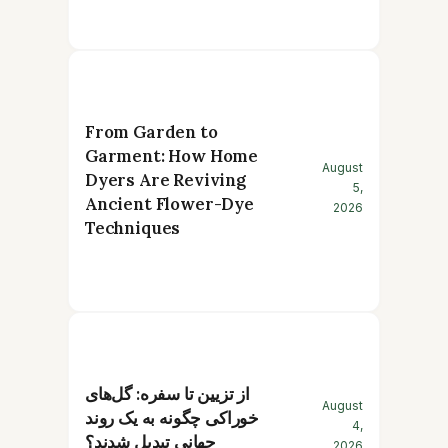
From Garden to
Garment: How Home
August
Dyers Are Reviving
5,
Ancient Flower-Dye
2026
Techniques
از تزیین تا سفره: گل‌های
August
خوراکی چگونه به یک روند
4,
جهانی تبدیل شدند؟
2026