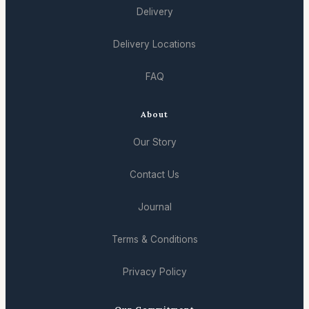
Delivery
Delivery Locations
FAQ
About
Our Story
Contact Us
Journal
Terms & Conditions
Privacy Policy