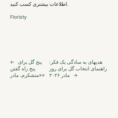
اطلاعات بیشتری کسب کنید.
Floristy
هدیهای به سادگی یک فکر:
پنج گل برای
←
راهنمای انتخاب گل برای روز
پنج راه گفتن
→
مادر ۲۰۲۶
«متشکرم، مادر»