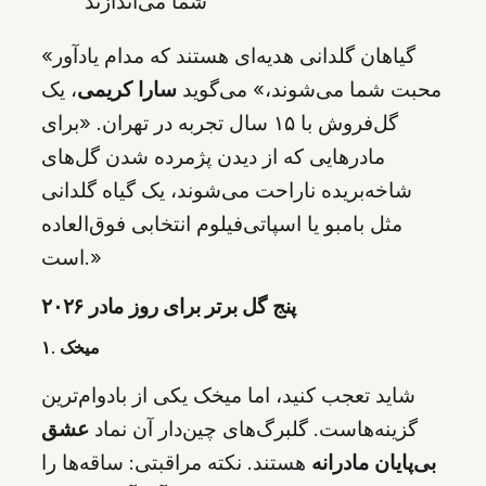
شما می‌اندازند
«گیاهان گلدانی هدیه‌ای هستند که مدام یادآور
محبت شما می‌شوند،» می‌گوید
سارا کریمی
، یک
گل‌فروش با ۱۵ سال تجربه در تهران. «برای
مادرهایی که از دیدن پژمرده شدن گل‌های
شاخه‌بریده ناراحت می‌شوند، یک گیاه گلدانی
مثل بامبو یا اسپاتی‌فیلوم انتخابی فوق‌العاده
است.»
پنج گل برتر برای روز مادر ۲۰۲۶
۱. میخک
شاید تعجب کنید، اما میخک یکی از بادوام‌ترین
گزینه‌هاست. گلبرگ‌های چین‌دار آن نماد
عشق
بی‌پایان مادرانه
هستند. نکته مراقبتی: ساقه‌ها را