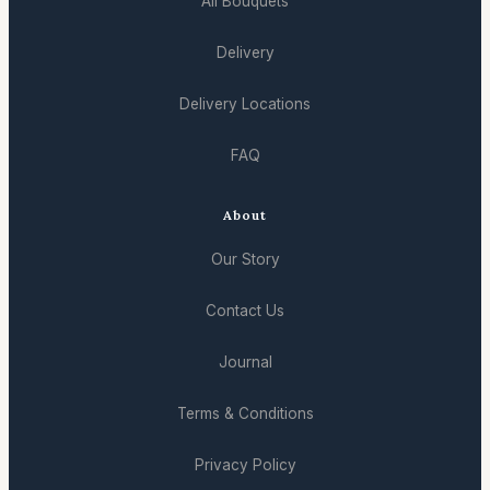
All Bouquets
Delivery
Delivery Locations
FAQ
About
Our Story
Contact Us
Journal
Terms & Conditions
Privacy Policy