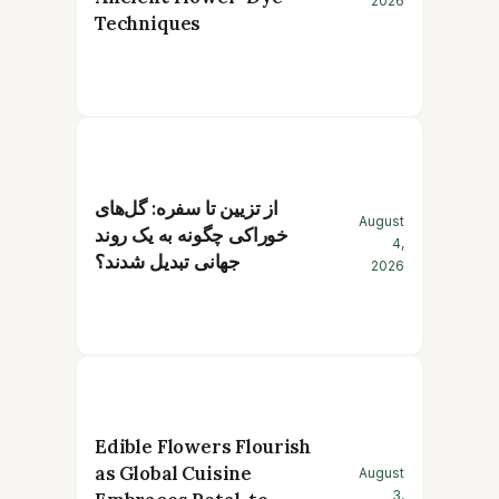
2026
Techniques
از تزیین تا سفره: گل‌های
August
خوراکی چگونه به یک روند
4,
جهانی تبدیل شدند؟
2026
Edible Flowers Flourish
as Global Cuisine
August
3,