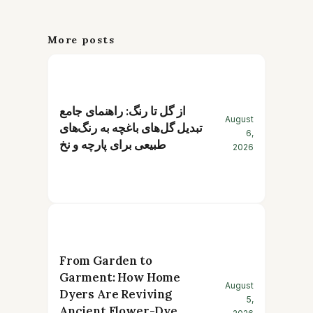
More posts
از گل تا رنگ: راهنمای جامع
August
تبدیل گل‌های باغچه به رنگ‌های
6,
طبیعی برای پارچه و نخ
2026
From Garden to
Garment: How Home
August
Dyers Are Reviving
5,
Ancient Flower-Dye