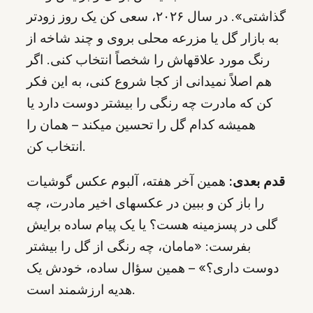
گذاشتی». در سال ۲۰۲۶، سعی کن یک روز زودتر
به بازار گل یا مزرعه محلی بروی و چند شاخه از
رنگ مورد علاقهاش را شخصاً انتخاب کنی. اگر
هم اصلاً نمیدانی از کجا شروع کنی، به این فکر
کن که مادرت چه رنگی را بیشتر دوست دارد یا
همیشه کدام گل را تحسین میکند – همان را
انتخاب کن.
قدم بعدی:
همین آخر هفته، آلبوم عکس گوشیات
را باز کن و ببین در عکسهای اخیر مادرت، چه
گلی در پسزمینه هست؟ یا یک پیام ساده برایش
بفرست: «مامان، چه رنگی از گل را بیشتر
دوست داری؟» – همین سؤال ساده، خودش یک
هدیه ارزشمند است.