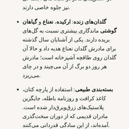
نیز جلوه خاصی دارند.
گلدان‌های زنده
:
ارکیده
،
نعناع
و
گیاهان
گوشتی
ماندگاری بیشتری نسبت به گل‌های
بریده دارند. یکی از آشنایان سال گذشته
برای مادرش گلدان نعناع هدیه داد و حالا آن
گلدان روی طاقچه آشپزخانه است؛ مادرش
هر روز دو برگ از آن می‌چیند و در چای
می‌ریزد.
بسته‌بندی طبیعی
: استفاده از پارچه کتان،
کاغذ کرافت و روزنامه باطله، جایگزین
پلاستیک‌های زرق‌وبرق‌دار شده است.
مادران قدیمی که از دوران سخت‌گذری
آمده‌اند، از این سادگی قدردانی می‌کنند.