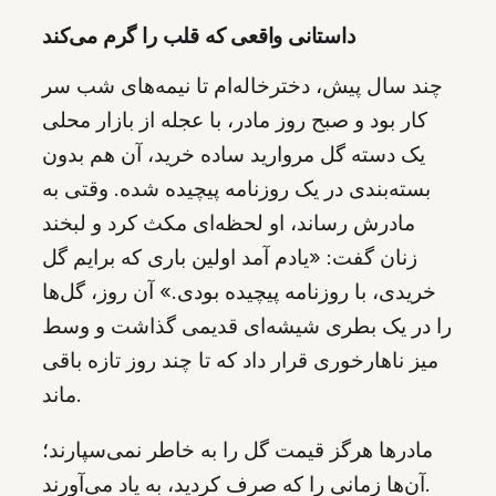
داستانی واقعی که قلب را گرم می‌کند
چند سال پیش، دخترخاله‌ام تا نیمه‌های شب سر
کار بود و صبح روز مادر، با عجله از بازار محلی
یک دسته گل مروارید ساده خرید، آن هم بدون
بسته‌بندی در یک روزنامه پیچیده شده. وقتی به
مادرش رساند، او لحظه‌ای مکث کرد و لبخند
زنان گفت: «یادم آمد اولین باری که برایم گل
خریدی، با روزنامه پیچیده بودی.» آن روز، گل‌ها
را در یک بطری شیشه‌ای قدیمی گذاشت و وسط
میز ناهارخوری قرار داد که تا چند روز تازه باقی
ماند.
مادرها هرگز قیمت گل را به خاطر نمی‌سپارند؛
آن‌ها زمانی را که صرف کردید، به یاد می‌آورند.