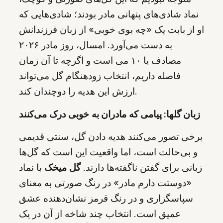
نماد شادی‌های پنهانی مادر بودند؛ شادی‌هایی که
او از بابت یک «چه بوی خوبی» از زبان فرزندانش
به دست می‌آورد. امسال، روز مادر ۲۰۲۶
مصادف با ۱۰ می است و اگرچه تا آن زمان
فاصله داریم، انتخاب زودهنگام گل می‌تواند
ارزش این هدیه را دوچندان کند.
زبان گلها: پیامی که مادران به خوبی درک می‌کنند
برخی تصور می‌کنند هدیه دادن گل، سنتی قدیمی
و بی‌حالت است، اما واقعیت این است که گل‌ها
زبانی برای گفتن ناگفته‌ها دارند.
گل میخک
با نماد
«دوستت دارم مادر» در رنگ صورتی به معنای
سپاسگزاری و در رنگ قرمز نشان‌دهنده عشق
عمیق است. انتخاب چند شاخه از آن در یک