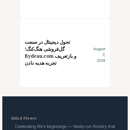
تحول دیجیتال در صنعت
گل‌فروشی هنگ‌کنگ؛
August
7,
Bydeau.com و بازتعریف
2026
تجربه هدیه دادن
Milad Flower
Celebrating life’s beginnings — family-run floristry that