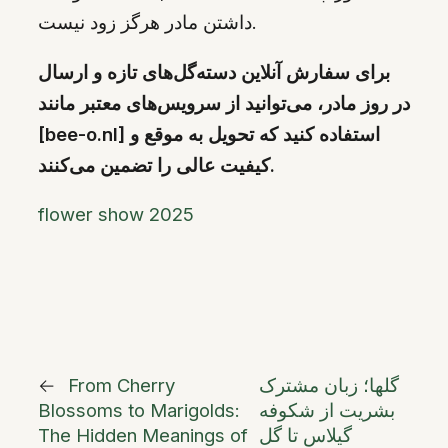
داشتن مادر هرگز زود نیست.
برای سفارش آنلاین دسته‌گل‌های تازه و ارسال
در روز مادر، می‌توانید از سرویس‌های معتبر مانند
[bee-o.nl] استفاده کنید که تحویل به موقع و
کیفیت عالی را تضمین می‌کنند.
flower show 2025
گلها؛ زبان مشترک
From Cherry
←
بشریت از شکوفه
Blossoms to Marigolds:
گیلاس تا گل
The Hidden Meanings of