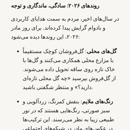
روندهای ۲۰۲۶: سادگی، ماندگاری و توجه
در سال‌های اخیر، مردم به سمت هدایای کاربردی
و بادوام گرایش پیدا کرده‌اند. برای روز مادر
۲۰۲۶، این روندها دیده می‌شود:
گل‌های محلی
: گل‌فروشان کوچک مستقیماً
با مزارع محلی همکاری می‌کنند و گل‌ها با
خاک تازه روی ساقه تحویل داده می‌شوند.
از گل‌فروش بپرسید «چه گل محلی تازه‌ای
دارید؟» و منتظر شگفتی باشید.
رنگ‌های ملایم
: بنفش کمرنگ، زردآلویی و
سبز صورتی، رنگ‌هایی هستند که در نور
طبیعی زیبا به نظر می‌رسند. این ترکیب‌ها
در عکس‌های مادر در شبکه‌های اجتماعی