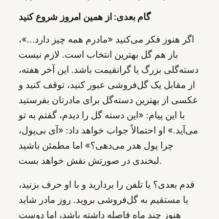
گام بعدی: از همین امروز شروع کنید
اگر هنوز فکر می‌کنید «مادرم همه چیز دارد…»،
باز هم گل بهترین انتخاب است. لازم نیست
دسته‌گلی بزرگ یا گرانقیمت باشد. این آخر هفته،
از مقابل یک گل‌فروشی عبور کنید، توقف کنید و
عکسی از بهترین دسته‌گل برای مادرتان بفرستید
با این پیام: «این دسته گل را دیدم، گفتم به تو
می‌آید.» او احتمالاً جواب خواهد داد: «آی بی‌پول،
چرا پول هدر می‌دهی؟» اما مطمئن باشید
لبخندی در صورتش نقش خواهد بست.
قدم بعدی؟ یا تلفن را بردارید و با او حرف بزنید،
یا مستقیم به گل‌فروشی بروید. روز مادر شاید
هنوز چند ماه فاصله داشته باشد، اما دوست