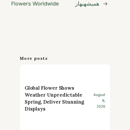
→
همیشهبهار
Flowers Worldwide
More posts
Global Flower Shows
Weather Unpredictable
August
8,
Spring, Deliver Stunning
2026
Displays