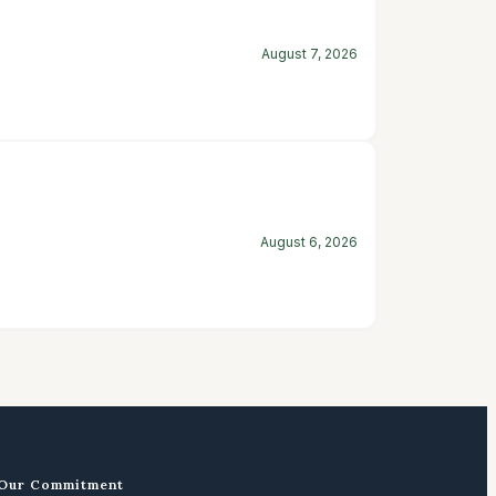
August 7, 2026
August 6, 2026
Our Commitment