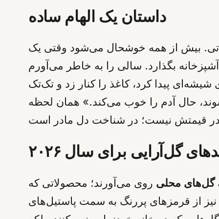
داستان یک الهام ساده
تی. بیش از همه خوشحال می‌شود وقتی یک
شپزخانه بگذارد. سالی را به خاطر می‌آورم
یشه‌ای پیدا کرد، کاغذ را کنار زد و تک‌تک
‌شوند، حال آدم را خوب می‌کند.» همان لحظه
های گل‌آرایی برای سال ۲۰۲۶
گل‌های محلی
روی می‌آورند؛ محصولاتی که
یز از قرمزهای پررنگ به سمت پاستیل‌های
ل‌هایی که در خانه خودنمایی نمی‌کنند، بلکه