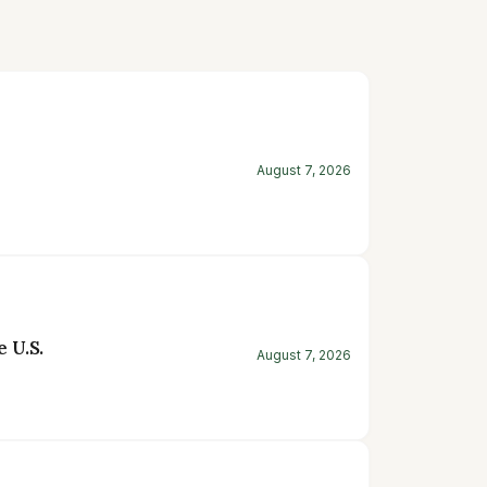
August 7, 2026
 U.S.
August 7, 2026