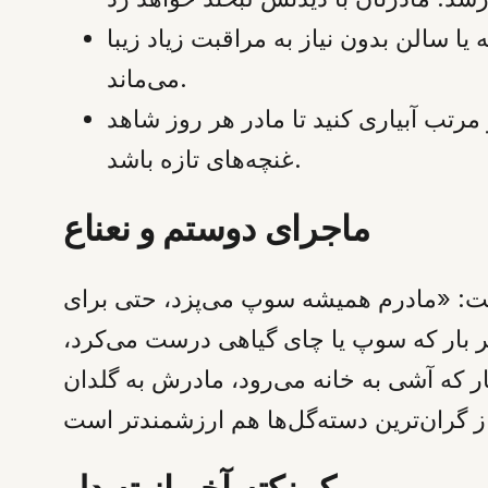
 سالن بدون نیاز به مراقبت زیاد زیبا
می‌ماند.
رتب آبیاری کنید تا مادر هر روز شاهد
غنچه‌های تازه باشد.
ماجرای دوستم و نعناع
فت: «مادرم همیشه سوپ می‌پزد، حتی برای
 بار که سوپ یا چای گیاهی درست می‌کرد،
ار که آشی به خانه می‌رود، مادرش به گلدان