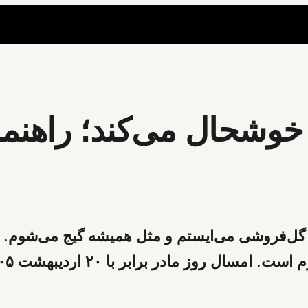
 خوشحال می‌کند؛ راهنما
گل‌فروشی می‌ایستم و مثل همیشه گیج می‌شوم. نه 