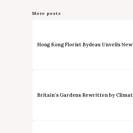
More posts
Hong Kong Florist Bydeau Unveils New
Britain’s Gardens Rewritten by Climat