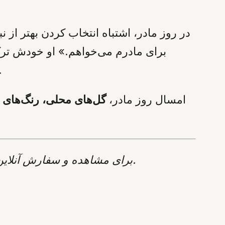
در روز مادر، اشتباه انتخاب کردن بهتر از
برای مادرم می‌خواهم.» او خودش ترکی
همین لحظه از خود گل هم 
امسال روز مادر،
گل‌های محلی، رنگ‌های پ
مراجعه کنید.
برای مشاهده و سفارش آنلاین د