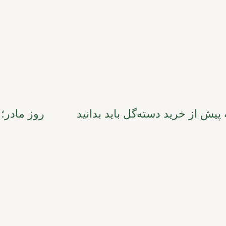
یش از خرید دسته‌گل باید بدانید
روز مادر؛ 