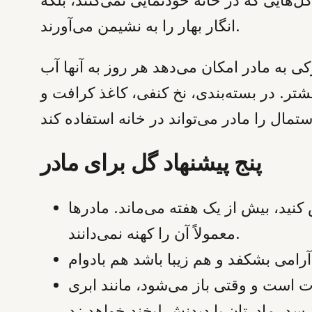
انگار بهار را به نشیمن می‌آورند.
رکی به مادر امکان می‌دهد هر روز به آنها آب
شتر. در بسته‌بندی، نخ کنفی، کاغذ کرافت و
پنج پیشنهاد گل برای مادر
کنید، بیش از یک هفته می‌ماند. مادرها
معمولاً آن را کهنه نمی‌دانند.
 است و وقتی باز می‌شود، مانند ابری