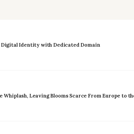
 Digital Identity with Dedicated Domain
e Whiplash, Leaving Blooms Scarce From Europe to the