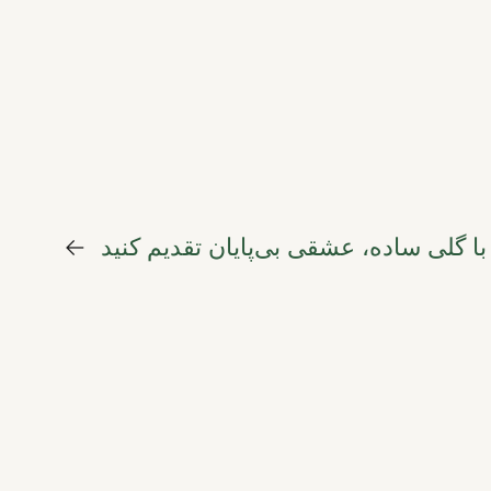
با گلی ساده، عشقی بی‌پایان تقدیم کنید
←