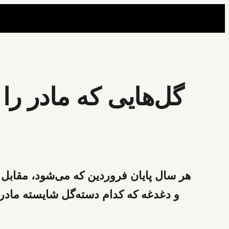
گل‌هایی که مادر را
هر سال پایان فروردین که می‌شود، مقابل 