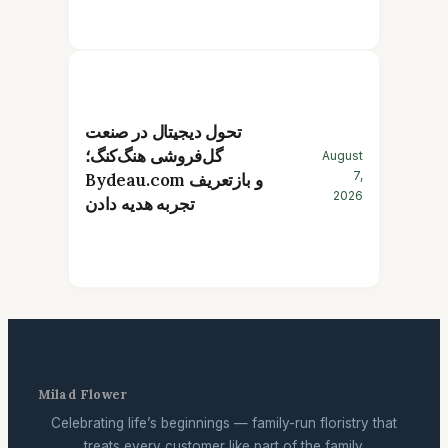
تحول دیجیتال در صنعت
گل‌فروشی هنگ‌کنگ؛
August
7,
Bydeau.com و بازتعریف
2026
تجربه هدیه دادن
Milad Flower
Celebrating life’s beginnings — family-run floristry that
treats every customer like part of the family.