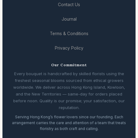
Contact Us
Journal
Terms & Conditions
Privacy Policy
Our Commitment
Every bouquet is handcrafted by skilled florists using the
freshest seasonal blooms sourced from ethical growers
worldwide. We deliver across Hong Kong Island, Kowloon,
and the New Territories — same-day for orders placed
before noon. Quality is our promise; your satisfaction, our
reputation.
Serving Hong Kong’s flower lovers since our founding. Each
arrangement carries the care and attention of a team that treats
floristry as both craft and calling.