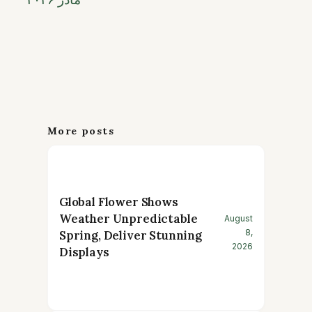
More posts
Global Flower Shows
Weather Unpredictable
August
8,
Spring, Deliver Stunning
2026
Displays