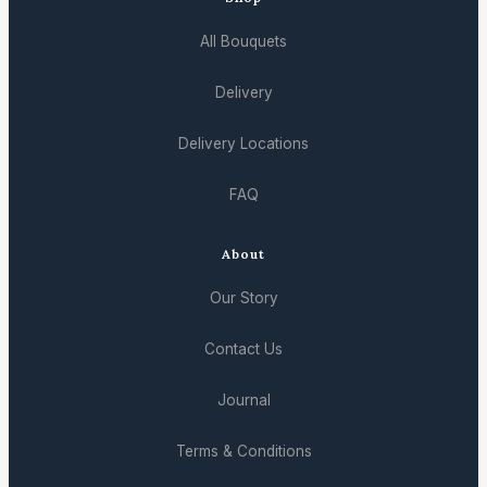
All Bouquets
Delivery
Delivery Locations
FAQ
About
Our Story
Contact Us
Journal
Terms & Conditions