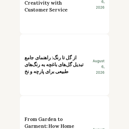
6,
Creativity with
2026
Customer Service
از گل تا رنگ: راهنمای جامع
August
تبدیل گل‌های باغچه به رنگ‌های
6,
طبیعی برای پارچه و نخ
2026
From Garden to
Garment: How Home