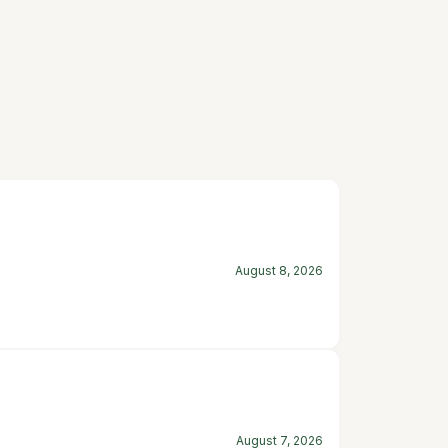
August 8, 2026
August 7, 2026