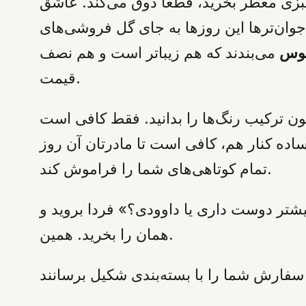
ی معطر بخرید، قطعاً ذوق می‌کند. عاشق
جوان‌ترها این روزها به جای گل فروشی‌های
پتوس
می‌بندند که هم زیباتر است و هم نصف
قیمت.
انون ترکیب رنگ‌ها را بدانید. فقط کافی است
ده کنار هم، کافی است تا مادرتان آن روز
تمام کوتاهی‌های شما را فراموش کند.
بیشتر دوست داری یا داوودی؟» فردا بروید و
همان را بخرید. همین.