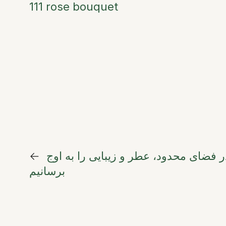
111 rose bouquet
ر فضای محدود، عطر و زیبایی را به اوج
←
برسانیم