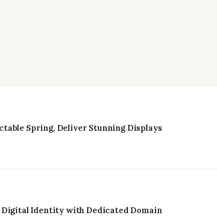
table Spring, Deliver Stunning Displays
 Digital Identity with Dedicated Domain