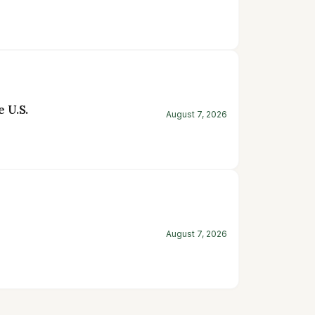
 U.S.
August 7, 2026
August 7, 2026