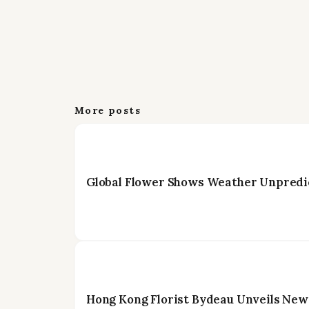
More posts
Global Flower Shows Weather Unpredic
Hong Kong Florist Bydeau Unveils New