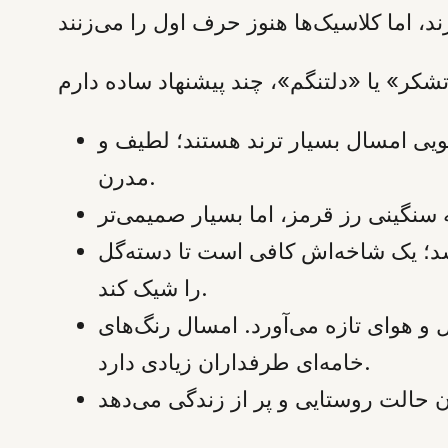
ویی امسال بسیار ترند هستند؛ لطیف و
مدرن.
اشد؛ یک شاخه‌اش کافی است تا دسته‌گل
را شیک کند.
و هوای تازه می‌آورد. امسال رنگ‌های
خامه‌ای طرفداران زیادی دارد.