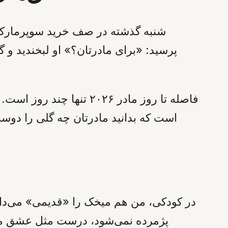
شنبه گذشته در صف خرید سوپرمارکت،
پرسید: «برای مادرتان؟» او لبخندید 
فاصله تا روز مادر ۲۰۲۶ 
است که بدانید مادرتان چه گلی را دوس
در کودکی، من هم میخک را «قدیمی» می‌دان