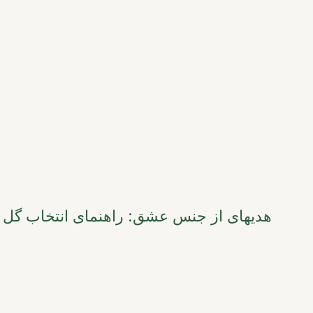
هدیهای از جنس عشق: راهنمای انتخاب گل برای