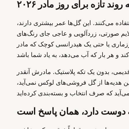
روند تازه برای روز مادر ۲۰۲۶
اده می‌کنند. این گل‌ها عمر بیشتری دارند،
ایم صورتی، زردآلویی و عاجی جای رنگ‌های
زماری یا حتی یک هیدرانسی کوچک که مادر
می، بدون یک تکه پلاستیک. مادرش آنقدر
هدیه‌ها از گل فروشی‌های لوکس نمی‌آید،
 دوست دارد، همان پاسخ است