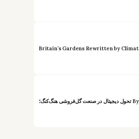
Britain’s Gardens Rewritten by Climat