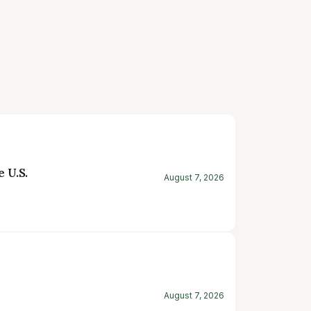
 U.S.
August 7, 2026
August 7, 2026