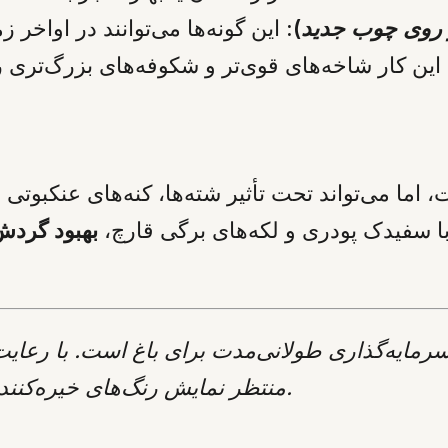
ر روی چوب جدید
):
این گونه‌ها می‌توانند در اواخر 
، اما می‌تواند تحت تأثیر شته‌ها، کنه‌های عنکبوتی
 با سفیدک پودری و لکه‌های برگی قارچ،
بهبود گردش
یه‌گذاری طولانی‌مدت برای باغ است. با رعایت اصول کاشت، آب
منتظر نمایش رنگ‌های خیره‌کننده و شکوفه‌های باشکوه این گیاه محبوب بود.