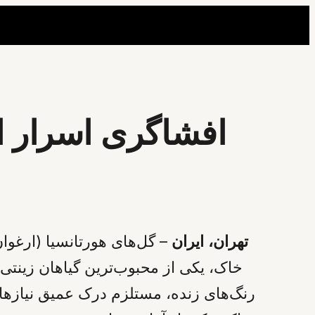
افشاگری اسرار ار
تهران، ایران
– گل‌های هورتانسیا (ارغوا
خاک، یکی از محبوب‌ترین گیاهان زینتی 
رنگ‌های زنده، مستلزم درک عمیق نیازه