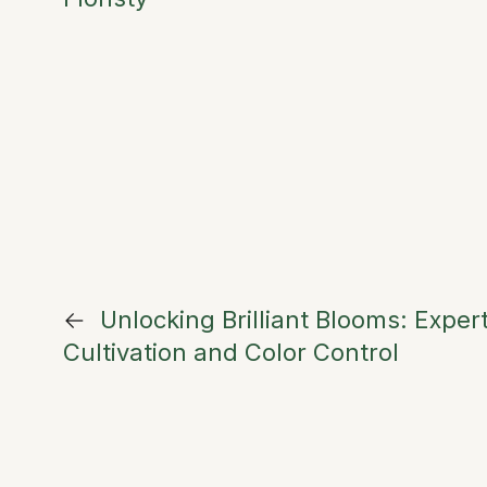
←
Unlocking Brilliant Blooms: Expe
Cultivation and Color Control