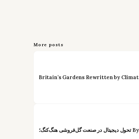
More posts
Britain’s Gardens Rewritten by Climat