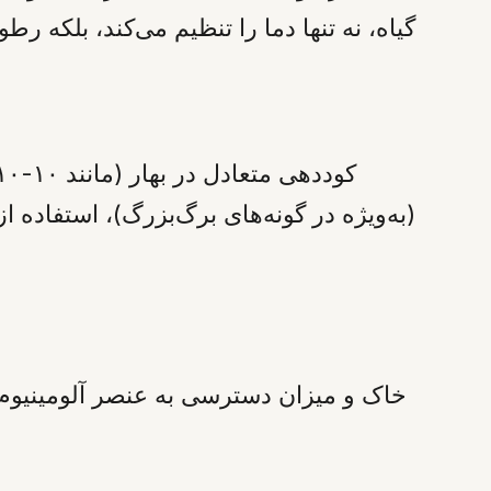
گیاه، نه تنها دما را تنظیم می‌کند، بلکه
(به‌ویژه در گونه‌های برگ‌بزرگ)، استفاده ا