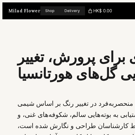
Skip
Milad Flower
HK$ 0.00
Shop
Delivery
to
content
 برای پرورش، تغییر
ی گل‌های هورتانسیا
ی منحصربه‌فرد در تغییر رنگ بر اساس شیمی
یابی به بوته‌هایی سالم، شکوفه‌های غنی، و
وسط کارشناسان طراحی و نگارش شده است،