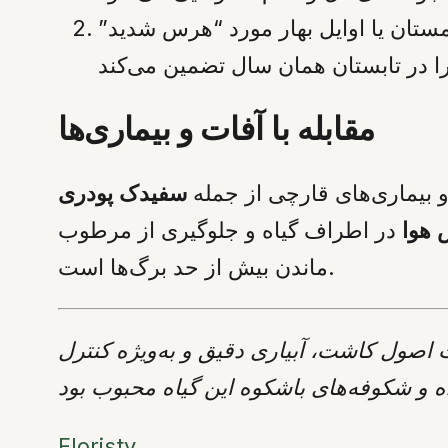
زمستان یا اوایل بهار مورد “هرس شدید”
مقابله با آفات و بیماری‌ها
 و بیماری‌های قارچی از جمله
سفیدک پودری
 هوا
در اطراف گیاه و جلوگیری از مرطوب
ماندن بیش از حد برگ‌ها است.
یاری دقیق و به‌ویژه کنترل pH خاک، می‌توان هر سال
Floristy