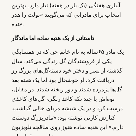
آبیاری هفتگی (یک بار در هفته) نیاز دارد. بهترین
انتخاب برای مادرانی که می‌گویند «پولت را هدر
نده».
داستانی از یک هدیه ساده اما ماندگار
یک مادر ۶۵ساله به نام خانم چن که در همسایگی
یکی از فروشندگان گل زندگی می‌کند، سال
گذشته از پسر و دختر خود دسته‌گل‌های بزرگ رز
دریافت کرد. او خوشحال بود اما یک هفته بعد
گل‌ها پژمرده شدند و دور ریخته شدند. در مقابل،
نوه‌اش با چند تکه کاغذ رنگی، گل‌های کاغذی
درست کرد و در یک شیشه مربای خالی گذاشت.
کنارش کارتی نوشته بود: «مادر‌بزرگ دوستت
دارم.» این هدیه ساده هنوز روی طاقچه تلویزیون