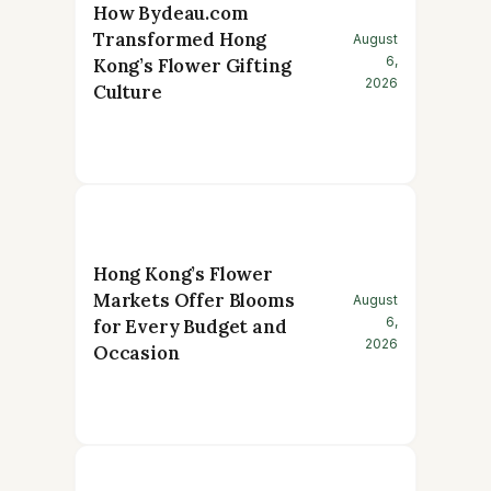
How Bydeau.com
Transformed Hong
August
6,
Kong’s Flower Gifting
2026
Culture
Hong Kong’s Flower
Markets Offer Blooms
August
6,
for Every Budget and
2026
Occasion