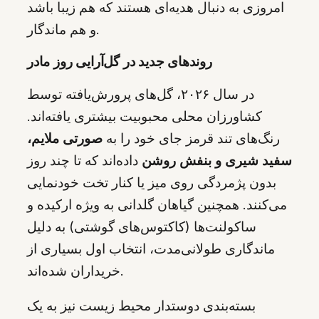
امروزی به دنبال هدیه‌ای هستند که هم زیبا باشد
و هم ماندگار.
روندهای جدید در گل‌آرایی روز مادر
در سال ۲۰۲۶، گل‌های پرورش‌یافته توسط
کشاورزان محلی محبوبیت بیشتری یافته‌اند.
رنگ‌های تند قرمز جای خود را به
صورتی ملایم،
سفید شیری و بنفش روشن
داده‌اند که تا چند روز
بدون پژمردگی روی میز یا کنار تخت خودنمایی
می‌کنند. همچنین گیاهان گلدانی به ویژه ارکیده و
ساکولنت‌ها (کاکتوس‌های گوشتی) به دلیل
ماندگاری طولانی‌مدت، انتخاب اول بسیاری از
خریداران شده‌اند.
بسته‌بندی دوستدار محیط زیست نیز به یک