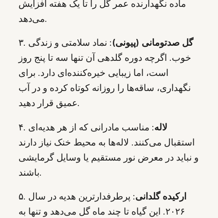
ماده نگهدارنده عمر گل را تا یک هفته افزایش
می‌دهد.
گل صدتومانی (پیونی)
: نماد سلامتی و زندگی
۳.
خوب. اگرچه دوره گلدهی آن تنها سه تا پنج روز
است، اما زیبایی خیره‌کننده‌ای دارد. برای
نگهداری، ساقه‌ها را روزانه کوتاه کرده و در آب
عمیق قرار دهید.
لاله
: مناسب مادرانی که از هر هدیه‌ای
۴.
استقبال می‌کنند. لاله‌ها به محیط خنک نیاز دارند
و نباید در معرض نور مستقیم یا وسایل گرمایشی
باشند.
ارکیده گلدانی
: پرطرفدارترین هدیه در سال
۵.
۲۰۲۶. این گیاه تا چند ماه گل می‌دهد و تنها به