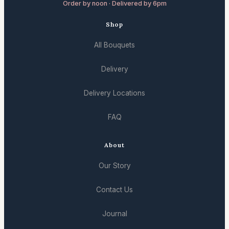
Order by noon · Delivered by 6pm
Shop
All Bouquets
Delivery
Delivery Locations
FAQ
About
Our Story
Contact Us
Journal