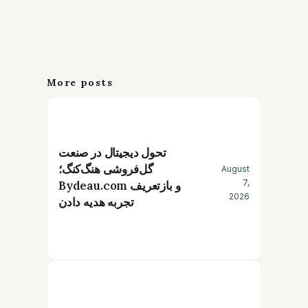
More posts
تحول دیجیتال در صنعت
گل‌فروشی هنگ‌کنگ؛
August
7,
Bydeau.com و بازتعریف
2026
تجربه هدیه دادن