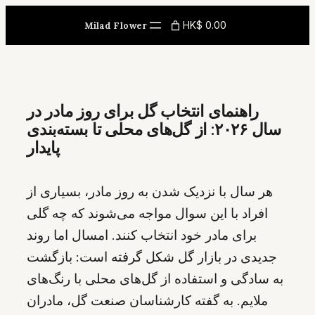
Skip
HK$ 0.00
Milad Flower
to
content
راهنمای انتخاب گل برای روز مادر در
سال ۲۰۲۶: از گل‌های محلی تا بسته‌بندی
پایدار
هر سال با نزدیک شدن به روز مادر، بسیاری از
افراد با این سوال مواجه می‌شوند که چه گلی
برای مادر خود انتخاب کنند. امسال اما روند
جدیدی در بازار گل شکل گرفته است: بازگشت
به سادگی و استفاده از گل‌های محلی با رنگ‌های
ملایم. به گفته کارشناسان صنعت گل، مادران