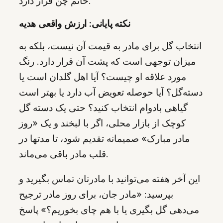
خانم چن قرار دارد.
نکته پایانی: ارزش واقعی هدیه
انتخاب گل برای مادر به قیمت آن نیست، بلکه به
میزان توجهی است که پشت آن قرار دارد. رنگ
مورد علاقه او چیست؟ آیا اهل گلدان است یا
دسته‌گل؟ آیا حوصله تعویض آب دارد یا بهتر است
گیاهی بادوام انتخاب کنید؟ حتی یک دسته گل
کوچک از بازار محلی، اگر با لبخند و یک «روز
مادر مبارک» صمیمانه تقدیم شود، تا مدتها در
قلب مادر باقی می‌ماند.
این آخر هفته می‌توانید با مادرتان تماس بگیرید و
بپرسید: «مادر جان، برای روز مادر ترجیح
می‌دهی گل بگیری یا با هم چای بخوریم؟» پاسخ