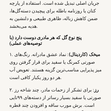
جریان اصلی تبدیل شده است. استفاده از پارچه
کتان یا روزنامه باطله برای پیچیدن دسته‌گل‌ها،
ضمن کاهش زباله، ظاهری طبیعی و دلنشین به
هدیه می‌بخشد.
پنج نوع گل که هر مادری دوست دارد (با
توصیه‌های عملی)
میخک (کاردینال)
: نماد عشق مادرانه. رنگ‌های
۱.
صورتی کمرنگ یا سفید برای قرار گرفتن روی
میز پذیرایی مناسب‌ترین گزینه هستند. تعویض آب
هر دو روز یکبار کافی است.
رز
: برای تشکر از زحمات مادر، چند شاخه رز
۲.
صورتی یا سفید بسیار رساتر از دسته‌های ۹۹تایی
است. برش مورب ساقه و افزودن چند قطره