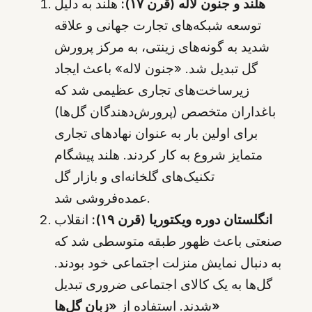
هلند و جنون لاله (قرن ۱۷):
هلند به دلیل
توسعه شبکه‌های تجارت جهانی و علاقه
شدید به گونه‌های زینتی، به مرکز پرورش
گل تبدیل شد. «جنون لاله» باعث ایجاد
زیرساخت‌های تجاری عظیمی شد که
باغداران متخصص (پرورش‌دهندگان گل‌ها)
برای اولین بار به عنوان نهادهای تجاری
متمایز شروع به کار کردند. هلند پیشگام
تکنیک‌های گلخانه‌ای و بازار گل
عمده‌فروشی شد.
انگلستان دوره ویکتوریا (قرن ۱۹):
انقلاب
صنعتی باعث ظهور طبقه متوسطی شد که
به دنبال نمایش منزلت اجتماعی خود بودند.
گل‌ها به یک کالای اجتماعی ضروری تبدیل
شدند. استفاده از
«زبان گل‌ها»