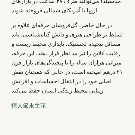
مناسبند) می‌توانند ظرف ۴۸ ساعت در بازارهای
اروپا یا آمریکای شمالی فروخته شوند.
در حال حاضر، گل‌فروشان حرفه‌ای علاوه بر
تسلط بر طراحی هنری و دانش گیاه‌شناسی، باید
مسائل پیچیده لجستیک، پایداری محیط زیست و
رقابت آنلاین را نیز مد نظر قرار دهند. این حرفه،
میراثی هزاران ساله را با پیچیدگی‌های بازار قرن
۲۱ درهم آمیخته است، در حالی که همچنان نقش
اصلی خود را در انتقال احساسات و افزایش
زیبایی محیط زندگی انسان حفظ می‌کند.
情人節永生花