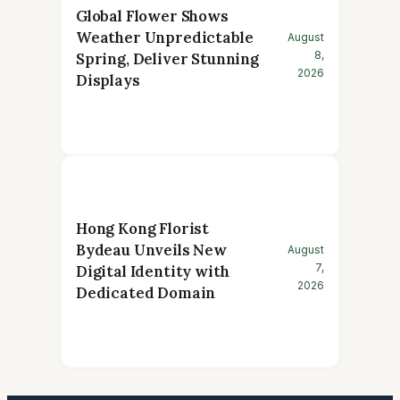
Global Flower Shows
Weather Unpredictable
August
8,
Spring, Deliver Stunning
2026
Displays
Hong Kong Florist
Bydeau Unveils New
August
7,
Digital Identity with
2026
Dedicated Domain