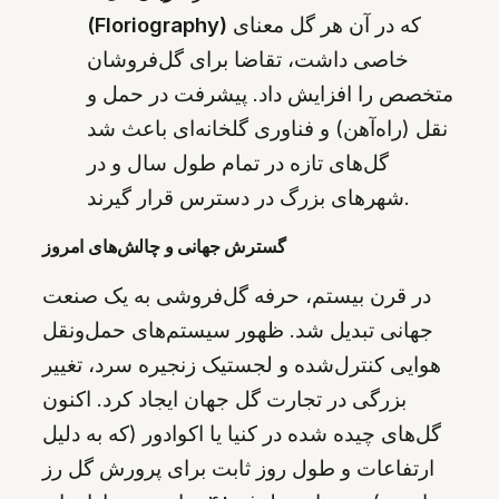
که در آن هر گل معنای
(Floriography)
خاصی داشت، تقاضا برای گل‌فروشان
متخصص را افزایش داد. پیشرفت در حمل و
نقل (راه‌آهن) و فناوری گلخانه‌ای باعث شد
گل‌های تازه در تمام طول سال و در
شهرهای بزرگ در دسترس قرار گیرند.
گسترش جهانی و چالش‌های امروز
در قرن بیستم، حرفه گل‌فروشی به یک صنعت
جهانی تبدیل شد. ظهور سیستم‌های حمل‌ونقل
هوایی کنترل‌شده و لجستیک زنجیره سرد، تغییر
بزرگی در تجارت گل جهان ایجاد کرد. اکنون
گل‌های چیده شده در کنیا یا اکوادور (که به دلیل
ارتفاعات و طول روز ثابت برای پرورش گل رز