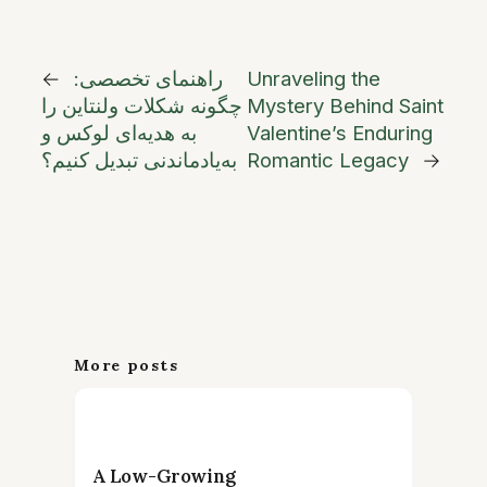
Unraveling the
راهنمای تخصصی:
←
Mystery Behind Saint
چگونه شکلات ولنتاین را
Valentine’s Enduring
به هدیه‌ای لوکس و
→
Romantic Legacy
به‌یادماندنی تبدیل کنیم؟
More posts
A Low-Growing