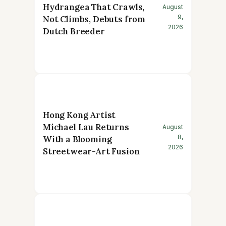
Hydrangea That Crawls,
August
9,
Not Climbs, Debuts from
2026
Dutch Breeder
Hong Kong Artist
Michael Lau Returns
August
8,
With a Blooming
2026
Streetwear-Art Fusion