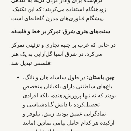
زودهنگام استفاده می‌کردند؛ که این تکنیک،
پیشگام فناوری‌های مدرن گلخانه‌ای است.
سنت‌های هنری شرق: تمرکز بر خط و فلسفه
در حالی که غرب بر جنبه تجاری و تزئینی تمرکز
می‌کرد، در شرق آسیا گل‌آرایی به یک هنر
فلسفی تبدیل شد:
چین باستان:
در طول سلسله هان و تانگ،
باغ‌های سلطنتی دارای باغبانان متخصص
بودند که نه تنها پرورش‌دهنده، بلکه افرادی
تحصیل‌کرده با دانش گیاه‌شناسی و
نمادگرایی عمیق بودند. زنبق، نیلوفر و
ارکیده هر کدام حامل پیامی نمادین (مانند