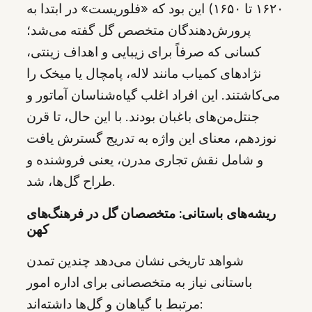
۱۶۲۰ تا ۱۶۵۰) این بود که «فلوریست» در ابتدا به
پرورش‌دهندگان متخصص گل گفته می‌شد؛
کسانی که صرفاً برای زیبایی و اهداف زینتی،
نژادهای کمیاب مانند لاله، پامچال یا میخک را
می‌کاشتند. این افراد اغلب گیاه‌شناسان آماتور و
جنتل‌من‌های باغبان بودند. با این حال، تا قرن
نوزدهم، معنای این واژه به تدریج گسترش یافت
و شامل نقش تجاری مدرن، یعنی فروشنده و
طراح گل‌ها، شد.
ریشه‌های باستانی: متخصصان گل در فرهنگ‌های
کهن
شواهد تاریخی نشان می‌دهد چندین تمدن
باستانی نیاز به متخصصانی برای اداره امور
مرتبط با گیاهان و گل‌ها داشته‌اند: