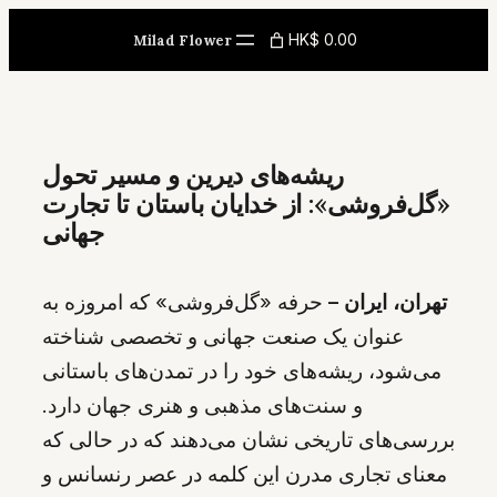
Skip
HK$ 0.00
Milad Flower
to
content
ریشه‌های دیرین و مسیر تحول
«گل‌فروشی»: از خدایان باستان تا تجارت
جهانی
تهران، ایران –
حرفه «گل‌فروشی» که امروزه به
عنوان یک صنعت جهانی و تخصصی شناخته
می‌شود، ریشه‌های خود را در تمدن‌های باستانی
و سنت‌های مذهبی و هنری جهان دارد.
بررسی‌های تاریخی نشان می‌دهند که در حالی که
معنای تجاری مدرن این کلمه در عصر رنسانس و