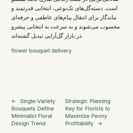
است. دسته‌گل‌های تک‌نوعی، انتخابی قدرتمند و
ماندگار برای انتقال پیام‌های عاطفی و حرفه‌ای
محسوب می‌شوند و به سرعت به انتخابی پیشرو
در بازار گل‌آرایی تبدیل گشته‌اند.
flower bouquet delivery
←
Single-Variety
Strategic Planning
Bouquets Define
Key for Florists to
Minimalist Floral
Maximize Peony
Design Trend
Profitability
→