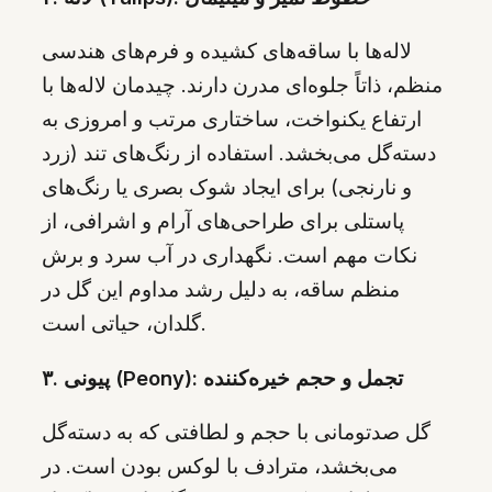
لاله‌ها با ساقه‌های کشیده و فرم‌های هندسی
منظم، ذاتاً جلوه‌ای مدرن دارند. چیدمان لاله‌ها با
ارتفاع یکنواخت، ساختاری مرتب و امروزی به
دسته‌گل می‌بخشد. استفاده از رنگ‌های تند (زرد
و نارنجی) برای ایجاد شوک بصری یا رنگ‌های
پاستلی برای طراحی‌های آرام و اشرافی، از
نکات مهم است. نگهداری در آب سرد و برش
منظم ساقه، به دلیل رشد مداوم این گل در
گلدان، حیاتی است.
۳. پیونی (Peony): تجمل و حجم خیره‌کننده
گل صدتومانی با حجم و لطافتی که به دسته‌گل
می‌بخشد، مترادف با لوکس بودن است. در