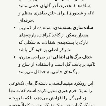
ساقه‌ها (مخصوصاً در گلهای خطی مانند
لاله و شیپوری) برای خلق ظاهری منظم و
حرفه‌ای.
ساده‌سازی بسته‌بندی:
استفاده از کمترین
مقدار ممکن از کاغذ کرافت، پارچه‌های
نازک یا بسته‌بندی شفاف، به شکلی که
تمرکز اصلی بر خود گل باشد.
حذف برگ‌های اضافی:
در طراحی مدرن،
تاکید بر بافت گل است و استفاده از شاخ و
برگ‌های جانبی به حداقل می‌رسد.
این رویکرد مینیمالیستی، دسته‌گل‌های تک‌نوعی
را به یک فرم هنری تبدیل کرده است که نه تنها
زیبایی گل را افزایش می‌دهد، بلکه با روحیه
سادگی‌گرایی در سبک زندگی مدرن کاملاً همسو