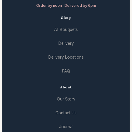
Order by noon · Delivered by 6pm
Shop
All Bouquets
Delivery
Delivery Locations
FAQ
About
Our Story
Contact Us
Journal