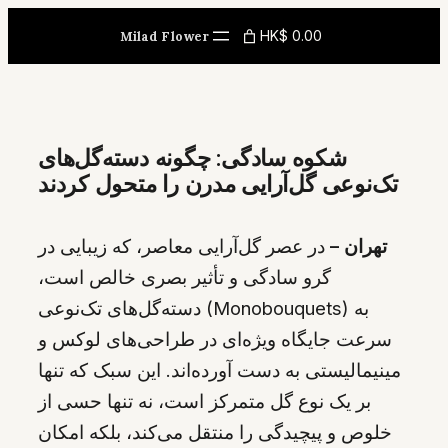
Skip
HK$ 0.00
Milad Flower
to
content
شکوه سادگی: چگونه دسته‌گل‌های
تک‌نوعی گل‌آرایی مدرن را متحول کردند
تهران –
در عصر گل‌آرایی معاصر، که زیبایی در
گرو سادگی و تأثیر بصری خالص است،
دسته‌گل‌های تک‌نوعی (Monobouquets) به
سرعت جایگاه ویژه‌ای در طراحی‌های لوکس و
مینیمالیستی به دست آورده‌اند. این سبک که تنها
بر یک نوع گل متمرکز است، نه تنها حسی از
خلوص و پیچیدگی را منتقل می‌کند، بلکه امکان