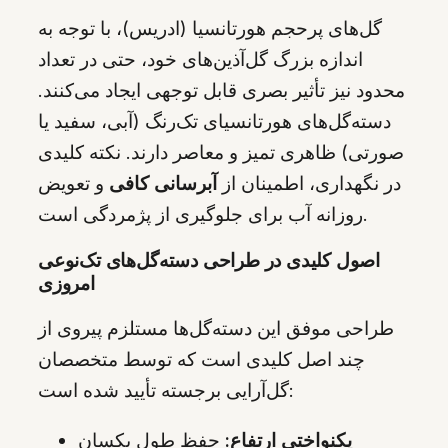
گل‌های پرحجم هورتانسیا (ادریس)، با توجه به
اندازه بزرگ گل‌آذین‌های خود، حتی در تعداد
محدود نیز تأثیر بصری قابل توجهی ایجاد می‌کنند.
دسته‌گل‌های هورتانسیای تک‌رنگ (آبی، سفید یا
صورتی) ظاهری تمیز و معاصر دارند. نکته کلیدی
در نگهداری، اطمینان از
آبرسانی کافی
و تعویض
روزانه آب برای جلوگیری از پژمردگی است.
اصول کلیدی در طراحی دسته‌گل‌های تک‌نوعی
امروزی
طراحی موفق این دسته‌گل‌ها مستلزم پیروی از
چند اصل کلیدی است که توسط متخصصان
گل‌آرایی برجسته تأیید شده است:
یکنواختی ارتفاع:
حفظ طول یکسان