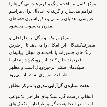
تمرکز کامل بر بافت، رنگ و فرم هندسی گل‌ها را
فراهم می‌سازد و گزینه‌ای ایده‌آل برای مراسم
عروسی، هدایای رسمی و دکوراسیون فضاهای
مدرن محسوب می‌شود.
تمرکز بر یک نوع گل‌، به طراحان و
مصرف‌کنندگان این امکان را می‌دهد تا از طریق
رنگ‌های جسورانه یا بافت‌های مجلل، بیانیه‌ای
قدرتمند خلق کنند. این رویکرد در تضاد با
سبک‌های سنتی پرچین‌وپال است و مظهر
ظرافت امروزی به شمار می‌رود.
هفت ستاره‌ی گل‌آرایی مدرن با تمرکز مطلق
انتخاب درست گل، سنگ‌بنای طراحی تک‌نوعی
است. در اینجا هفت گل پرطرفدار و تکنیک‌های