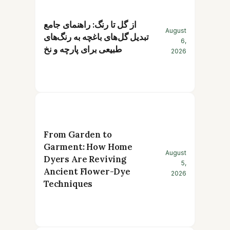
از گل تا رنگ: راهنمای جامع
August
تبدیل گل‌های باغچه به رنگ‌های
6,
طبیعی برای پارچه و نخ
2026
From Garden to
Garment: How Home
August
Dyers Are Reviving
5,
Ancient Flower-Dye
2026
Techniques