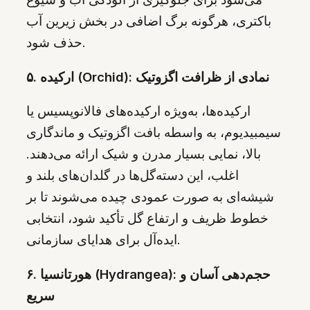
باکتری، هرگونه برگ‌ اضافی در بخش زیرین آب
حذف شود.
۵. ارکیده (Orchid): نمادی از ظرافت اگزوتیک
ارکیده‌ها، به‌ویژه ارکیده‌های فالانوپسیس یا
سیمبیدیوم، به واسطه بافت اگزوتیک و ماندگاری
بالا، نمایی بسیار مدرن و شیک ارائه می‌دهند.
اغلب، این دسته‌گل‌ها در گلدان‌های بلند و
شیشه‌ای به صورت عمودی چیده می‌شوند تا بر
خطوط ظریف و ارتفاع گل تأکید شود، انتخابی
ایده‌آل برای هدایای سازمانی.
۶. هورتانسیا (Hydrangea): حجم‌دهی آسان و
سریع