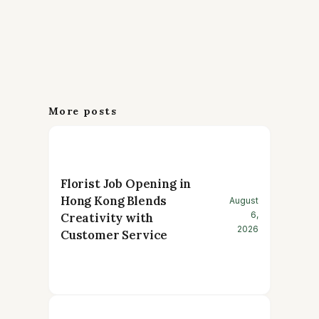
More posts
Florist Job Opening in
Hong Kong Blends
August
6,
Creativity with
2026
Customer Service