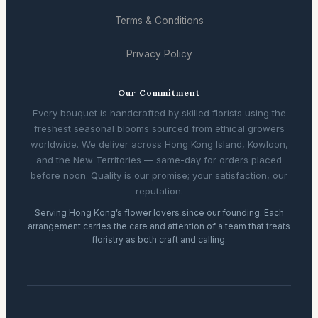
Terms & Conditions
Privacy Policy
Our Commitment
Every bouquet is handcrafted by skilled florists using the
freshest seasonal blooms sourced from ethical growers
worldwide. We deliver across Hong Kong Island, Kowloon,
and the New Territories — same-day for orders placed
before noon. Quality is our promise; your satisfaction, our
reputation.
Serving Hong Kong’s flower lovers since our founding. Each
arrangement carries the care and attention of a team that treats
floristry as both craft and calling.