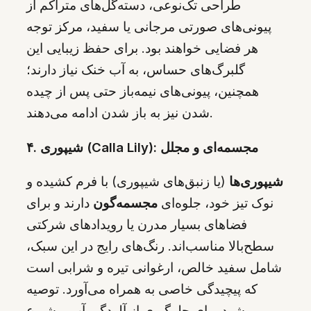
طراحی تک‌نوعی، دسته‌گل‌های متراکم از
پیونی‌های صورتی مرجانی یا سفید، مرکز توجه
هر فضایی خواهند بود. برای حفظ زیبایی این
گلبرگ‌های حساس، به آب خنک نیاز دارند؛
همچنین، پیونی‌های نیمه‌باز حتی پس از چیده
شدن نیز به باز شدن ادامه می‌دهند.
۴. شیپوری (Calla Lily): مجسمه‌ای و مجلل
شیپوری‌ها
(یا زنبق‌های شیپوری) با فرم کشیده و
نوک تیز خود، جلوه‌ای
مجسمه‌گون
دارند و برای
فضاهای بسیار مدرن یا رویدادهای شرکتی
سطح‌بالا مناسب‌اند. رنگ‌های رایج در این سبک،
شامل سفید خالص، ارغوانی تیره و شرابی است
که پیچیدگی خاصی به همراه می‌آورد. توصیه
می‌شود برای جلوگیری از آلودگی آب و شیوع