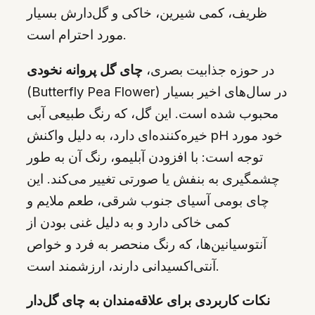
ظریف، کمی شیرین، خاکی و گل‌دارش بسیار
مورد احترام است.
در حوزه جذابیت بصری،
چای گل پروانه نخودی
(Butterfly Pea Flower) در سال‌های اخیر بسیار
محبوب شده است. این گل، که رنگ طبیعی آبی
خیره‌کننده‌ای دارد، به دلیل واکنش pH خود مورد
توجه است: با افزودن آبلیمو، رنگ آن به طور
چشمگیری به بنفش یا صورتی تغییر می‌کند. این
چای بومی آسیای جنوب شرقی، طعم ملایم و
کمی خاکی دارد و به دلیل غنی بودن از
آنتوسیانین‌ها، که رنگ منحصر به فرد و خواص
آنتی‌اکسیدانی دارند، ارزشمند است.
نکات کاربردی برای علاقه‌مندان به چای گل‌دار