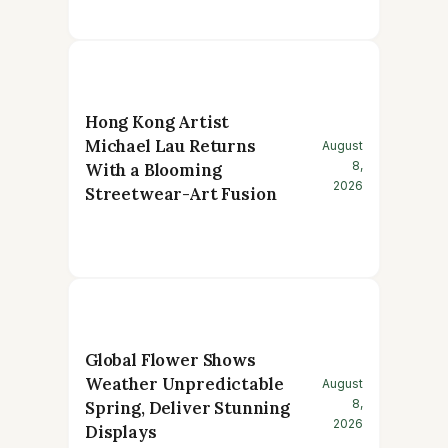
Hong Kong Artist
Michael Lau Returns
August
8,
With a Blooming
2026
Streetwear-Art Fusion
Global Flower Shows
Weather Unpredictable
August
8,
Spring, Deliver Stunning
2026
Displays