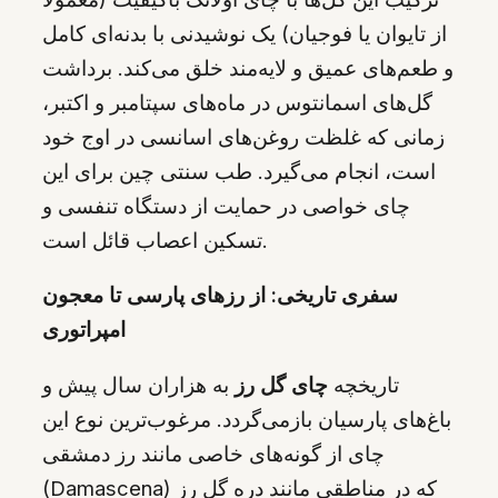
از تایوان یا فوجیان) یک نوشیدنی با بدنه‌ای کامل
و طعم‌های عمیق و لایه‌مند خلق می‌کند. برداشت
گل‌های اسمانتوس در ماه‌های سپتامبر و اکتبر،
زمانی که غلظت روغن‌های اسانسی در اوج خود
است، انجام می‌گیرد. طب سنتی چین برای این
چای خواصی در حمایت از دستگاه تنفسی و
تسکین اعصاب قائل است.
سفری تاریخی: از رزهای پارسی تا معجون
امپراتوری
تاریخچه
چای گل رز
به هزاران سال پیش و
باغ‌های پارسیان بازمی‌گردد. مرغوب‌ترین نوع این
چای از گونه‌های خاصی مانند رز دمشقی
(Damascena) که در مناطقی مانند دره گل رز