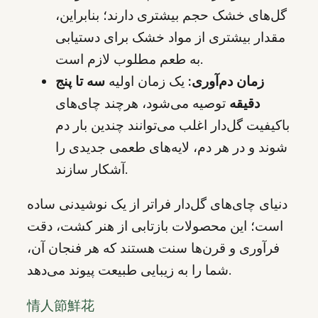
گل‌های خشک حجم بیشتری دارند؛ بنابراین،
مقدار بیشتری از مواد خشک برای دستیابی
به طعم مطلوب لازم است.
زمان دم‌آوری:
یک زمان اولیه
سه تا پنج
دقیقه
توصیه می‌شود، هرچند چای‌های
باکیفیت گل‌دار اغلب می‌توانند چندین بار دم
شوند و در هر دم، لایه‌های طعمی جدیدی را
آشکار سازند.
دنیای چای‌های گل‌دار فراتر از یک نوشیدنی ساده
است؛ این محصولات بازتابی از هنر کشت، دقت
فرآوری و قرن‌ها سنت هستند که هر فنجان آن،
شما را به زیبایی طبیعت پیوند می‌دهد.
情人節鮮花