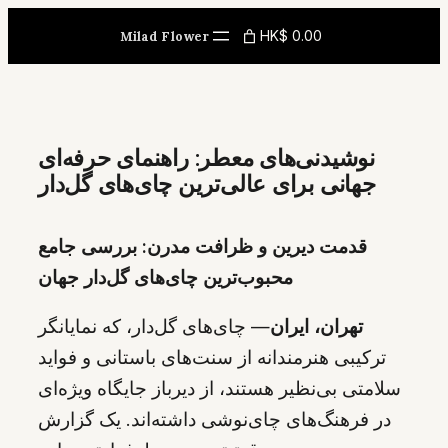
Skip
HK$ 0.00
Milad Flower
to
content
نوشيدنی‌های معطر: راهنمای حرفه‌ای
جهانی برای عالی‌ترین چای‌های گل‌دار
قدمت دیرین و ظرافت مدرن: بررسی جامع
محبوب‌ترین چای‌های گل‌دار جهان
تهران، ایران
— چای‌های گل‌دار، که نمایانگر
ترکیبی هنرمندانه از سنت‌های باستانی و فواید
سلامتی بی‌نظیر هستند، از دیرباز جایگاه ویژه‌ای
در فرهنگ‌های چای‌نوشی داشته‌اند. یک گزارش