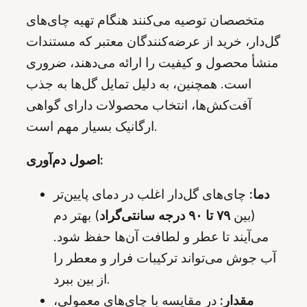
متخصصان توصیه می‌کنند هنگام تهیه چای‌های
گل‌دار، خرید از عرضه‌کنندگان معتبر که مستندات
منشأ محصول و کیفیت را ارائه می‌دهند، ضروری
است. همچنین، به دلیل تمایل گل‌ها به جذب
آفت‌کش‌ها، انتخاب محصولات دارای گواهی
ارگانیک بسیار مهم است.
اصول دم‌آوری:
دما:
چای‌های گل‌دار اغلب در دمای پایین‌تر
(بین
۷۹ تا ۹۰ درجه سانتی‌گراد
) بهتر دم
می‌آیند تا عطر و لطافت آن‌ها حفظ شود.
آب جوش می‌تواند ترکیبات فرار و معطر را
از بین ببرد.
مقدار:
در مقایسه با چای‌های معمولی،