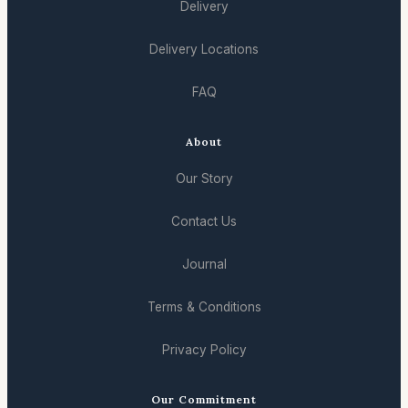
Delivery
Delivery Locations
FAQ
About
Our Story
Contact Us
Journal
Terms & Conditions
Privacy Policy
Our Commitment