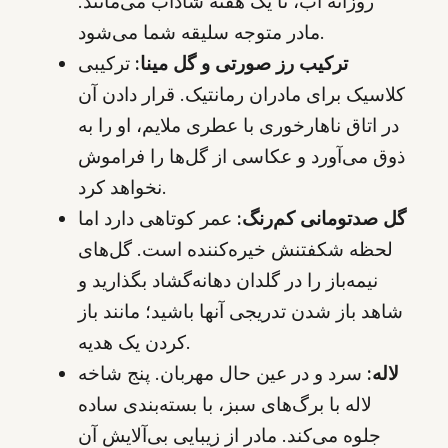
روزانه آب، تا یک هفته شاداب می‌مانند.
مادر متوجه سلیقه شما می‌شود.
ترکیب رز صورتی و گل مینا:
ترکیبی
کلاسیک برای مادران رمانتیک. قرار دادن آن
در اتاق ناهارخوری با عطری ملایم، او را به
ذوق می‌آورد و عکاسی از گل‌ها را فراموش
نخواهد کرد.
گل صدتومانی کم‌رنگ:
عمر کوتاهی دارد اما
لحظه شکفتنش خیره‌کننده است. گل‌های
نیمه‌باز را در گلدان دهانه‌گشاد بگذارید و
شاهد باز شدن تدریجی آنها باشید؛ مانند باز
کردن یک هدیه.
لاله:
سرد و در عین حال مهربان. پنج شاخه
لاله با برگ‌های سبز، با بسته‌بندی ساده
جلوه می‌کند. مادر از زیبایی بی‌آلایش آن