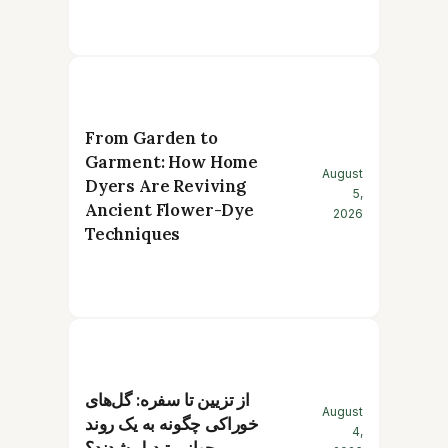
From Garden to
Garment: How Home
August
Dyers Are Reviving
5,
Ancient Flower-Dye
2026
Techniques
از تزیین تا سفره: گل‌های
August
خوراکی چگونه به یک روند
4,