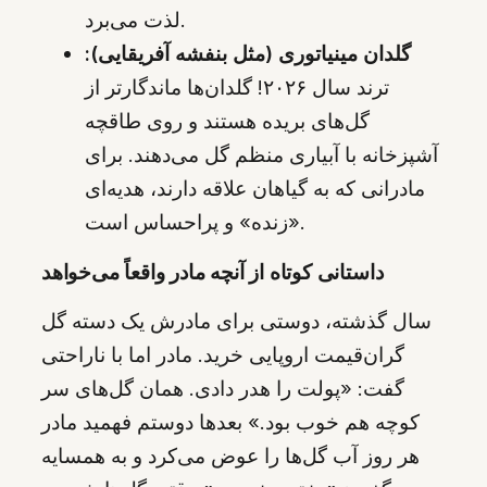
لذت می‌برد.
گلدان مینیاتوری (مثل بنفشه آفریقایی):
ترند سال ۲۰۲۶! گلدان‌ها ماندگارتر از
گل‌های بریده هستند و روی طاقچه
آشپزخانه با آبیاری منظم گل می‌دهند. برای
مادرانی که به گیاهان علاقه دارند، هدیه‌ای
«زنده» و پراحساس است.
داستانی کوتاه از آنچه مادر واقعاً می‌خواهد
سال گذشته، دوستی برای مادرش یک دسته گل
گران‌قیمت اروپایی خرید. مادر اما با ناراحتی
گفت: «پولت را هدر دادی. همان گل‌های سر
کوچه هم خوب بود.» بعدها دوستم فهمید مادر
هر روز آب گل‌ها را عوض می‌کرد و به همسایه