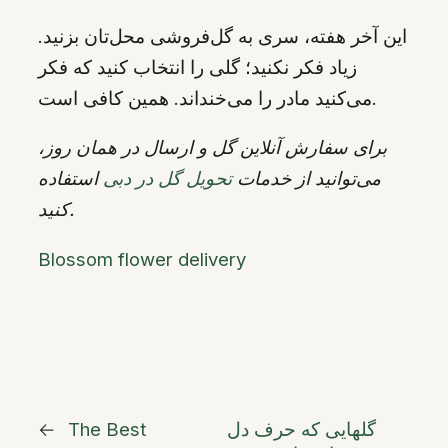
این آخر هفته، سری به گل‌فروشی محل‌تان بزنید.
زیاد فکر نکنید؛ گلی را انتخاب کنید که فکر
می‌کنید مادر را می‌خنداند. همین کافی است.
برای سفارش آنلاین گل و ارسال در همان روز،
می‌توانید از خدمات
تحویل گل در دبی
استفاده
کنید.
Blossom flower delivery
گلهایی که حرف دل
The Best
←