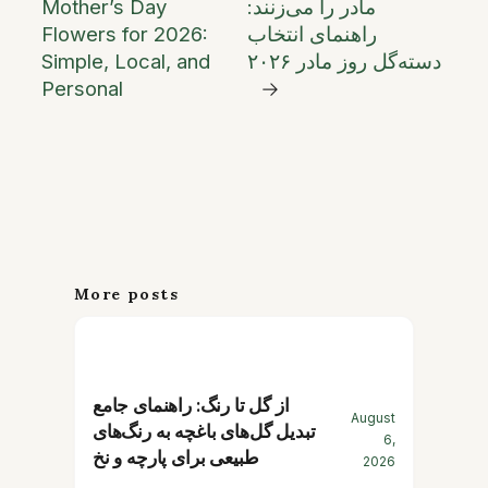
مادر را می‌زنند:
Mother’s Day
راهنمای انتخاب
Flowers for 2026:
دسته‌گل روز مادر ۲۰۲۶
Simple, Local, and
Personal
→
More posts
از گل تا رنگ: راهنمای جامع
August
تبدیل گل‌های باغچه به رنگ‌های
6,
طبیعی برای پارچه و نخ
2026