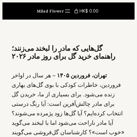
Skip
HK$ 0.00
Milad Flower
to
content
گل‌هایی که مادر را لبخند می‌زنند؛
راهنمای خرید گل برای روز مادر ۲۰۲۶
تهران، فروردین ۱۴۰۵
– هر سال در اواخر
فروردین، خاطرات کودکی با بوی گل‌های بهاری
زنده می‌شود. برای بسیاری از ما، خریدن گل
برای مادر چالش‌آفرین است: آیا رنگ درستی
انتخاب کرده‌ایم؟ آیا گل‌ها زود پژمرده می‌شوند؟
آیا مادر ناراحت می‌شود اما با لبخند می‌گوید
«خوب است»؟ کارشناسان گل‌فروشی می‌گویند