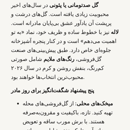
گل صدتومانی یا پئونی
در سال‌های اخیر
محبوبیت زیادی یافته است. گل‌های درشت و
پرپشت آن یادآور عشق بی‌پایان مادرانه است.
لاله
نیز با خطوط ساده و ظریف خود، نماد «به تو
اهمیت می‌دهم» است و در کنار پنجره آشپزخانه
جلوه‌ای خاص دارد. طبق پیش‌بینی‌های صنعت
گل‌فروشی،
رنگ‌های ملایم
شامل صورتی
کم‌رنگ، بنفش روشن و کرم در سال ۲۰۲۶
محبوب‌ترین انتخاب‌ها خواهند بود.
پنج پیشنهاد شگفت‌انگیز برای روز مادر
میخک‌های محلی:
از گل‌فروشی‌های محله
تهیه کنید. تازه، باکیفیت و مقرون‌به‌صرفه
هستند. با برش مورب ساقه و تعویض