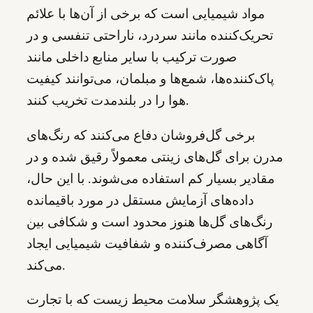
مواد شیمیایی است که برخی از آن‌ها با علائم
تحریک‌کننده مانند سردرد، ناراحتی تنفسی و در
صورت ترکیب با سایر منابع داخلی مانند
پاک‌کننده‌ها، شمع‌ها و مبلمان، می‌توانند کیفیت
هوا را در بلندمدت تخریب کنند.
برخی گل‌فروشان دفاع می‌کنند که رنگ‌های
مدرن برای گل‌های زینتی معمولاً رقیق شده و در
مقادیر بسیار کم استفاده می‌شوند. با این حال،
داده‌های آزمایش مستقل در مورد باقیمانده
رنگ‌های گل‌ها هنوز محدود است و شکافی بین
آگاهی مصرف‌کننده و شفافیت شیمیایی ایجاد
می‌کند.
یک پژوهشگر سلامت محیط زیست که با تجارت