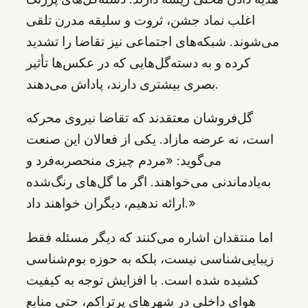
اغلب نماد جشن، ثروت و سلیقه مدرن تلقی
می‌شوند. شبکه‌های اجتماعی نیز تقاضا را تشدید
کرده و به دسته‌گل‌هایی که در عکس‌ها تأثیر
بصری بیشتری دارند، پاداش می‌دهند.
گل‌فروشان معتقدند که تقاضا نیروی محرکه
است، نه عرضه مازاد. یکی از فعالان این صنعت
می‌گوید: «مردم چیزی منحصربه‌فرد و
به‌یادماندنی می‌خواهند. اگر ما گل‌های رنگ‌شده
ارائه ندهیم، دیگران خواهند داد.»
اما منتقدان اشاره می‌کنند که دیگر مسئله فقط
زیبایی‌شناسی نیست، بلکه به حوزه بوم‌شناسی
کشیده شده است. با افزایش توجه به کیفیت
هوای داخلی در شهرهای پرتراکم، حتی منابع