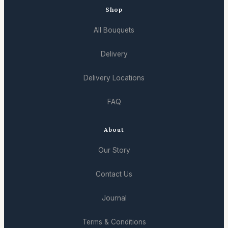
Shop
All Bouquets
Delivery
Delivery Locations
FAQ
About
Our Story
Contact Us
Journal
Terms & Conditions