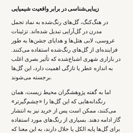
زیبایی‌شناسی در برابر واقعیت شیمیایی
در هنگ‌کنگ، گل‌های رنگ‌شده به نماد تجمل
مدرن در گل‌آرایی تبدیل شده‌اند. تزئینات
عروسی، لابی هتل‌ها و هدایای جشن‌ها به طور
فزاینده‌ای از گل‌های رنگ‌شده استفاده می‌کنند.
در بازاری شهری اشباع‌شده که تأثیر بصری اغلب
به اندازه عطر یا تازگی اهمیت دارد، این گل‌ها
برجسته می‌شوند.
اما به گفته پژوهشگران محیط زیست، همان
رنگدانه‌هایی که این گل‌ها را «چشم‌گیرتر»
می‌کنند، ممکن است پس از خرید نیز به انتشار
گاز ادامه دهند. بسیاری از رنگ‌های مورد استفاده
برای گل‌ها پایه الکل یا حلال دارند، به این معنا که