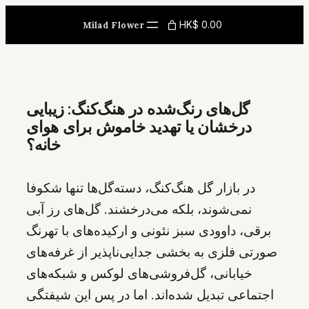
Skip
HK$ 0.00
Milad Flower
to
content
گل‌های رنگ‌شده در هنگ‌کنگ: زیبایی
درخشان یا تهدید خاموش برای هوای
خانه؟
در بازار گل هنگ‌کنگ، دسته‌گل‌ها تنها شکوفا
نمی‌شوند، بلکه می‌درخشند. گل‌های رز آبی
برقی، داوودی سبز نئونی و ارکیده‌های با تهرنگ
صورتی فلزی به بخشی جدایی‌ناپذیر از غرفه‌های
خیابانی، گل‌فروشی‌های لوکس و شبکه‌های
اجتماعی تبدیل شده‌اند. اما در پس این شیفتگی