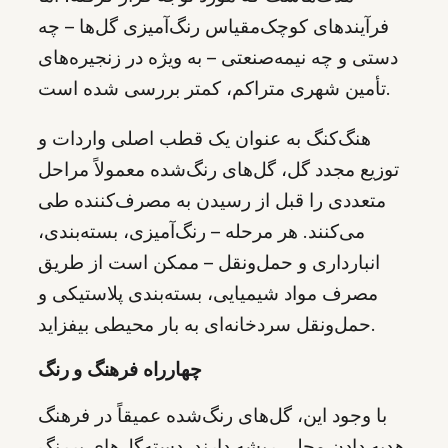
فرآیندهای کوچک‌مقیاس رنگ‌آمیزی گل‌ها – چه
دستی و چه نیمه‌صنعتی – به ویژه در زنجیره‌های
تأمین شهری متراکم، کمتر بررسی شده است.
هنگ‌کنگ به عنوان یک قطب اصلی واردات و
توزیع مجدد گل، گل‌های رنگ‌شده معمولاً مراحل
متعددی را قبل از رسیدن به مصرف‌کننده طی
می‌کنند. هر مرحله – رنگ‌آمیزی، بسته‌بندی،
انبارداری و حمل‌ونقل – ممکن است از طریق
مصرف مواد شیمیایی، بسته‌بندی پلاستیکی و
حمل‌ونقل سردخانه‌ای به بار محیطی بیفزاید.
چهارراه فرهنگ و رنگ
با وجود این، گل‌های رنگ‌شده عمیقاً در فرهنگ
هدیه دادن محلی ریشه دارند. دسته‌گل‌های پررنگ