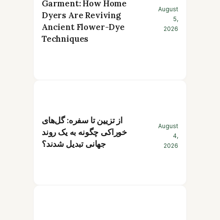
Garment: How Home
August
Dyers Are Reviving
5,
Ancient Flower-Dye
2026
Techniques
از تزیین تا سفره: گل‌های
August
خوراکی چگونه به یک روند
4,
جهانی تبدیل شدند؟
2026