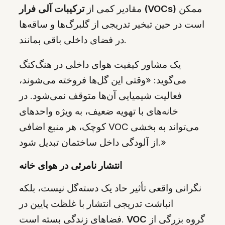
ممکن
ترکیبات آلی فرار (VOCs)
مقادیر کمی از
است در حین تبخیر تدریجی از گلبرگ‌ها و ساقه‌ها
در فضای داخلی باقی بمانند.
یک مشاور کیفیت هوای داخلی در هنگ‌کنگ
می‌گوید: «وقتی این گل‌ها فروخته می‌شوند،
فعالیت شیمیایی آن‌ها متوقف نمی‌شود. در
خانه‌های با تهویه ضعیف، به ویژه واحدهای
کوچک، هر منبع اضافی VOC می‌تواند به بخشی
از آلودگی داخل ساختمان تبدیل شود.»
انتشار نامرئی در هوای خانه
نگرانی واقعی تأثیر حاد یک دسته‌گل نیست، بلکه
انباشت تدریجی انتشار با غلظت پایین در
گروه بزرگی از
VOC
فضاهای زندگی بسته است.