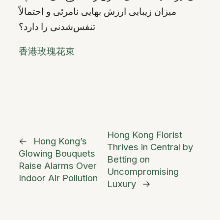
میزان زیبایی ارزش بهایی نامرئی و احتمالاً
تنفس‌شدنی را دارد؟
香港玫瑰花束
Hong Kong Florist
←
Hong Kong’s
Thrives in Central by
Glowing Bouquets
Betting on
Raise Alarms Over
Uncompromising
Indoor Air Pollution
Luxury
→