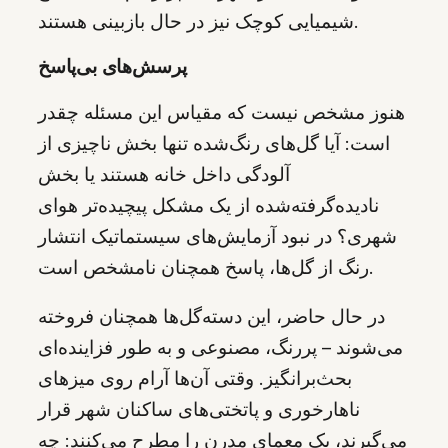
شیمیایی کوچک نیز در حال بازبینی هستند.
پرسش‌های بی‌پاسخ
هنوز مشخص نیست که مقیاس این مسئله چقدر
است: آیا گل‌های رنگ‌شده تنها بخش ناچیزی از
آلودگی داخل خانه هستند یا بخش
نادیده‌گرفته‌شده از یک مشکل پیچیده‌تر هوای
شهری؟ در نبود آزمایش‌های سیستماتیک انتشار
رنگ از گل‌ها، پاسخ همچنان نامشخص است.
در حال حاضر، این دسته‌گل‌ها همچنان فروخته
می‌شوند – پررنگ، مصنوعی و به طور فزاینده‌ای
بحث‌برانگیز. وقتی آن‌ها آرام روی میزهای
ناهارخوری و پاتختی‌های ساکنان شهر قرار
می‌گیرند، یک معمای مدرن را مطرح می‌کنند: چه