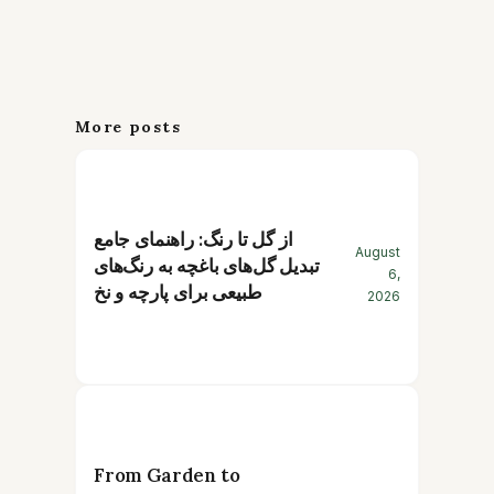
More posts
از گل تا رنگ: راهنمای جامع
August
تبدیل گل‌های باغچه به رنگ‌های
6,
طبیعی برای پارچه و نخ
2026
From Garden to