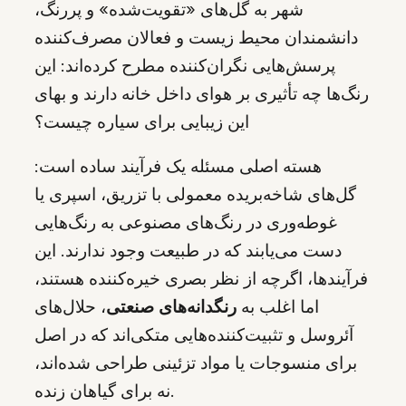
شهر به گل‌های «تقویت‌شده» و پررنگ،
دانشمندان محیط زیست و فعالان مصرف‌کننده
پرسش‌هایی نگران‌کننده مطرح کرده‌اند: این
رنگ‌ها چه تأثیری بر هوای داخل خانه دارند و بهای
این زیبایی برای سیاره چیست؟
هسته اصلی مسئله یک فرآیند ساده است:
گل‌های شاخه‌بریده معمولی با تزریق، اسپری یا
غوطه‌وری در رنگ‌های مصنوعی به رنگ‌هایی
دست می‌یابند که در طبیعت وجود ندارند. این
فرآیندها، اگرچه از نظر بصری خیره‌کننده هستند،
اما اغلب به
رنگدانه‌های صنعتی
، حلال‌های
آئروسل و تثبیت‌کننده‌هایی متکی‌اند که در اصل
برای منسوجات یا مواد تزئینی طراحی شده‌اند،
نه برای گیاهان زنده.