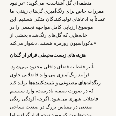
منطقه‌ای گل آشناست، می‌گوید: «در نبود
مقررات خاص برای رنگ‌آمیزی گل‌های زینتی، ما
عمدتاً به ادعاهای تولیدکنندگان متکی هستیم. این
موضوع ارزیابی کامل مواجهه تجمعی را در
خانه‌هایی که گل‌های رنگ‌شده بخشی از
دکوراسیون روزمره هستند، دشوار می‌کند.»
هزینه‌های زیست‌محیطی فراتر از گلدان
تأثیر فقط به فضای داخلی محدود نمی‌شود.
فرآیند رنگ‌آمیزی می‌تواند فاضلابی حاوی
رنگدانه‌های مصنوعی و تثبیت‌کننده‌ها
تولید کند
که در صورت تصفیه نادرست، وارد سیستم
فاضلاب شهری می‌شود. اگرچه آلودگی رنگی
صنعتی در مقیاس بزرگ در صنعت نساجی
مدت‌هاست که مورد توجه قرار گرفته، اما