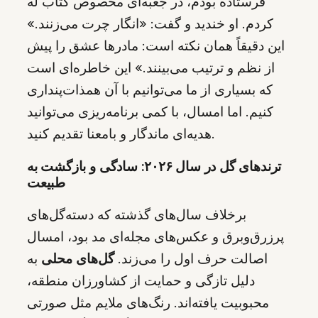
فرستاده بودم، در جعبه‌ای مخصوص کتاب له
کردم. او خندید و گفت: «انگار چرت می‌زنند.»
این دقیقاً همان نکته است: مادرها عشق را پیش
از نظم و ترتیب می‌بینند.» این خاطره‌ای است
که بسیاری از ما می‌توانیم با آن همذات‌پنداری
کنیم. اما امسال، با کمی برنامه‌ریزی می‌توانید
هدیه‌ای ماندگار و بامعنا تقدیم کنید.
ترندهای گل در سال ۲۰۲۶: سادگی و بازگشت به
طبیعت
برخلاف سال‌های گذشته که دسته‌گل‌های
پرزرق‌وبرق و عکس‌های مجله‌ای مد بود، امسال
اصالت حرف اول را می‌زند.
گل‌های محلی
به
دلیل تازگی و حمایت از کشاورزان منطقه،
محبوبیت یافته‌اند. رنگ‌های ملایم مثل صورتی