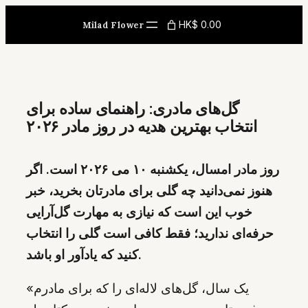
Skip
HK$ 0.00
Milad Flower
to
content
گل‌های مادری: راهنمای ساده برای
انتخاب بهترین هدیه در روز مادر ۲۰۲۶
روز مادر امسال، یکشنبه ۱۰ می ۲۰۲۶ است. اگر
هنوز نمی‌دانید چه گلی برای مادرتان بخرید، خبر
خوب این است که نیازی به مهارت گل‌آرایی
حرفه‌ای ندارید؛ فقط کافی است گلی را انتخاب
کنید که یادآور او باشد.
«یک سال، گل‌های لاله‌ای را که برای مادرم