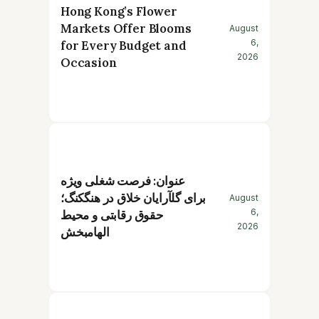
Hong Kong’s Flower
Markets Offer Blooms
August
6,
for Every Budget and
2026
Occasion
عنوان: فرصت شغلی ویژه
برای گلآرایان خلاق در هنگکنگ؛
August
6,
حقوق رقابتی و محیط
2026
الهامبخش