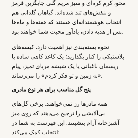
محو، کرم کره‌ای و سبز مریم گلی جایگزین قرمز
و بنفش‌های تند شده‌اند. گیاهان گلدانی هم
انتخاب هوشمندانه‌ای هستند که هفته‌ها و ماه‌ها
پس از هدیه دادن، یادآور محبت شما خواهند بود.
نحوه بسته‌بندی نیز اهمیت دارد. کیسه‌های
پلاستیکی را کنار بگذارید؛ یک کاغذ کاهی ساده با
ریسمان باغبانی یا یک شیشه مربای تمیز، پیام
«به زمین و تو فکر کردم» را می‌رساند.
پنج گل مناسب برای هر نوع مادری
همه مادرها رز نمی‌خواهند. برخی گل‌های
بی‌آلایشی را ترجیح می‌دهند که روی میز
آشپزخانه آرام بنشینند. این فهرست به شما در
انتخاب کمک می‌کند: