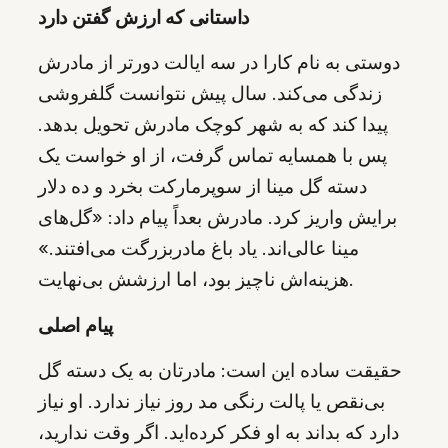
داستانی که ارزش گفتن دارد
دوستی به نام کارا در سه ایالت دورتر از مادرش
زندگی می‌کند. سال پیش نتوانست گلفروشی
پیدا کند که به شهر کوچک مادرش تحویل بدهد.
پس با همسایه تماس گرفت، از او خواست یک
دسته گل مینا از سوپرمارکت بخرد و ده دلار
برایش واریز کرد. مادرش بعداً پیام داد: «گل‌های
مینا عالی‌اند. یاد باغ مادربزرگت می‌افتند.»
هزینه‌اش ناچیز بود، اما ارزشش بی‌نهایت.
پیام اصلی
حقیقت ساده این است: مادرتان به یک دسته گل
بی‌نقص یا پالت رنگی مد روز نیاز ندارد. او نیاز
دارد که بداند به او فکر کرده‌اید. اگر وقت ندارید،