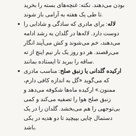
بودن می‌دهند. نکته: غنچه‌های بسته را بخرید
تا طی یک هفته به آرامی باز شوند.
لاله
: برای مادری که سادگی و شادابی را
دوست دارد. لاله‌ها در گلدان به رشد ادامه
می‌دهند، خم می‌شوند و کش می‌آیند انگار
می‌رقصند. هر دو روز یک بار نیم اینچ از ته
ساقه را ببرید تا ایستاده بمانند.
ارکیده گلدانی یا زنبق صلح
: مناسب مادری
که می‌گوید «گل به اندازه کافی دارم،
ممنون.» ارکیده ماه‌ها شکوفه می‌دهد و
زنبق صلح هوا را تصفیه می‌کند و کمی
بی‌توجهی را هم می‌بخشد. گلدان را در یک
دستمال چایی بپیچید تا دو هدیه در یکی
باشد.