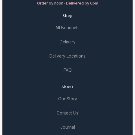
Order by noon · Delivered by 6pm
Shop
All Bouquets
Delivery
Delivery Locations
FAQ
About
Our Story
Contact Us
Journal