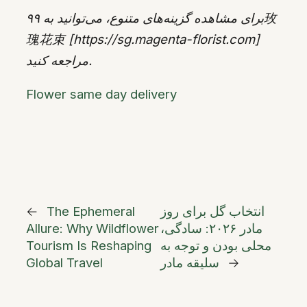
برای مشاهده گزینه‌های متنوع، می‌توانید به ۹۹玫
瑰花束 [https://sg.magenta-florist.com]
مراجعه کنید.
Flower same day delivery
انتخاب گل برای روز
The Ephemeral
←
مادر ۲۰۲۶: سادگی،
Allure: Why Wildflower
محلی بودن و توجه به
Tourism Is Reshaping
→
سلیقه مادر
Global Travel