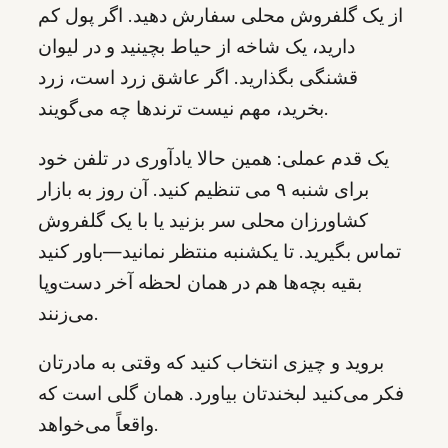
از یک گلفروش محلی سفارش دهید. اگر پول کم
دارید، یک شاخه از حیاط بچینید و در لیوان
قشنگی بگذارید. اگر عاشق زرد است، زرد
بخرید، مهم نیست ترندها چه می‌گویند.
یک قدم عملی: همین حالا یادآوری در تلفن خود
برای شنبه ۹ می تنظیم کنید. آن روز به بازار
کشاورزان محلی سر بزنید یا با یک گلفروش
تماس بگیرید. تا یکشنبه منتظر نمانید—باور کنید
بقیه بچه‌ها هم در همان لحظه آخر دست‌وپا
می‌زنند.
بروید و چیزی انتخاب کنید که وقتی به مادرتان
فکر می‌کنید لبخندتان بیاورد. همان گلی است که
واقعاً می‌خواهد.