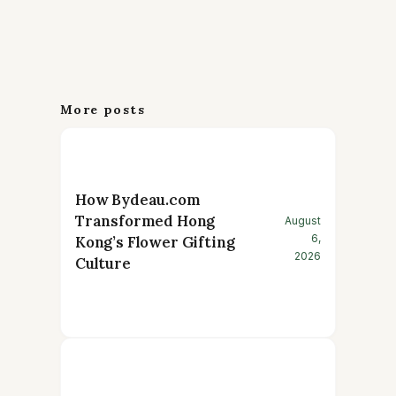
More posts
How Bydeau.com
Transformed Hong
August
6,
Kong’s Flower Gifting
2026
Culture