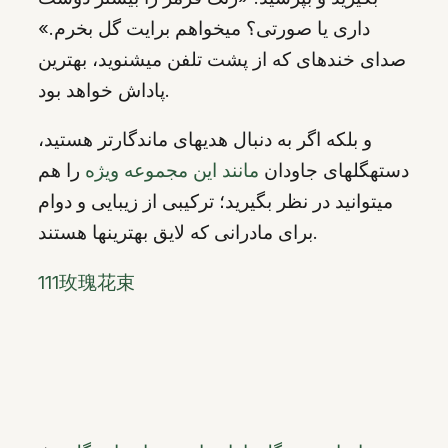
داری یا صورتی؟ میخواهم برایت گل بخرم.»
صدای خندهای که از پشت تلفن میشنوید، بهترین
پاداش خواهد بود.
و بلکه اگر به دنبال هدیهای ماندگارتر هستید،
دستهگلهای جاودان
مانند این مجموعه ویژه
را هم
میتوانید در نظر بگیرید؛ ترکیبی از زیبایی و دوام
برای مادرانی که لایق بهترینها هستند.
111玫瑰花束