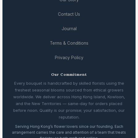
Contact Us
Journal
Terms & Conditions
Privacy Policy
Our Commitment
Every bouquet is handcrafted by skilled florists using the
freshest seasonal blooms sourced from ethical growers
worldwide. We deliver across Hong Kong Island, Kowloon,
and the New Territories — same-day for orders placed
before noon. Quality is our promise; your satisfaction, our
reputation.
Serving Hong Kong’s flower lovers since our founding. Each
arrangement carries the care and attention of a team that treats