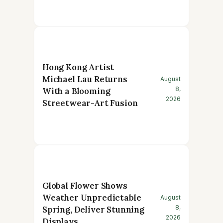
Hong Kong Artist
Michael Lau Returns
August
8,
With a Blooming
2026
Streetwear-Art Fusion
Global Flower Shows
Weather Unpredictable
August
8,
Spring, Deliver Stunning
2026
Displays