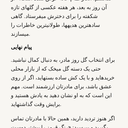
آن روز به بعد، هر هفته عکسی از گلهای تازه
شکفته را برای دخترش میفرستاد. گاهی
سادهترین هدیهها، طولانیترین خاطرات را
میسازند.
پیام نهایی
برای انتخاب گل روز مادر، به دنبال کمال نباشید.
حتی یک دسته گل میخک که از بازار محلی
خریدهاید و با یک کش ساده بستهاید، اگر از روی
عشق باشد، برای مادرتان ارزشمند است. مهم
این است که به او نشان دهید به یادش هستید و
برایش وقت گذاشتهاید.
اگر هنوز تردید دارید، همین حالا با مادرتان تماس
بگیرید و بپرسید: «رنگ قرمز را بیشتر دوست