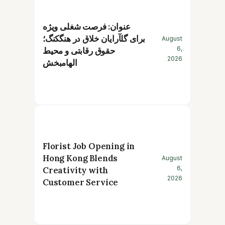
عنوان: فرصت شغلی ویژه
برای گلآرایان خلاق در هنگکنگ؛
August
6,
حقوق رقابتی و محیط
2026
الهامبخش
Florist Job Opening in
Hong Kong Blends
August
6,
Creativity with
2026
Customer Service