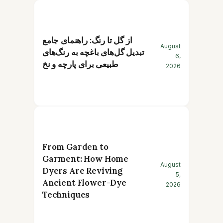
از گل تا رنگ: راهنمای جامع
August
تبدیل گل‌های باغچه به رنگ‌های
6,
طبیعی برای پارچه و نخ
2026
From Garden to
Garment: How Home
August
Dyers Are Reviving
5,
Ancient Flower-Dye
2026
Techniques