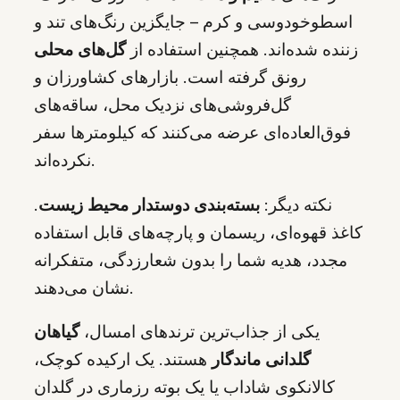
اسطوخودوسی و کرم – جایگزین رنگ‌های تند و
زننده شده‌اند. همچنین استفاده از
گل‌های محلی
رونق گرفته است. بازارهای کشاورزان و
گل‌فروشی‌های نزدیک محل، ساقه‌های
فوق‌العاده‌ای عرضه می‌کنند که کیلومترها سفر
نکرده‌اند.
نکته دیگر:
بسته‌بندی دوستدار محیط زیست
.
کاغذ قهوه‌ای، ریسمان و پارچه‌های قابل استفاده
مجدد، هدیه شما را بدون شعارزدگی، متفکرانه
نشان می‌دهند.
یکی از جذاب‌ترین ترندهای امسال،
گیاهان
گلدانی ماندگار
هستند. یک ارکیده کوچک،
کالانکوی شاداب یا یک بوته رزماری در گلدان