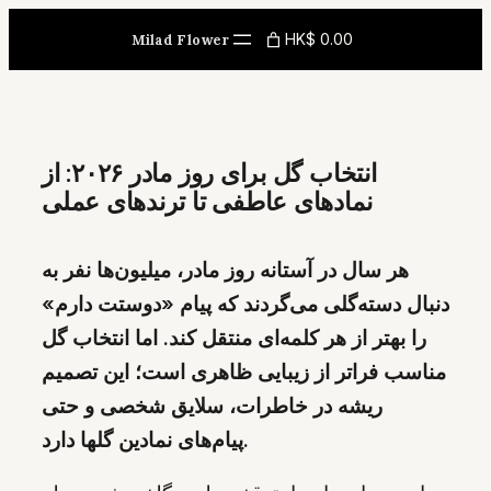
Skip
HK$ 0.00
Milad Flower
to
content
انتخاب گل برای روز مادر ۲۰۲۶: از
نمادهای عاطفی تا ترندهای عملی
هر سال در آستانه روز مادر، میلیون‌ها نفر به
دنبال دسته‌گلی می‌گردند که پیام «دوستت دارم»
را بهتر از هر کلمه‌ای منتقل کند. اما انتخاب گل
مناسب فراتر از زیبایی ظاهری است؛ این تصمیم
ریشه در خاطرات، سلایق شخصی و حتی
پیام‌های نمادین گلها دارد.