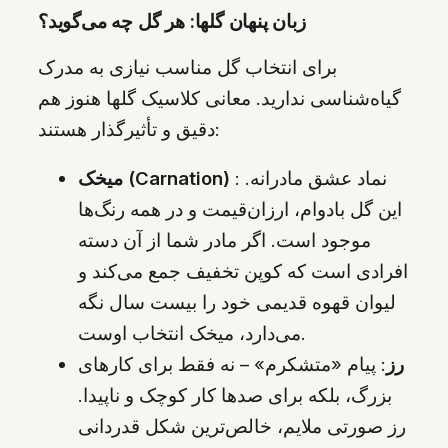
زبان پنهان گلها: هر گل چه می‌گوید؟
برای انتخاب گل مناسب نیازی به مدرک
گیاه‌شناسی ندارید. معانی کلاسیک گلها هنوز هم
دقیق و تأثیرگذار هستند:
: نماد عشق مادرانه.
میخک (Carnation)
این گل بادوام، ارزان‌قیمت و در همه رنگ‌ها
موجود است. اگر مادر شما از آن دسته
افرادی است که کوپن تخفیف جمع می‌کند و
لیوان قهوه قدیمی خود را بیست سال نگه
می‌دارد، میخک انتخاب اوست.
رز
: پیام «متشکرم» – نه فقط برای کارهای
بزرگ، بلکه برای صدها کار کوچک و ناپیدا.
رز صورتی ملایم، خالص‌ترین شکل قدردانی