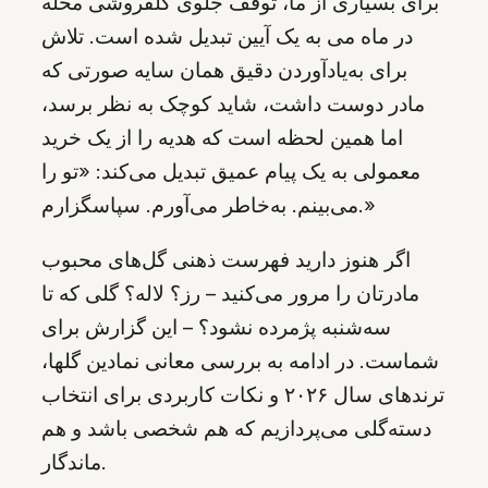
برای بسیاری از ما، توقف جلوی گلفروشی محله
در ماه می به یک آیین تبدیل شده است. تلاش
برای به‌یادآوردن دقیق همان سایه صورتی که
مادر دوست داشت، شاید کوچک به نظر برسد،
اما همین لحظه است که هدیه را از یک خرید
معمولی به یک پیام عمیق تبدیل می‌کند: «تو را
می‌بینم. به‌خاطر می‌آورم. سپاسگزارم.»
اگر هنوز دارید فهرست ذهنی گل‌های محبوب
مادرتان را مرور می‌کنید – رز؟ لاله؟ گلی که تا
سه‌شنبه پژمرده نشود؟ – این گزارش برای
شماست. در ادامه به بررسی معانی نمادین گلها،
ترندهای سال ۲۰۲۶ و نکات کاربردی برای انتخاب
دسته‌گلی می‌پردازیم که هم شخصی باشد و هم
ماندگار.