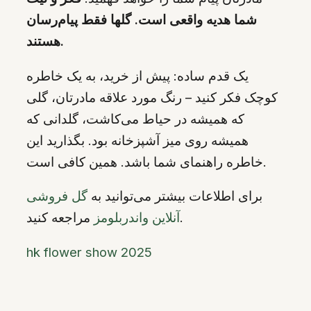
شما هدیه واقعی است. گلها فقط پیام‌رسان
هستند.
یک قدم ساده: پیش از خرید، به یک خاطره
کوچک فکر کنید – رنگ مورد علاقه مادرتان، گلی
که همیشه در حیاط می‌کاشت، گلدانی که
همیشه روی میز آشپزخانه بود. بگذارید این
خاطره راهنمای شما باشد. همین کافی است.
برای اطلاعات بیشتر می‌توانید به
گل فروشی
مراجعه کنید.
آنلاین واندربلومز
hk flower show 2025