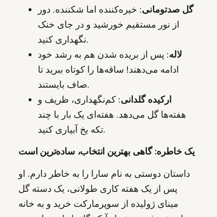
گل صدتومانی
: خیره‌کننده اما شکننده. دور
از نور مستقیم خورشید و در جای خنک
نگهداری کنید.
لاله
: پس از بریده شدن هم به رشد خود
ادامه می‌دهند! ساقه‌ها را کوتاه ببرید تا
صاف بایستند.
ارکیده گلدانی
: کم‌نگهداری، ظریف و
هفته‌ها گل می‌دهد. هفته‌ای یک بار با چند
تکه یخ آبیاری کنید.
یک خاطره: گاهی بهترین انتخاب، ساده‌ترین است
داستان دوستی به نام سارا را به خاطر دارم. او
پس از یک هفته کاری طولانی، یک دسته گل
مینای ژولیده از سوپرمارکت خرید و به خانه