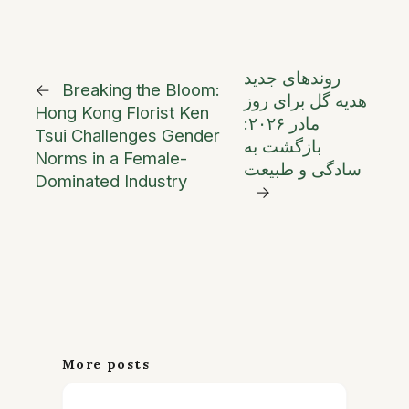
روندهای جدید
←
Breaking the Bloom:
هدیه گل برای روز
Hong Kong Florist Ken
مادر ۲۰۲۶:
Tsui Challenges Gender
بازگشت به
Norms in a Female-
سادگی و طبیعت
Dominated Industry
→
More posts