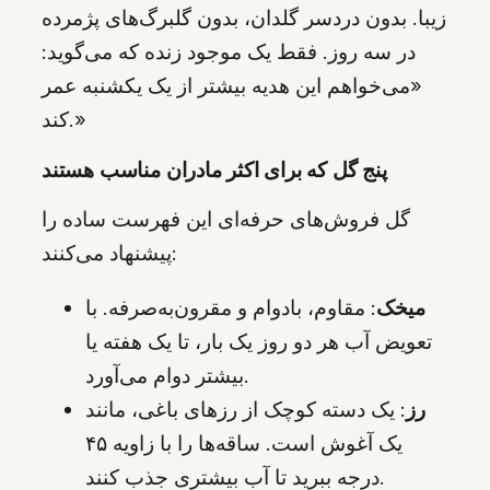
زیبا. بدون دردسر گلدان، بدون گلبرگ‌های پژمرده
در سه روز. فقط یک موجود زنده که می‌گوید:
«می‌خواهم این هدیه بیشتر از یک یکشنبه عمر
کند.»
پنج گل که برای اکثر مادران مناسب هستند
گل فروش‌های حرفه‌ای این فهرست ساده را
پیشنهاد می‌کنند:
میخک
: مقاوم، بادوام و مقرون‌به‌صرفه. با
تعویض آب هر دو روز یک بار، تا یک هفته یا
بیشتر دوام می‌آورد.
رز
: یک دسته کوچک از رزهای باغی، مانند
یک آغوش است. ساقه‌ها را با زاویه ۴۵
درجه ببرید تا آب بیشتری جذب کنند.