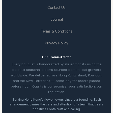
Contact Us
Journal
Terms & Conditions
Privacy Policy
Our Commitment
Every bouquet is handcrafted by skilled florists using the
freshest seasonal blooms sourced from ethical growers
worldwide. We deliver across Hong Kong Island, Kowloon,
and the New Territories — same-day for orders placed
before noon. Quality is our promise; your satisfaction, our
reputation.
Serving Hong Kong’s flower lovers since our founding. Each
arrangement carries the care and attention of a team that treats
floristry as both craft and calling.