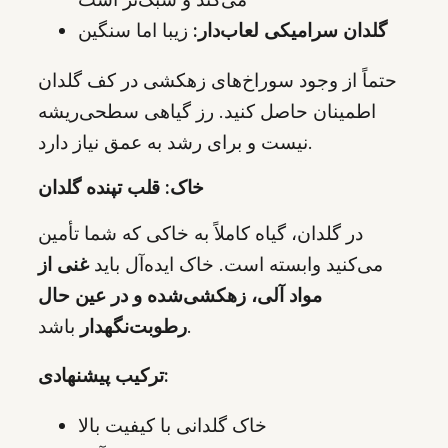
گلدان سرامیکی لعاب‌دار:
زیبا اما سنگین
حتماً از وجود سوراخ‌های زهکشی در کف گلدان
اطمینان حاصل کنید. رز گیاهی سطحی‌ریشه
نیست و برای رشد به عمق نیاز دارد.
خاک: قلب تپنده گلدان
در گلدان، گیاه کاملاً به خاکی که شما تأمین
می‌کنید وابسته است. خاک ایده‌آل باید
غنی از
مواد آلی، زهکشی‌شده و در عین حال
باشد.
رطوبت‌نگهدار
ترکیب پیشنهادی:
خاک گلدانی با کیفیت بالا