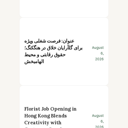
عنوان: فرصت شغلی ویژه
برای گلآرایان خلاق در هنگکنگ؛
August
6,
حقوق رقابتی و محیط
2026
الهامبخش
Florist Job Opening in
Hong Kong Blends
August
6,
Creativity with
2026