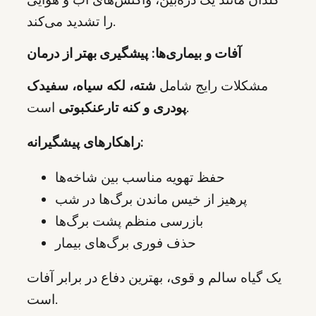
را تشدید می‌کند.
آفات و بیماری‌ها: پیشگیری بهتر از درمان
مشکلات رایج شامل
شته، لکه سیاه، سفیدک
است.
پودری و کنه تارعنکبوتی
راهکارهای پیشگیرانه:
حفظ تهویه مناسب بین شاخه‌ها
پرهیز از خیس ماندن برگ‌ها در شب
بازرسی منظم پشت برگ‌ها
حذف فوری برگ‌های بیمار
یک گیاه سالم و قوی، بهترین دفاع در برابر آفات
است.