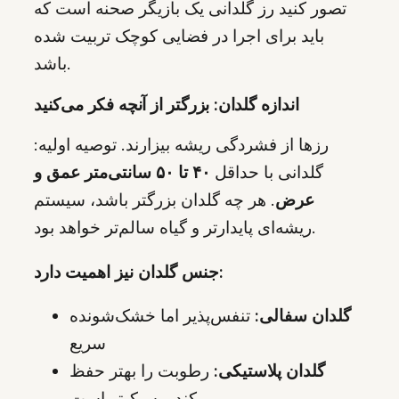
تصور کنید رز گلدانی یک بازیگر صحنه است که
باید برای اجرا در فضایی کوچک تربیت شده
باشد.
اندازه گلدان: بزرگتر از آنچه فکر می‌کنید
رزها از فشردگی ریشه بیزارند. توصیه اولیه:
گلدانی با حداقل
۴۰ تا ۵۰ سانتی‌متر عمق و
عرض
. هر چه گلدان بزرگتر باشد، سیستم
ریشه‌ای پایدارتر و گیاه سالم‌تر خواهد بود.
جنس گلدان نیز اهمیت دارد:
گلدان سفالی:
تنفس‌پذیر اما خشک‌شونده
سریع
گلدان پلاستیکی:
رطوبت را بهتر حفظ
می‌کند و سبک‌تر است