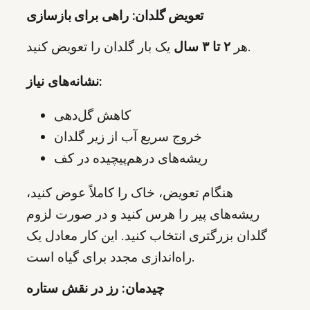
تعویض گلدان: راهی برای بازسازی
یک بار گلدان را تعویض کنید.
هر
۲ تا ۳ سال
نشانه‌های نیاز:
کاهش گل‌دهی
خروج سریع آب از زیر گلدان
ریشه‌های درهم‌پیچیده در کف
هنگام تعویض، خاک را کاملاً عوض کنید،
ریشه‌های پیر را هرس کنید و در صورت لزوم
گلدان بزرگتری انتخاب کنید. این کار معادل یک
راه‌اندازی مجدد برای گیاه است.
چیدمان: رز در نقش ستاره