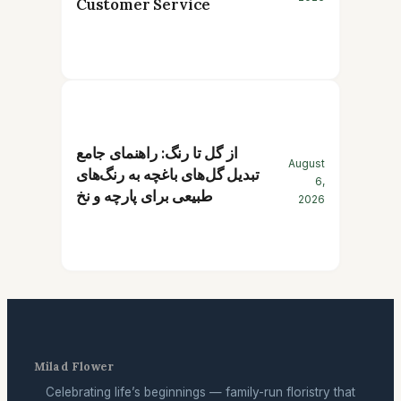
Customer Service
از گل تا رنگ: راهنمای جامع
August
تبدیل گل‌های باغچه به رنگ‌های
6,
طبیعی برای پارچه و نخ
2026
Milad Flower
Celebrating life’s beginnings — family-run floristry that