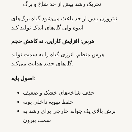
تحریک رشد بیش از حد شاخ و برگ
نیتروژن بیش از حد باعث می‌شود گیاه برگ‌های
انبوه ولی گل‌های اندک تولید کند.
هرس: افزایش کارایی، نه کاهش حجم
هرس منظم، انرژی گیاه را به سمت تولید
گل‌های جدید هدایت می‌کند.
اصول پایه:
حذف شاخه‌های خشک و ضعیف
حفظ تهویه داخلی بوته
برش بالای یک جوانه خارجی برای رشد به
سمت بیرون