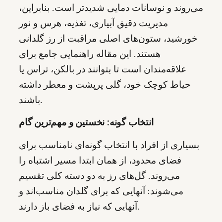
می‌روند و نوسانات دمایی شدیدتر است. بنابراین،
مدیریت دقیق آبیاری، تغذیه، هرس و نور
خورشید، ستون‌های اصلی مراقبت از رز گلدانی
هستند. این مقاله راهنمایی جامع برای
علاقه‌مندان است تا بتوانند در بالکن، تراس یا
حیاط کوچک خود، گلی پرپشت و معطر داشته
باشند.
انتخاب گونه: نخستین و مهم‌ترین گام
بسیاری از افراد با انتخاب گونه‌ای نامناسب برای
فضای محدود، از همان ابتدا مسیر اشتباه را
می‌روند. گل‌های رز به دو دسته کلی تقسیم
می‌شوند: آنهایی که برای گلدان مناسب‌اند و
آنهایی که نیاز به فضای باز دارند.