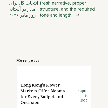
fresh narrative, proper
انتخاب گل برای
structure, and the required
مادر در آستانه
→
tone and length.
روز مادر ۲۰۲۶
More posts
Hong Kong’s Flower
Markets Offer Blooms
August
6,
for Every Budget and
2026
Occasion